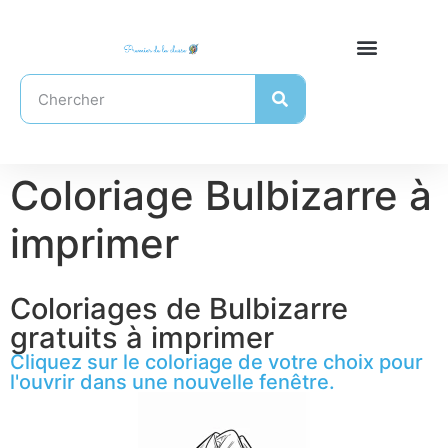
Coloriage Bulbizarre à
imprimer
Coloriages de Bulbizarre
gratuits à imprimer
Cliquez sur le coloriage de votre choix pour
l'ouvrir dans une nouvelle fenêtre.