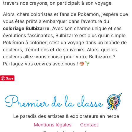
travers nos crayons, on participait à son voyage.
Alors, chers coloristes et fans de Pokémon, j’espère que
vous êtes prêts à embarquer dans l’aventure du
coloriage Bulbizarre
. Avec son charme unique et ses
évolutions fascinantes, Bulbizarre est plus qu’un simple
Pokémon à colorier; c’est un voyage dans un monde de
couleurs, d’émotions et de souvenirs. Alors, quelles
couleurs allez-vous choisir pour votre Bulbizarre ?
Partagez vos œuvres avec nous !
Save
Le paradis des artistes & explorateurs en herbe
Mentions légales
Contact