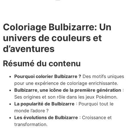
Coloriage Bulbizarre: Un
univers de couleurs et
d’aventures
Résumé du contenu
Pourquoi colorier Bulbizarre ?
Des motifs uniques
pour une expérience de coloriage enrichissante.
Bulbizarre, une icône de la première génération
:
Ses origines et son rôle dans les jeux Pokémon.
La popularité de Bulbizarre
: Pourquoi tout le
monde l’adore ?
Les évolutions de Bulbizarre
: Croissance et
transformation.