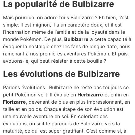
La popularité de Bulbizarre
Mais pourquoi on adore tous Bulbizarre ? Eh bien, c’est
simple. Il est mignon, il a un caractère doux, et il est
l’incarnation même de l’amitié et de la loyauté dans le
monde Pokémon. De plus,
Bulbizarre
a cette capacité à
évoquer la nostalgie chez les fans de longue date, nous
ramenant à nos premières aventures Pokémon. Et puis,
avouons-le, qui peut résister à cette bouille ?
Les évolutions de Bulbizarre
Parlons évolutions ! Bulbizarre ne reste pas toujours ce
petit Pokémon vert. Il évolue en
Herbizarre
et enfin en
Florizarre
, devenant de plus en plus impressionnant, en
taille et en poids. Chaque étape de son évolution est
une nouvelle aventure en soi. En coloriant ces
évolutions, on suit le parcours de Bulbizarre vers la
maturité, ce qui est super gratifiant. C’est comme si, à