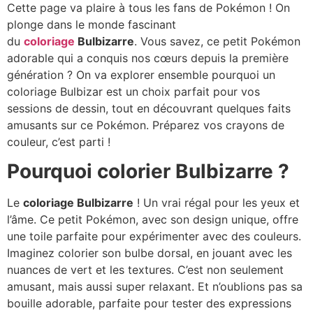
Cette page va plaire à tous les fans de Pokémon ! On
plonge dans le monde fascinant
du
coloriage
Bulbizarre
. Vous savez, ce petit Pokémon
adorable qui a conquis nos cœurs depuis la première
génération ? On va explorer ensemble pourquoi un
coloriage Bulbizar est un choix parfait pour vos
sessions de dessin, tout en découvrant quelques faits
amusants sur ce Pokémon. Préparez vos crayons de
couleur, c’est parti !
Pourquoi colorier Bulbizarre ?
Le
coloriage Bulbizarre
! Un vrai régal pour les yeux et
l’âme. Ce petit Pokémon, avec son design unique, offre
une toile parfaite pour expérimenter avec des couleurs.
Imaginez colorier son bulbe dorsal, en jouant avec les
nuances de vert et les textures. C’est non seulement
amusant, mais aussi super relaxant. Et n’oublions pas sa
bouille adorable, parfaite pour tester des expressions