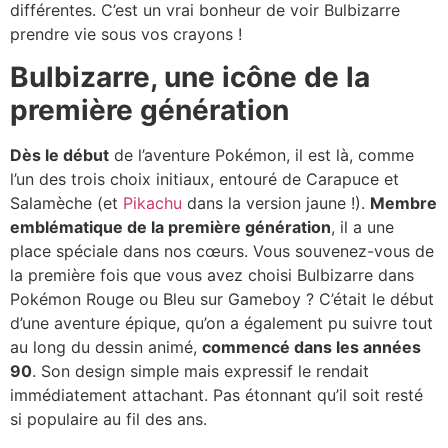
différentes. C’est un vrai bonheur de voir Bulbizarre
prendre vie sous vos crayons !
Bulbizarre, une icône de la
première génération
Dès le début
de l’aventure Pokémon, il est là, comme
l’un des trois choix initiaux, entouré de Carapuce et
Salamèche (et
Pikachu
dans la version jaune !).
Membre
emblématique de la première génération
, il a une
place spéciale dans nos cœurs. Vous souvenez-vous de
la première fois que vous avez choisi Bulbizarre dans
Pokémon Rouge ou Bleu sur Gameboy ? C’était le début
d’une aventure épique, qu’on a également pu suivre tout
au long du dessin animé,
commencé dans les années
90
. Son design simple mais expressif le rendait
immédiatement attachant. Pas étonnant qu’il soit resté
si populaire au fil des ans.