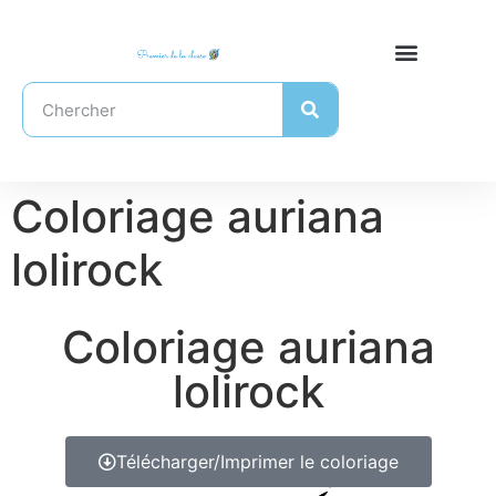
Coloriage auriana
lolirock
Coloriage auriana
lolirock
Télécharger/Imprimer le coloriage