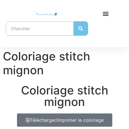
Coloriage stitch
mignon
Coloriage stitch
mignon
Télécharger/Imprimer le coloriage