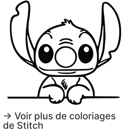
-> Voir plus de coloriages
de Stitch