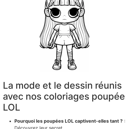
La mode et le dessin réunis
avec nos coloriages poupée
LOL
Pourquoi les poupées LOL captivent-elles tant ?
:
Découvrez leur secret