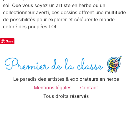
soi. Que vous soyez un artiste en herbe ou un
collectionneur averti, ces dessins offrent une multitude
de possibilités pour explorer et célébrer le monde
coloré des poupées LOL.
Save
Le paradis des artistes & explorateurs en herbe
Mentions légales
Contact
Tous droits réservés