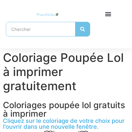
Coloriage Poupée Lol
à imprimer
gratuitement
Coloriages poupée lol gratuits
à imprimer
Cliquez sur le coloriage de votre choix pour
l'ouvrir dans une nouvelle fenêtre.