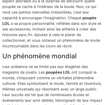
aspect adorable ou à la surprise de découvrir quelle
poupée se cache à l’intérieur de la boule. Non, ce qui
rend ces petites merveilles irrésistibles, c’est leur
capacité à encourager l’imagination. Chaque
poupée
LOL
a sa propre personnalité, reflétée dans son style et
ses accessoires, invitant ainsi les enfants à créer des
histoires sans fin. Ajoutez à cela le plaisir de
collectionner, et vous obtenez un phénomène de mode
incontournable dans les cours de récré.
Un phénomène mondial
Leur présence ne se limite pas aux étagères des
magasins de jouets. Les
poupées LOL
ont conquis le
monde, s’imposant comme un véritable phénomène
culturel. Elles symbolisent la mode, l’amitié et l’aventure,
thèmes universels qui résonnent avec un large public.
Leur succès est tel que de nombreuses écoles et
événements leur sont dédiés, témoignant de leur impact