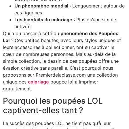
Un phénomène mondial
: L’engouement autour de
ces figurines
Les bienfaits du coloriage
: Plus qu’une simple
activité
Qui a pu passer à côté du
phénomène des Poupées
Lol
? Ces petites beautés, avec leurs styles uniques et
leurs accessoires à collectionner, ont su captiver le
cœur de nombreuses personnes. Mais au-delà de la
simple collection, le dessin de ces poupées offre une
évasion créative sans pareille. C’est pourquoi nous
proposons sur Premierdelaclasse.com une collection
unique des
coloriage
poupée lol à imprimer
gratuitement.
Pourquoi les poupées LOL
captivent-elles tant ?
Le succès des poupées LOL ne tient pas qu’à leur