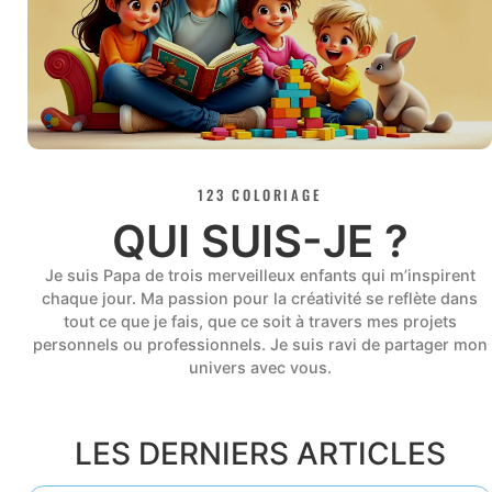
123 COLORIAGE
QUI SUIS-JE ?
Je suis Papa de trois merveilleux enfants qui m’inspirent
chaque jour. Ma passion pour la créativité se reflète dans
tout ce que je fais, que ce soit à travers mes projets
personnels ou professionnels. Je suis ravi de partager mon
univers avec vous.
LES DERNIERS ARTICLES