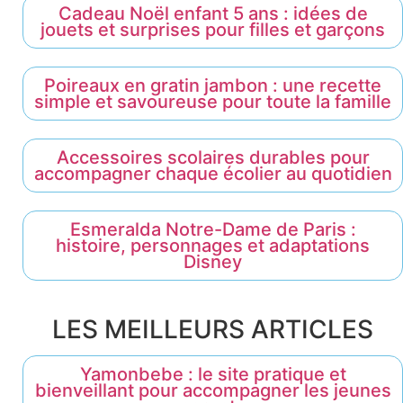
Cadeau Noël enfant 5 ans : idées de
jouets et surprises pour filles et garçons
Poireaux en gratin jambon : une recette
simple et savoureuse pour toute la famille
Accessoires scolaires durables pour
accompagner chaque écolier au quotidien
Esmeralda Notre-Dame de Paris :
histoire, personnages et adaptations
Disney
LES MEILLEURS ARTICLES
Yamonbebe : le site pratique et
bienveillant pour accompagner les jeunes