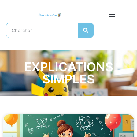
EXPLICATIONS
SIMPLES