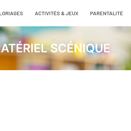
LORIAGES
ACTIVITÉS & JEUX
PARENTALITÉ
ATÉRIEL SCÉNIQUE