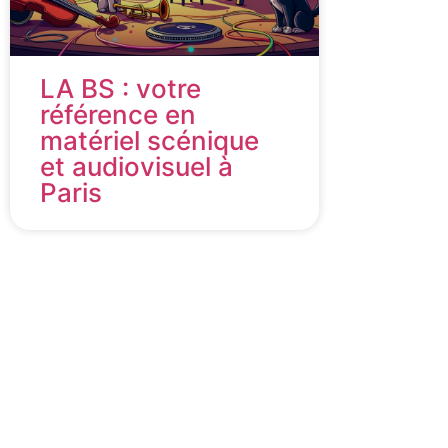
LA BS : votre
référence en
matériel scénique
et audiovisuel à
Paris