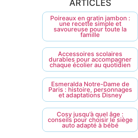
ARTICLES
Poireaux en gratin jambon :
une recette simple et
savoureuse pour toute la
famille
Accessoires scolaires
durables pour accompagner
chaque écolier au quotidien
Esmeralda Notre-Dame de
Paris : histoire, personnages
et adaptations Disney
Cosy jusqu’à quel âge :
conseils pour choisir le siège
auto adapté à bébé