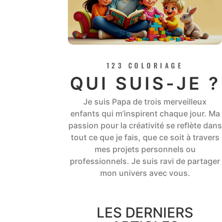
123 COLORIAGE
QUI SUIS-JE ?
Je suis Papa de trois merveilleux
enfants qui m’inspirent chaque jour. Ma
passion pour la créativité se reflète dans
tout ce que je fais, que ce soit à travers
mes projets personnels ou
professionnels. Je suis ravi de partager
mon univers avec vous.
LES DERNIERS