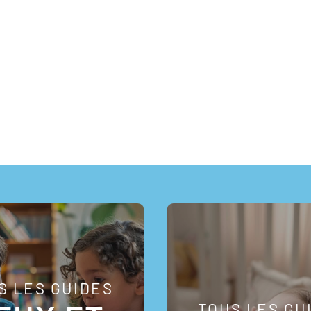
S LES GUIDES
TOUS LES GU