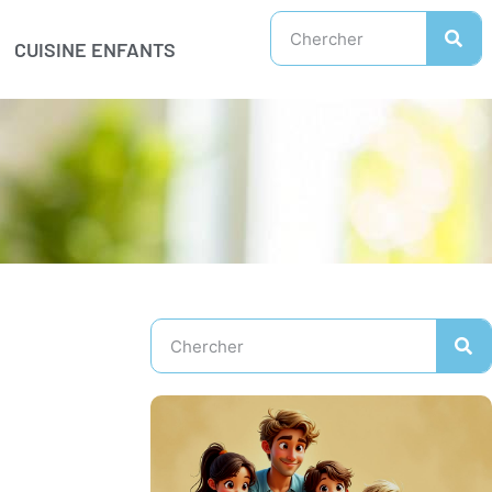
CUISINE ENFANTS