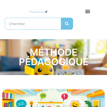
MÉTHODE
PÉDAGOGIQUE