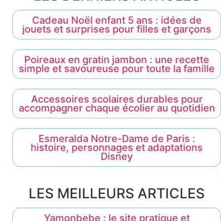
Cadeau Noël enfant 5 ans : idées de
jouets et surprises pour filles et garçons
Poireaux en gratin jambon : une recette
simple et savoureuse pour toute la famille
Accessoires scolaires durables pour
accompagner chaque écolier au quotidien
Esmeralda Notre-Dame de Paris :
histoire, personnages et adaptations
Disney
LES MEILLEURS ARTICLES
Yamonbebe : le site pratique et