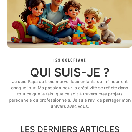
123 COLORIAGE
QUI SUIS-JE ?
Je suis Papa de trois merveilleux enfants qui m’inspirent
chaque jour. Ma passion pour la créativité se reflète dans
tout ce que je fais, que ce soit à travers mes projets
personnels ou professionnels. Je suis ravi de partager mon
univers avec vous.
LES DERNIERS ARTICLES