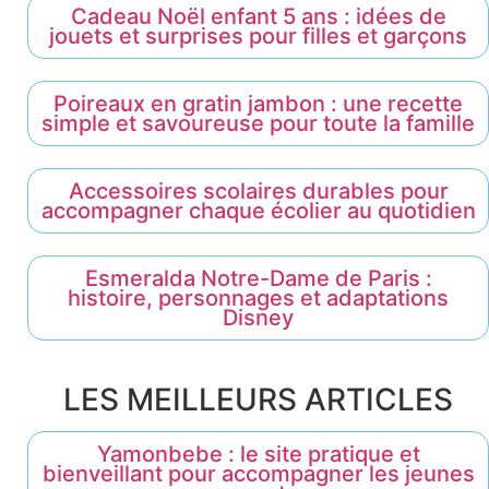
Cadeau Noël enfant 5 ans : idées de
jouets et surprises pour filles et garçons
Poireaux en gratin jambon : une recette
simple et savoureuse pour toute la famille
Accessoires scolaires durables pour
accompagner chaque écolier au quotidien
Esmeralda Notre-Dame de Paris :
histoire, personnages et adaptations
Disney
LES MEILLEURS ARTICLES
Yamonbebe : le site pratique et
bienveillant pour accompagner les jeunes