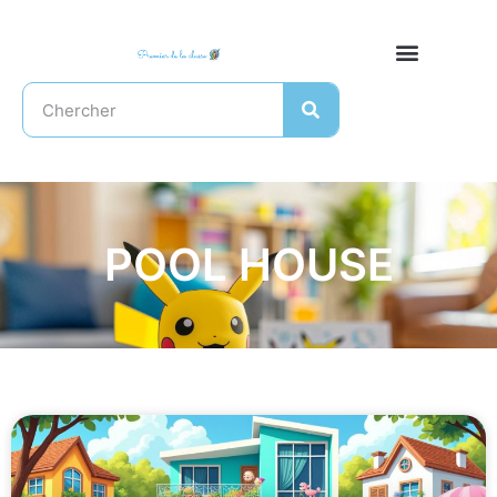
POOL HOUSE