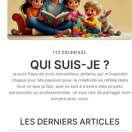
123 COLORIAGE
QUI SUIS-JE ?
Je suis Papa de trois merveilleux enfants qui m’inspirent
chaque jour. Ma passion pour la créativité se reflète dans
tout ce que je fais, que ce soit à travers mes projets
personnels ou professionnels. Je suis ravi de partager mon
univers avec vous.
LES DERNIERS ARTICLES