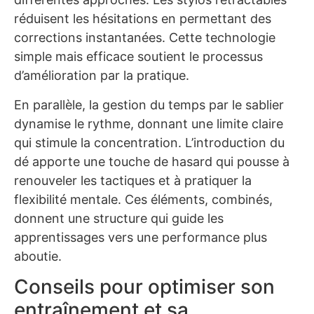
réduisent les hésitations en permettant des
corrections instantanées. Cette technologie
simple mais efficace soutient le processus
d’amélioration par la pratique.
En parallèle, la gestion du temps par le sablier
dynamise le rythme, donnant une limite claire
qui stimule la concentration. L’introduction du
dé apporte une touche de hasard qui pousse à
renouveler les tactiques et à pratiquer la
flexibilité mentale. Ces éléments, combinés,
donnent une structure qui guide les
apprentissages vers une performance plus
aboutie.
Conseils pour optimiser son
entraînement et sa