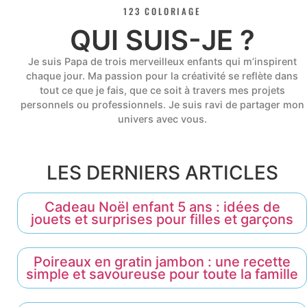
123 COLORIAGE
QUI SUIS-JE ?
Je suis Papa de trois merveilleux enfants qui m’inspirent
chaque jour. Ma passion pour la créativité se reflète dans
tout ce que je fais, que ce soit à travers mes projets
personnels ou professionnels. Je suis ravi de partager mon
univers avec vous.
LES DERNIERS ARTICLES
Cadeau Noël enfant 5 ans : idées de
jouets et surprises pour filles et garçons
Poireaux en gratin jambon : une recette
simple et savoureuse pour toute la famille