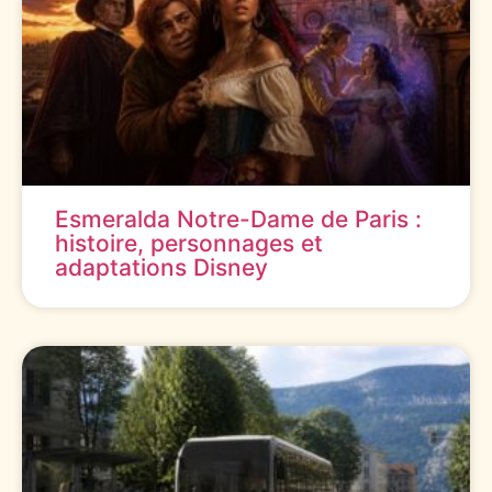
Esmeralda Notre-Dame de Paris :
histoire, personnages et
adaptations Disney