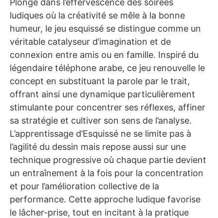
Plongé dans l’effervescence des soirées
ludiques où la créativité se mêle à la bonne
humeur, le jeu esquissé se distingue comme un
véritable catalyseur d’imagination et de
connexion entre amis ou en famille. Inspiré du
légendaire téléphone arabe, ce jeu renouvelle le
concept en substituant la parole par le trait,
offrant ainsi une dynamique particulièrement
stimulante pour concentrer ses réflexes, affiner
sa stratégie et cultiver son sens de l’analyse.
L’apprentissage d’Esquissé ne se limite pas à
l’agilité du dessin mais repose aussi sur une
technique progressive où chaque partie devient
un entraînement à la fois pour la concentration
et pour l’amélioration collective de la
performance. Cette approche ludique favorise
le lâcher-prise, tout en incitant à la pratique