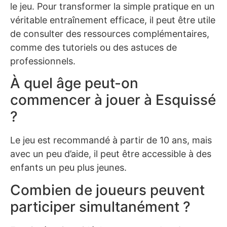
le jeu. Pour transformer la simple pratique en un
véritable entraînement efficace, il peut être utile
de consulter des ressources complémentaires,
comme des tutoriels ou des astuces de
professionnels.
À quel âge peut-on
commencer à jouer à Esquissé
?
Le jeu est recommandé à partir de 10 ans, mais
avec un peu d’aide, il peut être accessible à des
enfants un peu plus jeunes.
Combien de joueurs peuvent
participer simultanément ?