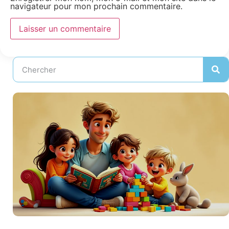
navigateur pour mon prochain commentaire.