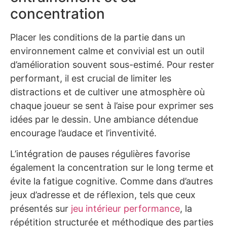
concentration
Placer les conditions de la partie dans un
environnement calme et convivial est un outil
d’amélioration souvent sous-estimé. Pour rester
performant, il est crucial de limiter les
distractions et de cultiver une atmosphère où
chaque joueur se sent à l’aise pour exprimer ses
idées par le dessin. Une ambiance détendue
encourage l’audace et l’inventivité.
L’intégration de pauses régulières favorise
également la concentration sur le long terme et
évite la fatigue cognitive. Comme dans d’autres
jeux d’adresse et de réflexion, tels que ceux
présentés sur
jeu intérieur performance
, la
répétition structurée et méthodique des parties