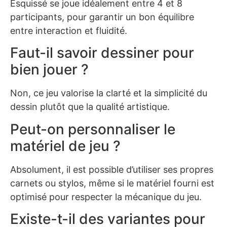
Esquissé se joue idéalement entre 4 et 8
participants, pour garantir un bon équilibre
entre interaction et fluidité.
Faut-il savoir dessiner pour
bien jouer ?
Non, ce jeu valorise la clarté et la simplicité du
dessin plutôt que la qualité artistique.
Peut-on personnaliser le
matériel de jeu ?
Absolument, il est possible d’utiliser ses propres
carnets ou stylos, même si le matériel fourni est
optimisé pour respecter la mécanique du jeu.
Existe-t-il des variantes pour