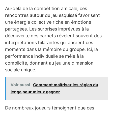
Au-delà de la compétition amicale, ces
rencontres autour du jeu esquissé favorisent
une énergie collective riche en émotions
partagées. Les surprises imprévues à la
découverte des carnets révèlent souvent des
interprétations hilarantes qui ancrent ces
moments dans la mémoire du groupe. Ici, la
performance individuelle se mêle à la
complicité, donnant au jeu une dimension
sociale unique.
Voir aussi
Comment maîtriser les règles du
jenga pour mieux gagner
De nombreux joueurs témoignent que ces