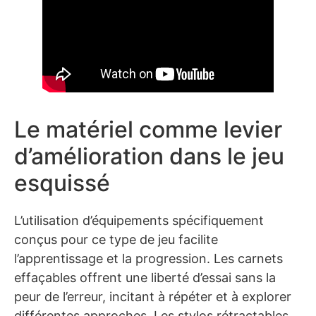
Le matériel comme levier
d’amélioration dans le jeu
esquissé
L’utilisation d’équipements spécifiquement
conçus pour ce type de jeu facilite
l’apprentissage et la progression. Les carnets
effaçables offrent une liberté d’essai sans la
peur de l’erreur, incitant à répéter et à explorer
différentes approches. Les stylos rétractables