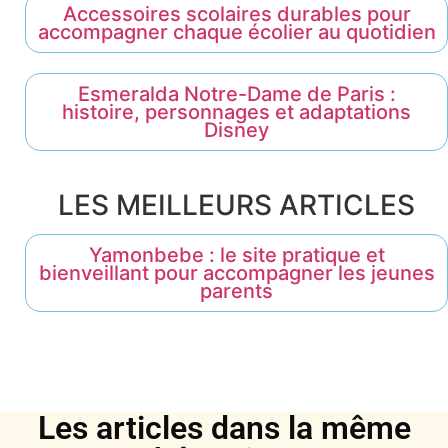
Accessoires scolaires durables pour
accompagner chaque écolier au quotidien
Esmeralda Notre-Dame de Paris :
histoire, personnages et adaptations
Disney
LES MEILLEURS ARTICLES
Yamonbebe : le site pratique et
bienveillant pour accompagner les jeunes
parents
Les articles dans la même