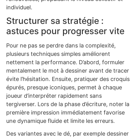
individuel.
Structurer sa stratégie :
astuces pour progresser vite
Pour ne pas se perdre dans la complexité,
plusieurs techniques simples améliorent
nettement la performance. D’abord, formuler
mentalement le mot à dessiner avant de tracer
évite l’hésitation. Ensuite, pratiquer des croquis
épurés, presque iconiques, permet à chaque
joueur d’interpréter rapidement sans
tergiverser. Lors de la phase d’écriture, noter la
première impression immédiatement favorise
une dynamique fluide et limite les erreurs.
Des variantes avec le dé, par exemple dessiner