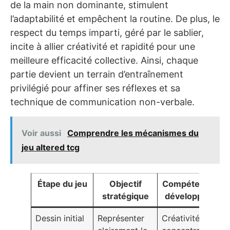
de la main non dominante, stimulent
l’adaptabilité et empêchent la routine. De plus, le
respect du temps imparti, géré par le sablier,
incite à allier créativité et rapidité pour une
meilleure efficacité collective. Ainsi, chaque
partie devient un terrain d’entraînement
privilégié pour affiner ses réflexes et sa
technique de communication non-verbale.
Voir aussi
Comprendre les mécanismes du
jeu altered tcg
Étape du jeu
Objectif
Compétences
stratégique
développées
Dessin initial
Représenter
Créativité,