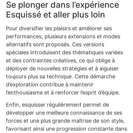
Se plonger dans l’expérience
Esquissé et aller plus loin
Pour diversifier les plaisirs et améliorer ses
performances, plusieurs extensions et modes
alternatifs sont proposés. Ces versions
spéciales introduisent des thématiques variées
et des contraintes créatives, ce qui oblige à
déployer de nouvelles stratégies et à aiguiser
toujours plus sa technique. Cette démarche
d’exploration contribue à maintenir
l’enthousiasme et à renforcer l’esprit d’équipe.
Enfin, esquisser régulièrement permet de
développer une meilleure connaissance de ses
forces et une plus grande maîtrise de son style,
favorisant ainsi une progression constante dans