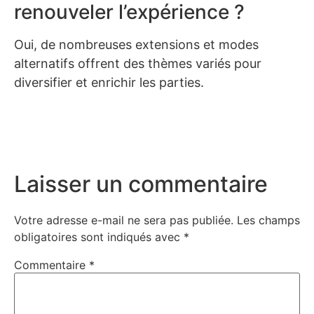
renouveler l’expérience ?
Oui, de nombreuses extensions et modes
alternatifs offrent des thèmes variés pour
diversifier et enrichir les parties.
Laisser un commentaire
Votre adresse e-mail ne sera pas publiée.
Les champs
obligatoires sont indiqués avec
*
Commentaire
*