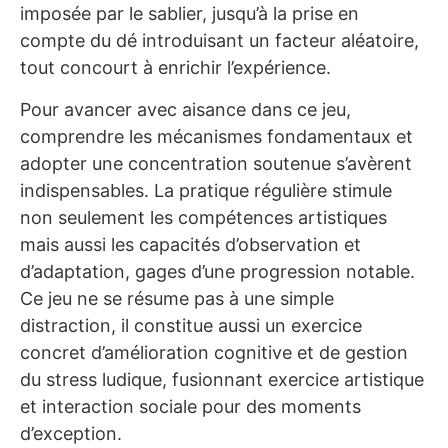
imposée par le sablier, jusqu’à la prise en
compte du dé introduisant un facteur aléatoire,
tout concourt à enrichir l’expérience.
Pour avancer avec aisance dans ce jeu,
comprendre les mécanismes fondamentaux et
adopter une concentration soutenue s’avèrent
indispensables. La pratique régulière stimule
non seulement les compétences artistiques
mais aussi les capacités d’observation et
d’adaptation, gages d’une progression notable.
Ce jeu ne se résume pas à une simple
distraction, il constitue aussi un exercice
concret d’amélioration cognitive et de gestion
du stress ludique, fusionnant exercice artistique
et interaction sociale pour des moments
d’exception.