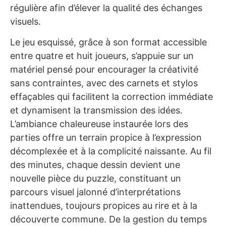
régulière afin d’élever la qualité des échanges
visuels.
Le jeu esquissé, grâce à son format accessible
entre quatre et huit joueurs, s’appuie sur un
matériel pensé pour encourager la créativité
sans contraintes, avec des carnets et stylos
effaçables qui facilitent la correction immédiate
et dynamisent la transmission des idées.
L’ambiance chaleureuse instaurée lors des
parties offre un terrain propice à l’expression
décomplexée et à la complicité naissante. Au fil
des minutes, chaque dessin devient une
nouvelle pièce du puzzle, constituant un
parcours visuel jalonné d’interprétations
inattendues, toujours propices au rire et à la
découverte commune. De la gestion du temps