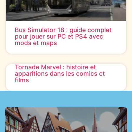
Bus Simulator 18 : guide complet
pour jouer sur PC et PS4 avec
mods et maps
Tornade Marvel : histoire et
apparitions dans les comics et
films