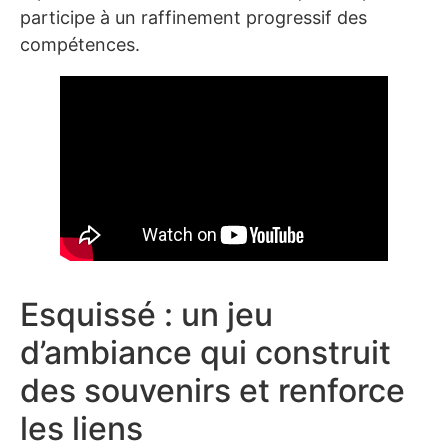
participe à un raffinement progressif des
compétences.
Esquissé : un jeu
d’ambiance qui construit
des souvenirs et renforce
les liens