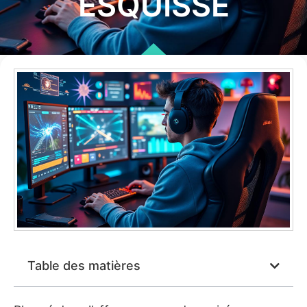
ESQUISSÉ
Table des matières