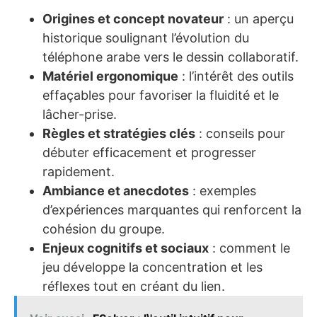
Origines et concept novateur
: un aperçu
historique soulignant l’évolution du
téléphone arabe vers le dessin collaboratif.
Matériel ergonomique
: l’intérêt des outils
effaçables pour favoriser la fluidité et le
lâcher-prise.
Règles et stratégies clés
: conseils pour
débuter efficacement et progresser
rapidement.
Ambiance et anecdotes
: exemples
d’expériences marquantes qui renforcent la
cohésion du groupe.
Enjeux cognitifs et sociaux
: comment le
jeu développe la concentration et les
réflexes tout en créant du lien.