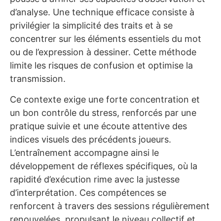
d’analyse. Une technique efficace consiste à
privilégier la simplicité des traits et à se
concentrer sur les éléments essentiels du mot
ou de l’expression à dessiner. Cette méthode
limite les risques de confusion et optimise la
transmission.
Ce contexte exige une forte concentration et
un bon contrôle du stress, renforcés par une
pratique suivie et une écoute attentive des
indices visuels des précédents joueurs.
L’entraînement accompagne ainsi le
développement de réflexes spécifiques, où la
rapidité d’exécution rime avec la justesse
d’interprétation. Ces compétences se
renforcent à travers des sessions régulièrement
renouvelées, propulsant le niveau collectif et