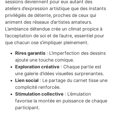
sessions deviennent pour eux autant des
ateliers d’expression artistique que des instants
privilégiés de détente, proches de ceux qui
animent des réseaux d’artistes amateurs.
L’ambiance détendue crée un climat propice à
l’acceptation de soi et de l’autre, essentiel pour
que chacun ose s’impliquer pleinement.
Rires garantis
: L’imperfection des dessins
ajoute une touche comique.
Exploration créative
: Chaque partie est
une galerie d’idées visuelles surprenantes.
Lien social
: Le partage du carnet tisse une
complicité renforcée.
Stimulation collective
: L’émulation
favorise la montée en puissance de chaque
participant.