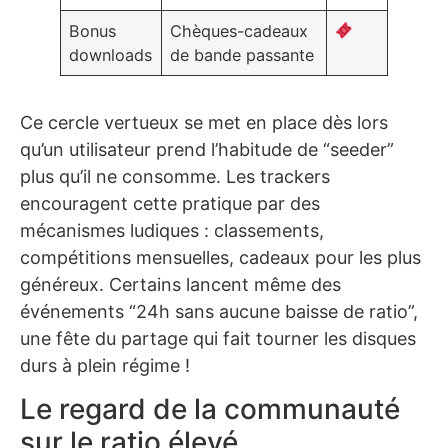
Bonus
Chèques-cadeaux
downloads
de bande passante
Ce cercle vertueux se met en place dès lors
qu’un utilisateur prend l’habitude de “seeder”
plus qu’il ne consomme. Les trackers
encouragent cette pratique par des
mécanismes ludiques : classements,
compétitions mensuelles, cadeaux pour les plus
généreux. Certains lancent même des
événements “24h sans aucune baisse de ratio”,
une fête du partage qui fait tourner les disques
durs à plein régime !
Le regard de la communauté
sur le ratio élevé