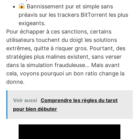
Bannissement pur et simple sans
préavis sur les trackers BitTorrent les plus
exigeants.
Pour échapper à ces sanctions, certains
utilisateurs touchent du doigt les solutions
extrêmes, quitte à risquer gros. Pourtant, des
stratégies plus malines existent, sans verser
dans la simulation frauduleuse… Mais avant
cela, voyons pourquoi un bon ratio change la
donne.
Voir aussi
Comprendre les règles du tarot
pour bien débuter