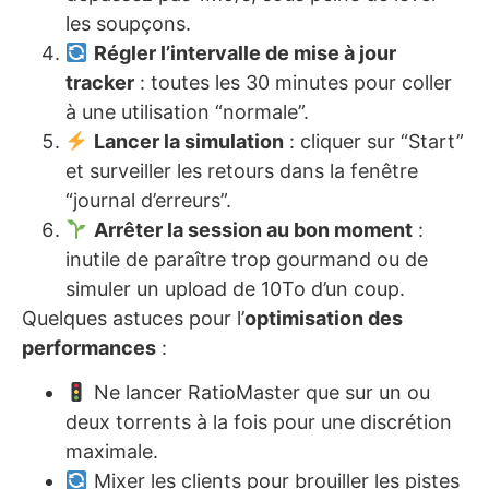
les soupçons.
Régler l’intervalle de mise à jour
tracker
: toutes les 30 minutes pour coller
à une utilisation “normale”.
Lancer la simulation
: cliquer sur “Start”
et surveiller les retours dans la fenêtre
“journal d’erreurs”.
Arrêter la session au bon moment
:
inutile de paraître trop gourmand ou de
simuler un upload de 10To d’un coup.
Quelques astuces pour l’
optimisation des
performances
:
Ne lancer RatioMaster que sur un ou
deux torrents à la fois pour une discrétion
maximale.
Mixer les clients pour brouiller les pistes