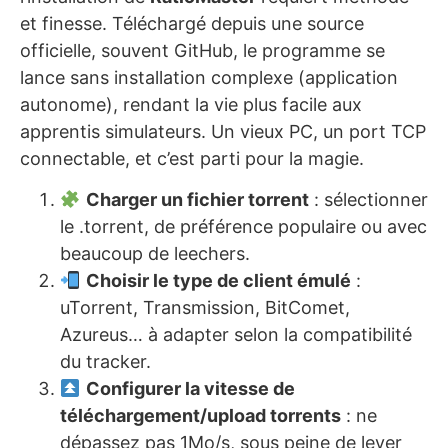
et finesse. Téléchargé depuis une source
officielle, souvent GitHub, le programme se
lance sans installation complexe (application
autonome), rendant la vie plus facile aux
apprentis simulateurs. Un vieux PC, un port TCP
connectable, et c’est parti pour la magie.
Charger un fichier torrent
: sélectionner
le .torrent, de préférence populaire ou avec
beaucoup de leechers.
Choisir le type de client émulé
:
uTorrent, Transmission, BitComet,
Azureus… à adapter selon la compatibilité
du tracker.
Configurer la vitesse de
téléchargement/upload torrents
: ne
dépassez pas 1Mo/s, sous peine de lever