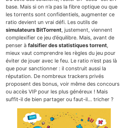
base. Mais si on n’a pas la fibre optique ou que
les torrents sont confidentiels, augmenter ce
ratio devient un vrai défi. Les outils de
simulateurs BitTorrent
, justement, viennent
complexifier ce jeu d’équilibre. Mais, avant de
penser à
falsifier des statistiques torrent
,
mieux vaut comprendre les règles du jeu pour
éviter de jouer avec le feu. Le ratio n’est pas là
que pour sanctionner : il construit aussi la
réputation. De nombreux trackers privés
proposent des bonus, voir même des concours
ou accès VIP pour les plus généreux ! Mais
suffit-il de bien partager ou faut-il… tricher ?