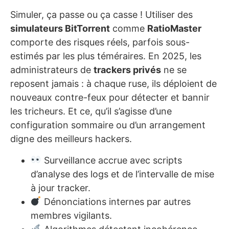
Simuler, ça passe ou ça casse ! Utiliser des
simulateurs BitTorrent
comme
RatioMaster
comporte des risques réels, parfois sous-
estimés par les plus téméraires. En 2025, les
administrateurs de
trackers privés
ne se
reposent jamais : à chaque ruse, ils déploient de
nouveaux contre-feux pour détecter et bannir
les tricheurs. Et ce, qu’il s’agisse d’une
configuration sommaire ou d’un arrangement
digne des meilleurs hackers.
Surveillance accrue avec scripts
d’analyse des logs et de l’intervalle de mise
à jour tracker.
Dénonciations internes par autres
membres vigilants.