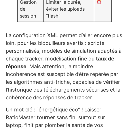
Gestion
Limiter la durée,
de
éviter les uploads
session
“flash”
La configuration XML permet d’aller encore plus
loin, pour les bidouilleurs avertis : scripts
personnalisés, modèles de simulation adaptés à
chaque tracker, modélisation fine du
taux de
réponse
. Mais attention, la moindre
incohérence est susceptible d’être repérée par
les algorithmes anti-triche, capables de vérifier
l’historique des téléchargements sécurisés et la
cohérence des réponses de tracker.
Un mot clé : “énergétique éco” ! Laisser
RatioMaster tourner sans fin, surtout sur
laptop, finit par plomber la santé de vos