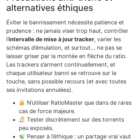
alternatives éthiques
Éviter le bannissement nécessite patience et
prudence : ne jamais viser trop haut, contrôler
l’
intervalle de mise à jour tracker
, varier les
schémas d’émulation, et surtout… ne pas se
laisser griser par la montée en flèche du ratio.
Les trackers s’arment continuellement, et
chaque utilisateur banni se retrouve sur la
touche, sans possible recours (et avec toutes
ses invitations annulées).
N’utiliser RatioMaster que dans de rares
cas de force majeure.
Tester discrètement sur des torrents
peu exposés.
Penser à l’éthique : un partage vrai vaut