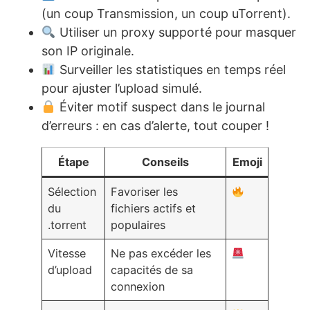
(un coup Transmission, un coup uTorrent).
Utiliser un proxy supporté pour masquer
son IP originale.
Surveiller les statistiques en temps réel
pour ajuster l’upload simulé.
Éviter motif suspect dans le journal
d’erreurs : en cas d’alerte, tout couper !
Étape
Conseils
Emoji
Sélection
Favoriser les
du
fichiers actifs et
.torrent
populaires
Vitesse
Ne pas excéder les
d’upload
capacités de sa
connexion