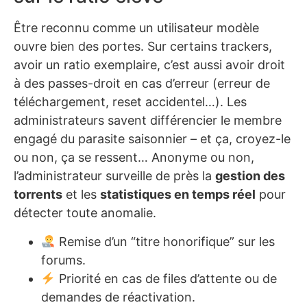
Être reconnu comme un utilisateur modèle
ouvre bien des portes. Sur certains trackers,
avoir un ratio exemplaire, c’est aussi avoir droit
à des passes-droit en cas d’erreur (erreur de
téléchargement, reset accidentel…). Les
administrateurs savent différencier le membre
engagé du parasite saisonnier – et ça, croyez-le
ou non, ça se ressent… Anonyme ou non,
l’administrateur surveille de près la
gestion des
torrents
et les
statistiques en temps réel
pour
détecter toute anomalie.
Remise d’un “titre honorifique” sur les
forums.
Priorité en cas de files d’attente ou de
demandes de réactivation.