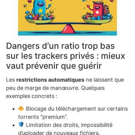
Dangers d’un ratio trop bas
sur les trackers privés : mieux
vaut prévenir que guérir
Les
restrictions automatiques
ne laissent que
peu de marge de manœuvre. Quelques
exemples concrets :
Blocage du téléchargement sur certains
torrents “premium”.
Limitation des droits, impossibilité
d’uploader de nouveaux fichiers.