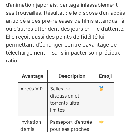
d’animation japonais, partage inlassablement
ses trouvailles. Résultat : elle dispose d’un accès
anticipé à des pré-releases de films attendus, là
où d’autres attendent des jours en file d’attente.
Elle reçoit aussi des points de fidélité lui
permettant d’échanger contre davantage de
téléchargement − sans impacter son précieux
ratio.
Avantage
Description
Emoji
Accès VIP
Salles de
discussion et
torrents ultra-
limités
Invitation
Passeport d’entrée
d’amis
pour ses proches