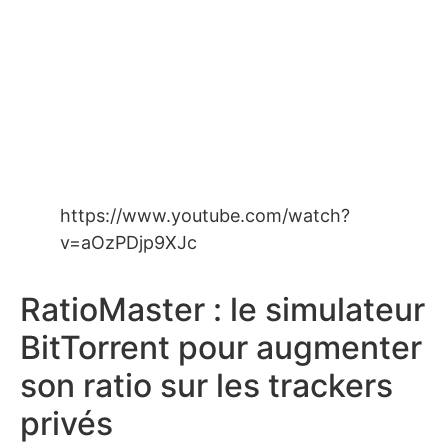
https://www.youtube.com/watch?
v=aOzPDjp9XJc
RatioMaster : le simulateur
BitTorrent pour augmenter
son ratio sur les trackers
privés