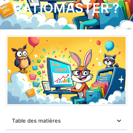
RATIOMASTER ?
Table des matières