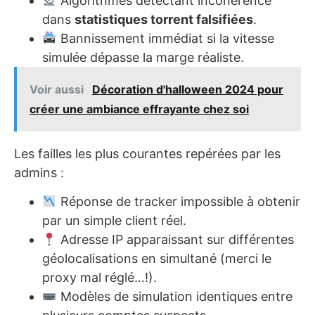
Algorithmes détectant incohérence
dans
statistiques torrent falsifiées
.
Bannissement immédiat si la vitesse
simulée dépasse la marge réaliste.
Voir aussi
Décoration d'halloween 2024 pour
créer une ambiance effrayante chez soi
Les failles les plus courantes repérées par les
admins :
Réponse de tracker impossible à obtenir
par un simple client réel.
Adresse IP apparaissant sur différentes
géolocalisations en simultané (merci le
proxy mal réglé…!).
Modèles de simulation identiques entre