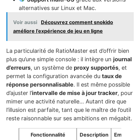
alternatives sur Linux et Mac.
Voir aussi
Découvrez comment snokido
améliore l’expérience de jeu en ligne
La particularité de RatioMaster est d’offrir bien
plus qu’une simple console : il intègre un
journal
d’erreurs
, un système de
proxy supportés
, et
permet la configuration avancée du
taux de
réponse personnalisable
. Il est même possible
d’ajuster l’
intervalle de mise à jour tracker
, pour
mimer une activité naturelle… Autant dire que
l’illusion est parfaite, tant que le maître de l’outil
reste raisonnable sur ses ambitions en mégabit.
Fonctionnalité
Description
Emoji