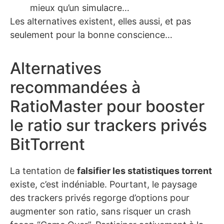
mieux qu’un simulacre…
Les alternatives existent, elles aussi, et pas
seulement pour la bonne conscience…
Alternatives
recommandées à
RatioMaster pour booster
le ratio sur trackers privés
BitTorrent
La tentation de
falsifier les statistiques torrent
existe, c’est indéniable. Pourtant, le paysage
des trackers privés regorge d’options pour
augmenter son ratio, sans risquer un crash