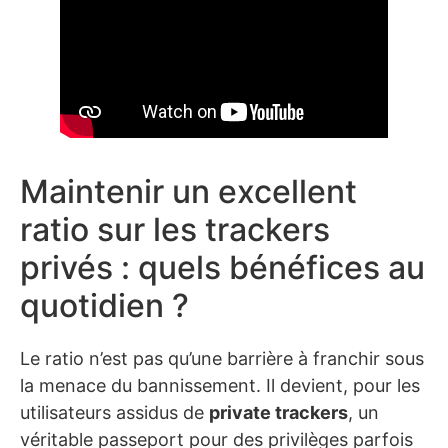
Maintenir un excellent
ratio sur les trackers
privés : quels bénéfices au
quotidien ?
Le ratio n’est pas qu’une barrière à franchir sous
la menace du bannissement. Il devient, pour les
utilisateurs assidus de
private trackers
, un
véritable passeport pour des privilèges parfois