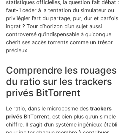
statistiques officielles, la question fait débat :
faut-il céder à la tentation du simulateur ou
privilégier l’art du partage, pur, dur et parfois
ingrat ? Tour d’horizon d’un sujet aussi
controversé qu’indispensable à quiconque
chérit ses accès torrents comme un trésor
précieux.
Comprendre les rouages
du ratio sur les trackers
privés BitTorrent
Le ratio, dans le microcosme des
trackers
privés
BitTorrent, est bien plus qu’un simple
chiffre. Il s’agit d’un système ingénieux établi
pour inciter chaque membre à contribuer