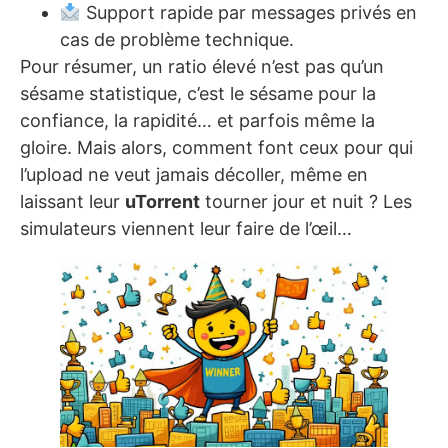
Support rapide par messages privés en
cas de problème technique.
Pour résumer, un ratio élevé n’est pas qu’un
sésame statistique, c’est le sésame pour la
confiance, la rapidité… et parfois même la
gloire. Mais alors, comment font ceux pour qui
l’upload ne veut jamais décoller, même en
laissant leur
uTorrent
tourner jour et nuit ? Les
simulateurs viennent leur faire de l’œil…