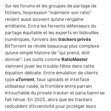
Sur les forums et les groupes de partage de
fichiers, l’expression “maintenir son ratio”
revient aussi souvent qu’une rengaine
entêtante. Entre les fervents défenseurs du
partage équitable et les experts en bidouilles
numériques, l’univers des
trackers privés
BitTorrent se révèle beaucoup plus complexe
qu’une simple histoire de “qui prend, doit
donner”. Les outils comme
RatioMaster
viennent jouer les trouble-fêtes dans cette
équation délicate. Entre émulation de clients
type
uTorrent
, faux uploads et interface
utilisateur rusée, la frontière entre parrain
intouchable du
private tracker
et paria banni se
fait ténue. En 2025, alors que les trackers
redoublent d’inventivité pour protéger leurs