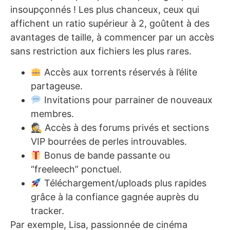
insoupçonnés ! Les plus chanceux, ceux qui
affichent un ratio supérieur à 2, goûtent à des
avantages de taille, à commencer par un accès
sans restriction aux fichiers les plus rares.
Accès aux torrents réservés à l’élite
partageuse.
Invitations pour parrainer de nouveaux
membres.
🕵️ Accès à des forums privés et sections
VIP bourrées de perles introuvables.
Bonus de bande passante ou
“freeleech” ponctuel.
Téléchargement/uploads plus rapides
grâce à la confiance gagnée auprès du
tracker.
Par exemple, Lisa, passionnée de cinéma