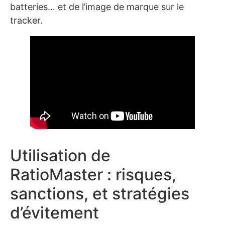
batteries… et de l’image de marque sur le
tracker.
Utilisation de
RatioMaster : risques,
sanctions, et stratégies
d’évitement