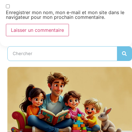
Enregistrer mon nom, mon e-mail et mon site dans le
navigateur pour mon prochain commentaire.