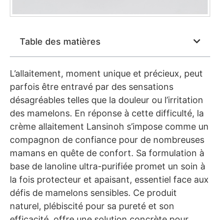
Table des matières
L’allaitement, moment unique et précieux, peut
parfois être entravé par des sensations
désagréables telles que la douleur ou l’irritation
des mamelons. En réponse à cette difficulté, la
crème allaitement Lansinoh s’impose comme un
compagnon de confiance pour de nombreuses
mamans en quête de confort. Sa formulation à
base de lanoline ultra-purifiée promet un soin à
la fois protecteur et apaisant, essentiel face aux
défis de mamelons sensibles. Ce produit
naturel, plébiscité pour sa pureté et son
efficacité, offre une solution concrète pour