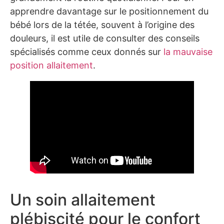
apprendre davantage sur le positionnement du
bébé lors de la tétée, souvent à l’origine des
douleurs, il est utile de consulter des conseils
spécialisés comme ceux donnés sur
la mauvaise
position allaitement
.
Un soin allaitement
plébiscité pour le confort