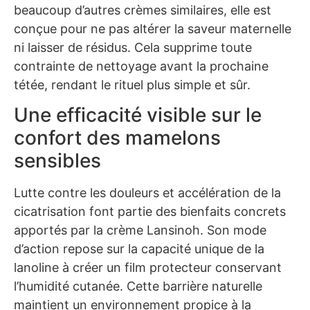
beaucoup d’autres crèmes similaires, elle est
conçue pour ne pas altérer la saveur maternelle
ni laisser de résidus. Cela supprime toute
contrainte de nettoyage avant la prochaine
tétée, rendant le rituel plus simple et sûr.
Une efficacité visible sur le
confort des mamelons
sensibles
Lutte contre les douleurs et accélération de la
cicatrisation font partie des bienfaits concrets
apportés par la crème Lansinoh. Son mode
d’action repose sur la capacité unique de la
lanoline à créer un film protecteur conservant
l’humidité cutanée. Cette barrière naturelle
maintient un environnement propice à la