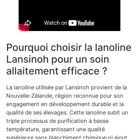
Pourquoi choisir la lanoline
Lansinoh pour un soin
allaitement efficace ?
La lanoline utilisée par Lansinoh provient de la
Nouvelle-Zélande, région reconnue pour son
engagement en développement durable et la
qualité de ses élevages. Cette lanoline subit un
triple processus de purification à basse
température, garantissant une qualité
supérieure sans blanchiment chimique ni ajout