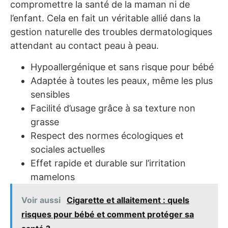
compromettre la santé de la maman ni de
l’enfant. Cela en fait un véritable allié dans la
gestion naturelle des troubles dermatologiques
attendant au contact peau à peau.
Hypoallergénique et sans risque pour bébé
Adaptée à toutes les peaux, même les plus
sensibles
Facilité d’usage grâce à sa texture non
grasse
Respect des normes écologiques et
sociales actuelles
Effet rapide et durable sur l’irritation
mamelons
Voir aussi
Cigarette et allaitement : quels
risques pour bébé et comment protéger sa