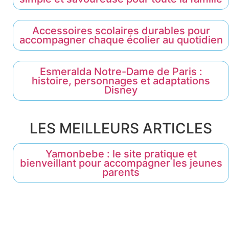
Accessoires scolaires durables pour
accompagner chaque écolier au quotidien
Esmeralda Notre-Dame de Paris :
histoire, personnages et adaptations
Disney
LES MEILLEURS ARTICLES
Yamonbebe : le site pratique et
bienveillant pour accompagner les jeunes
parents