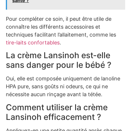
santé ?
Pour compléter ce soin, il peut être utile de
connaître les différents accessoires et
techniques facilitant l’allaitement, comme les
tire-laits confortables
.
La crème Lansinoh est-elle
sans danger pour le bébé ?
Oui, elle est composée uniquement de lanoline
HPA pure, sans goûts ni odeurs, ce qui ne
nécessite aucun rinçage avant la tétée.
Comment utiliser la crème
Lansinoh efficacement ?
Appliquez-en une petite quantité après chaque