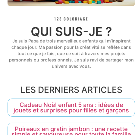
123 COLORIAGE
QUI SUIS-JE ?
Je suis Papa de trois merveilleux enfants qui m’inspirent
chaque jour. Ma passion pour la créativité se reflète dans
tout ce que je fais, que ce soit à travers mes projets
personnels ou professionnels. Je suis ravi de partager mon
univers avec vous.
LES DERNIERS ARTICLES
Cadeau Noël enfant 5 ans : idées de
jouets et surprises pour filles et garçons
Poireaux en gratin jambon : une recette
simple et savoureuse pour toute la famille