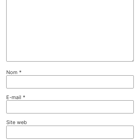
Nom
*
E-mail
*
Site web