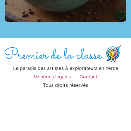
Le paradis des artistes & explorateurs en herbe
Mentions légales
Contact
Tous droits réservés