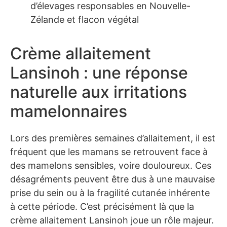
d’élevages responsables en Nouvelle-
Zélande et flacon végétal
Crème allaitement
Lansinoh : une réponse
naturelle aux irritations
mamelonnaires
Lors des premières semaines d’allaitement, il est
fréquent que les mamans se retrouvent face à
des mamelons sensibles, voire douloureux. Ces
désagréments peuvent être dus à une mauvaise
prise du sein ou à la fragilité cutanée inhérente
à cette période. C’est précisément là que la
crème allaitement Lansinoh joue un rôle majeur.