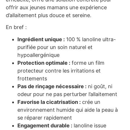
offrir aux jeunes mamans une expérience
d’allaitement plus douce et sereine.
En bref :
Ingrédient unique :
100 % lanoline ultra-
purifiée pour un soin naturel et
hypoallergénique
Protection optimale :
forme un film
protecteur contre les irritations et
frottements
Pas de rinçage nécessaire :
ni goût, ni
odeur pour ne pas perturber l’allaitement
Favorise la cicatrisation :
crée un
environnement humide qui aide la peau à
se réparer rapidement
Engagement durable :
lanoline issue