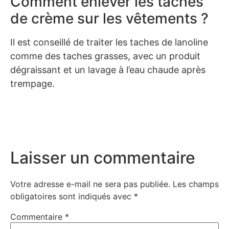
Comment enlever les taches
de crème sur les vêtements ?
Il est conseillé de traiter les taches de lanoline
comme des taches grasses, avec un produit
dégraissant et un lavage à l’eau chaude après
trempage.
Laisser un commentaire
Votre adresse e-mail ne sera pas publiée.
Les champs
obligatoires sont indiqués avec
*
Commentaire
*