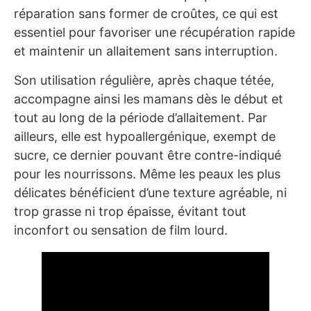
réparation sans former de croûtes, ce qui est
essentiel pour favoriser une récupération rapide
et maintenir un allaitement sans interruption.
Son utilisation régulière, après chaque tétée,
accompagne ainsi les mamans dès le début et
tout au long de la période d’allaitement. Par
ailleurs, elle est hypoallergénique, exempt de
sucre, ce dernier pouvant être contre-indiqué
pour les nourrissons. Même les peaux les plus
délicates bénéficient d’une texture agréable, ni
trop grasse ni trop épaisse, évitant tout
inconfort ou sensation de film lourd.