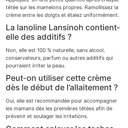
tétée sur les mamelons propres. Ramollissez la
crème entre les doigts et étalez uniformément.
La lanoline Lansinoh contient-
elle des additifs ?
Non, elle est 100 % naturelle, sans alcool,
conservateurs, parfum ou autres additifs qui
pourraient irriter la peau.
Peut-on utiliser cette crème
dès le début de l’allaitement ?
Oui, elle est recommandée pour accompagner
les mamans dès les premières tétées afin de
prévenir et soulager les irritations.