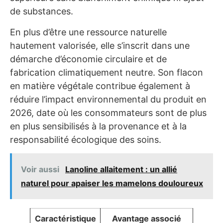
de substances.
En plus d’être une ressource naturelle
hautement valorisée, elle s’inscrit dans une
démarche d’économie circulaire et de
fabrication climatiquement neutre. Son flacon
en matière végétale contribue également à
réduire l’impact environnemental du produit en
2026, date où les consommateurs sont de plus
en plus sensibilisés à la provenance et à la
responsabilité écologique des soins.
Voir aussi
Lanoline allaitement : un allié
naturel pour apaiser les mamelons douloureux
Caractéristique
Avantage associé