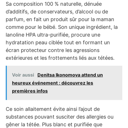
Sa composition 100 % naturelle, dénuée
d’additifs, de conservateurs, d’alcool ou de
parfum, en fait un produit sûr pour la maman
comme pour le bébé. Son unique ingrédient, la
lanoline HPA ultra-purifiée, procure une
hydratation peau ciblée tout en formant un
écran protecteur contre les agressions
extérieures et les frottements liés aux tétées.
Voir aussi
Denitsa Ikonomova attend un
heureux événement : découvrez les
premières infos
Ce soin allaitement évite ainsi l’ajout de
substances pouvant susciter des allergies ou
gêner la tétée. Plus blanc et purifiée que