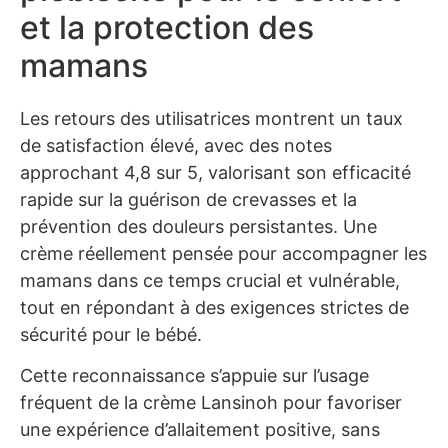
et la protection des
mamans
Les retours des utilisatrices montrent un taux
de satisfaction élevé, avec des notes
approchant 4,8 sur 5, valorisant son efficacité
rapide sur la guérison de crevasses et la
prévention des douleurs persistantes. Une
crème réellement pensée pour accompagner les
mamans dans ce temps crucial et vulnérable,
tout en répondant à des exigences strictes de
sécurité pour le bébé.
Cette reconnaissance s’appuie sur l’usage
fréquent de la crème Lansinoh pour favoriser
une expérience d’allaitement positive, sans