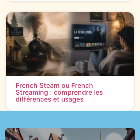
French Steam ou French
Streaming : comprendre les
différences et usages