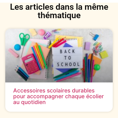
Les articles dans la même
thématique
Accessoires scolaires durables
pour accompagner chaque écolier
au quotidien