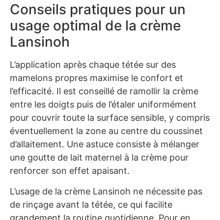
Conseils pratiques pour un
usage optimal de la crème
Lansinoh
L’application après chaque tétée sur des
mamelons propres maximise le confort et
l’efficacité. Il est conseillé de ramollir la crème
entre les doigts puis de l’étaler uniformément
pour couvrir toute la surface sensible, y compris
éventuellement la zone au centre du coussinet
d’allaitement. Une astuce consiste à mélanger
une goutte de lait maternel à la crème pour
renforcer son effet apaisant.
L’usage de la crème Lansinoh ne nécessite pas
de rinçage avant la tétée, ce qui facilite
grandement la routine quotidienne. Pour en