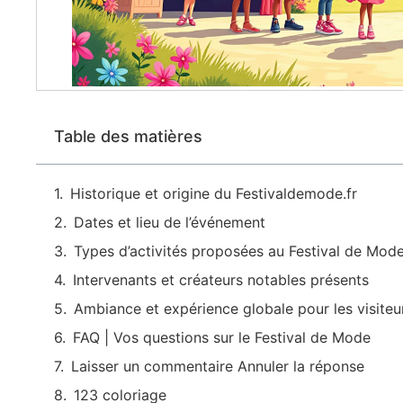
Table des matières
Historique et origine du Festivaldemode.fr
Dates et lieu de l’événement
Types d’activités proposées au Festival de Mod
Intervenants et créateurs notables présents
Ambiance et expérience globale pour les visiteu
FAQ | Vos questions sur le Festival de Mode
Laisser un commentaire Annuler la réponse
123 coloriage