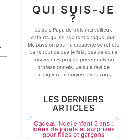
QUI SUIS-JE
?
Je suis Papa de trois merveilleux
enfants qui m’inspirent chaque jour.
Ma passion pour la créativité se reflète
dans tout ce que je fais, que ce soit à
travers mes projets personnels ou
professionnels. Je suis ravi de
partager mon univers avec vous.
LES DERNIERS
ARTICLES
Cadeau Noël enfant 5 ans :
idées de jouets et surprises
pour filles et garçons