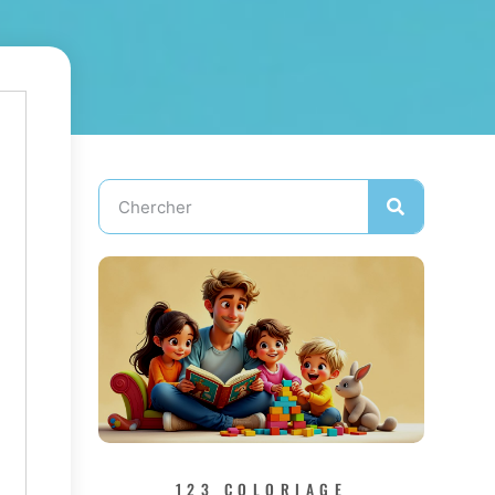
123 COLORIAGE