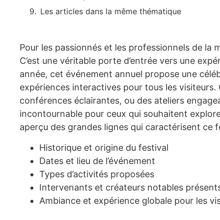
Les articles dans la même thématique
Pour les passionnés et les professionnels de la
C’est une véritable porte d’entrée vers une ex
année, cet événement annuel propose une célébr
expériences interactives pour tous les visiteurs.
conférences éclairantes, ou des ateliers engage
incontournable pour ceux qui souhaitent explorer
aperçu des grandes lignes qui caractérisent ce f
Historique et origine du festival
Dates et lieu de l’événement
Types d’activités proposées
Intervenants et créateurs notables présent
Ambiance et expérience globale pour les vis