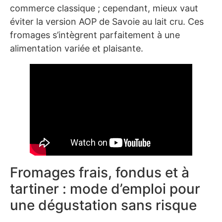
commerce classique ; cependant, mieux vaut
éviter la version AOP de Savoie au lait cru. Ces
fromages s’intègrent parfaitement à une
alimentation variée et plaisante.
Fromages frais, fondus et à
tartiner : mode d’emploi pour
une dégustation sans risque