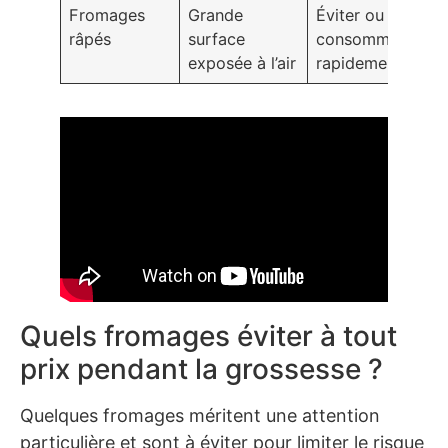
Fromages
Grande
Éviter ou
râpés
surface
consommer
exposée à l’air
rapidement
Quels fromages éviter à tout
prix pendant la grossesse ?
Quelques fromages méritent une attention
particulière et sont à éviter pour limiter le risque