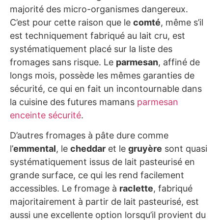
majorité des micro-organismes dangereux.
C’est pour cette raison que le
comté
, même s’il
est techniquement fabriqué au lait cru, est
systématiquement placé sur la liste des
fromages sans risque. Le
parmesan
, affiné de
longs mois, possède les mêmes garanties de
sécurité, ce qui en fait un incontournable dans
la cuisine des futures mamans
parmesan
enceinte sécurité
.
D’autres fromages à pâte dure comme
l’
emmental
, le
cheddar
et le
gruyère
sont quasi
systématiquement issus de lait pasteurisé en
grande surface, ce qui les rend facilement
accessibles. Le fromage à
raclette
, fabriqué
majoritairement à partir de lait pasteurisé, est
aussi une excellente option lorsqu’il provient du