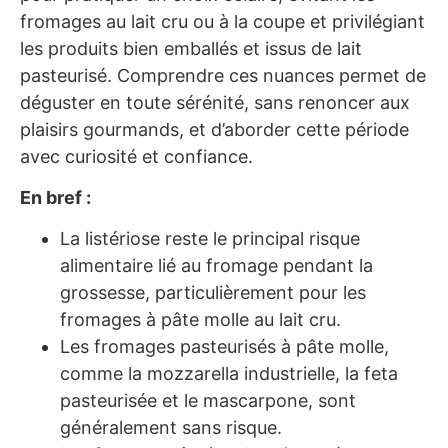
fromages au lait cru ou à la coupe et privilégiant
les produits bien emballés et issus de lait
pasteurisé. Comprendre ces nuances permet de
déguster en toute sérénité, sans renoncer aux
plaisirs gourmands, et d’aborder cette période
avec curiosité et confiance.
En bref :
La listériose reste le principal risque
alimentaire lié au fromage pendant la
grossesse, particulièrement pour les
fromages à pâte molle au lait cru.
Les fromages pasteurisés à pâte molle,
comme la mozzarella industrielle, la feta
pasteurisée et le mascarpone, sont
généralement sans risque.