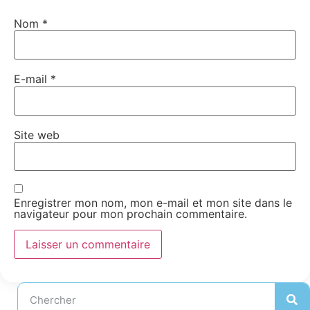
Nom
*
E-mail
*
Site web
Enregistrer mon nom, mon e-mail et mon site dans le
navigateur pour mon prochain commentaire.