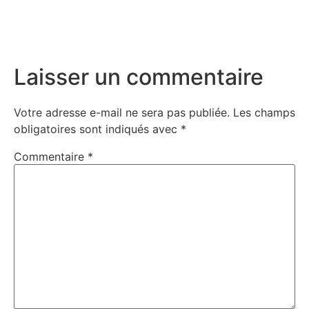
Laisser un commentaire
Votre adresse e-mail ne sera pas publiée.
Les champs
obligatoires sont indiqués avec
*
Commentaire
*