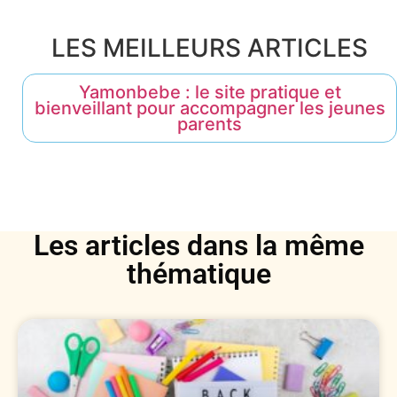
LES MEILLEURS ARTICLES
Yamonbebe : le site pratique et
bienveillant pour accompagner les jeunes
parents
Les articles dans la même
thématique