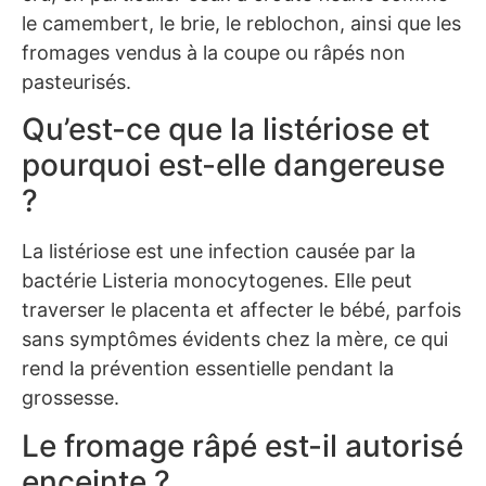
le camembert, le brie, le reblochon, ainsi que les
fromages vendus à la coupe ou râpés non
pasteurisés.
Qu’est-ce que la listériose et
pourquoi est-elle dangereuse
?
La listériose est une infection causée par la
bactérie Listeria monocytogenes. Elle peut
traverser le placenta et affecter le bébé, parfois
sans symptômes évidents chez la mère, ce qui
rend la prévention essentielle pendant la
grossesse.
Le fromage râpé est-il autorisé
enceinte ?