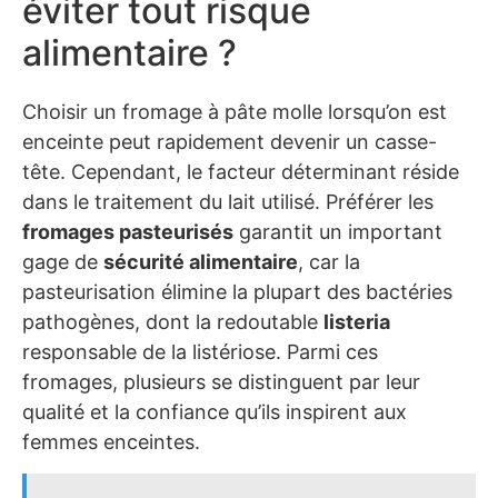
éviter tout risque
alimentaire ?
Choisir un fromage à pâte molle lorsqu’on est
enceinte peut rapidement devenir un casse-
tête. Cependant, le facteur déterminant réside
dans le traitement du lait utilisé. Préférer les
fromages pasteurisés
garantit un important
gage de
sécurité alimentaire
, car la
pasteurisation élimine la plupart des bactéries
pathogènes, dont la redoutable
listeria
responsable de la listériose. Parmi ces
fromages, plusieurs se distinguent par leur
qualité et la confiance qu’ils inspirent aux
femmes enceintes.