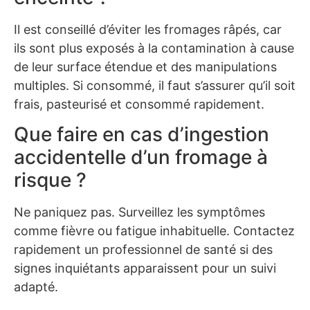
Il est conseillé d’éviter les fromages râpés, car
ils sont plus exposés à la contamination à cause
de leur surface étendue et des manipulations
multiples. Si consommé, il faut s’assurer qu’il soit
frais, pasteurisé et consommé rapidement.
Que faire en cas d’ingestion
accidentelle d’un fromage à
risque ?
Ne paniquez pas. Surveillez les symptômes
comme fièvre ou fatigue inhabituelle. Contactez
rapidement un professionnel de santé si des
signes inquiétants apparaissent pour un suivi
adapté.