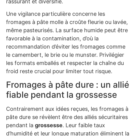
rassurant et diversifié.
Une vigilance particulière concerne les
fromages à pâte molle à croûte fleurie ou lavée,
même pasteurisés. La surface humide peut être
favorable à la contamination, d’où la
recommandation d’éviter les fromages comme
le camembert, le brie ou le munster. Privilégier
les formats emballés et respecter la chaîne du
froid reste crucial pour limiter tout risque.
Fromages à pâte dure : un allié
fiable pendant la grossesse
Contrairement aux idées reçues, les fromages à
pâte dure se révèlent être des alliés sécuritaires
pendant la
grossesse
. Leur faible taux
d’humidité et leur longue maturation éliminent la