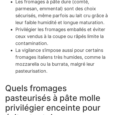
Les fromages à pâte dure (comté,
parmesan, emmental) sont des choix
sécurisés, même parfois au lait cru grâce à
leur faible humidité et longue maturation.
Privilégier les fromages emballés et éviter
ceux vendus à la coupe ou râpés limite la
contamination.
La vigilance s’impose aussi pour certains
fromages italiens très humides, comme la
mozzarella ou la burrata, malgré leur
pasteurisation.
Quels fromages
pasteurisés à pâte molle
privilégier enceinte pour