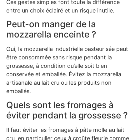
Ces gestes simples font toute la différence
entre un choix éclairé et un risque inutile.
Peut-on manger de la
mozzarella enceinte ?
Oui, la mozzarella industrielle pasteurisée peut
être consommée sans risque pendant la
grossesse, à condition qu’elle soit bien
conservée et emballée. Évitez la mozzarella
artisanale au lait cru ou les produits non
emballés.
Quels sont les fromages à
éviter pendant la grossesse ?
Il faut éviter les fromages à pâte molle au lait
cru, en particulier ceux à croûte fleurie comme