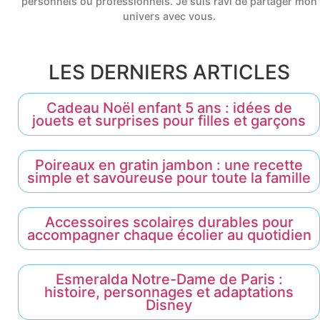
personnels ou professionnels. Je suis ravi de partager mon
univers avec vous.
LES DERNIERS ARTICLES
Cadeau Noël enfant 5 ans : idées de
jouets et surprises pour filles et garçons
Poireaux en gratin jambon : une recette
simple et savoureuse pour toute la famille
Accessoires scolaires durables pour
accompagner chaque écolier au quotidien
Esmeralda Notre-Dame de Paris :
histoire, personnages et adaptations
Disney