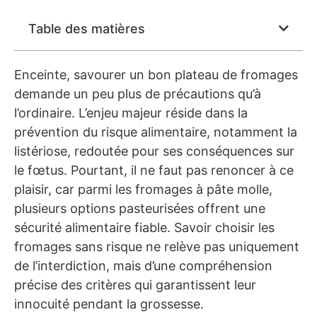
Table des matières
Enceinte, savourer un bon plateau de fromages
demande un peu plus de précautions qu’à
l’ordinaire. L’enjeu majeur réside dans la
prévention du risque alimentaire, notamment la
listériose, redoutée pour ses conséquences sur
le fœtus. Pourtant, il ne faut pas renoncer à ce
plaisir, car parmi les fromages à pâte molle,
plusieurs options pasteurisées offrent une
sécurité alimentaire fiable. Savoir choisir les
fromages sans risque ne relève pas uniquement
de l’interdiction, mais d’une compréhension
précise des critères qui garantissent leur
innocuité pendant la grossesse.