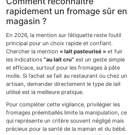
Comment reconnaître
rapidement un fromage sûr en
magasin ?
En 2026, la mention sur l’étiquette reste l’outil
principal pour un choix rapide et confiant.
Chercher la mention
« lait pasteurisé »
et fuir
les indications
“au lait cru”
est un geste simple
et efficace, surtout pour les fromages à pâte
molle. Si l’achat se fait au restaurant ou chez un
artisan, demander directement le type de lait
utilisé est la meilleure pratique.
Pour compléter cette vigilance, privilégier les
fromages préemballés limite la manipulation, ce
qui représente un critère souvent négligé mais
précieux pour la santé de la maman et du bébé.