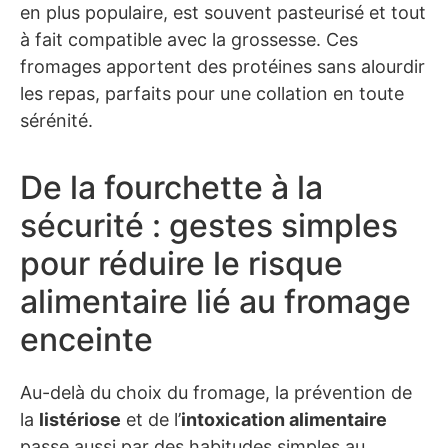
en plus populaire, est souvent pasteurisé et tout
à fait compatible avec la grossesse. Ces
fromages apportent des protéines sans alourdir
les repas, parfaits pour une collation en toute
sérénité.
De la fourchette à la
sécurité : gestes simples
pour réduire le risque
alimentaire lié au fromage
enceinte
Au-delà du choix du fromage, la prévention de
la
listériose
et de l’
intoxication alimentaire
passe aussi par des habitudes simples au