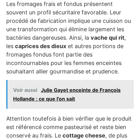
Les fromages frais et fondus présentent
souvent un profil sécuritaire favorable. Leur
procédé de fabrication implique une cuisson ou
une transformation qui élimine largement les
bactéries dangereuses. Ainsi, la
vache qui rit
,
les
caprices des dieux
et autres portions de
fromages fondus font partie des
incontournables pour les femmes enceintes
souhaitant allier gourmandise et prudence.
Voir aussi
Julie Gayet enceinte de François
Hollande : ce que l'on sait
Attention toutefois à bien vérifier que le produit
est référencé comme pasteurisé et reste bien
conservé au frais. Le
cottage cheese
, de plus