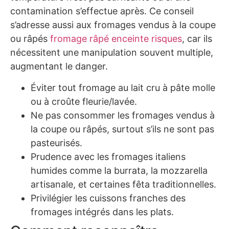
contamination s’effectue après. Ce conseil
s’adresse aussi aux fromages vendus à la coupe
ou râpés
fromage râpé enceinte risques
, car ils
nécessitent une manipulation souvent multiple,
augmentant le danger.
Éviter tout fromage au lait cru à pâte molle
ou à croûte fleurie/lavée.
Ne pas consommer les fromages vendus à
la coupe ou râpés, surtout s’ils ne sont pas
pasteurisés.
Prudence avec les fromages italiens
humides comme la burrata, la mozzarella
artisanale, et certaines fêta traditionnelles.
Privilégier les cuissons franches des
fromages intégrés dans les plats.