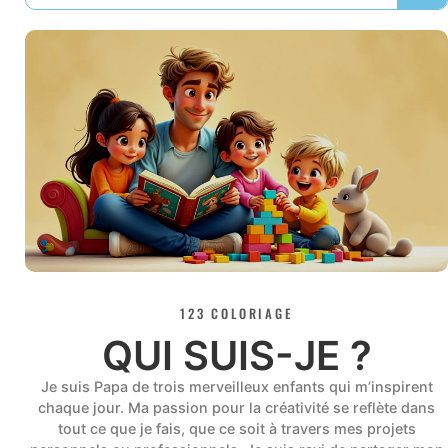
123 COLORIAGE
QUI SUIS-JE ?
Je suis Papa de trois merveilleux enfants qui m’inspirent
chaque jour. Ma passion pour la créativité se reflète dans
tout ce que je fais, que ce soit à travers mes projets