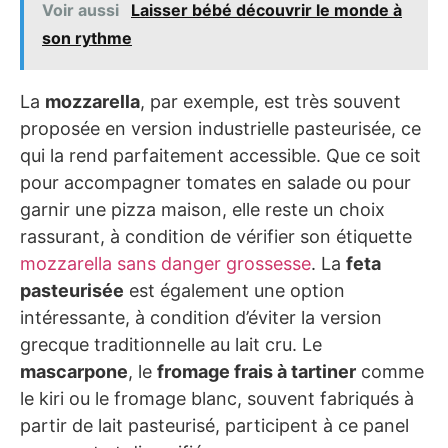
Voir aussi
Laisser bébé découvrir le monde à
son rythme
La
mozzarella
, par exemple, est très souvent
proposée en version industrielle pasteurisée, ce
qui la rend parfaitement accessible. Que ce soit
pour accompagner tomates en salade ou pour
garnir une pizza maison, elle reste un choix
rassurant, à condition de vérifier son étiquette
mozzarella sans danger grossesse
. La
feta
pasteurisée
est également une option
intéressante, à condition d’éviter la version
grecque traditionnelle au lait cru. Le
mascarpone
, le
fromage frais à tartiner
comme
le kiri ou le fromage blanc, souvent fabriqués à
partir de lait pasteurisé, participent à ce panel