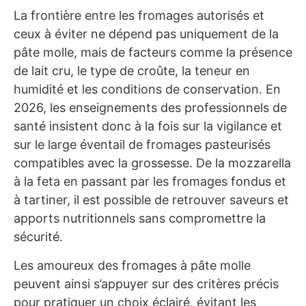
La frontière entre les fromages autorisés et
ceux à éviter ne dépend pas uniquement de la
pâte molle, mais de facteurs comme la présence
de lait cru, le type de croûte, la teneur en
humidité et les conditions de conservation. En
2026, les enseignements des professionnels de
santé insistent donc à la fois sur la vigilance et
sur le large éventail de fromages pasteurisés
compatibles avec la grossesse. De la mozzarella
à la feta en passant par les fromages fondus et
à tartiner, il est possible de retrouver saveurs et
apports nutritionnels sans compromettre la
sécurité.
Les amoureux des fromages à pâte molle
peuvent ainsi s’appuyer sur des critères précis
pour pratiquer un choix éclairé, évitant les