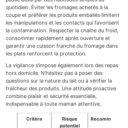
quotidien. Éviter les fromages achetés à la
coupe et préférer les produits emballés limitent
les manipulations et les contacts qui favorisent
la contamination. Respecter la chaîne du froid,
consommer rapidement après ouverture et
garantir une cuisson franche du fromage dans
les plats renforcent la protection.
La vigilance s’impose également lors des repas
hors domicile. N’hésitez pas à poser des
questions sur la nature du lait ou à vérifier la
fraîcheur des produits. Une attitude proactive
combine plaisir et sécurité essentielle,
indispensable à toute maman attentive.
Critère
Risque
Recommandatio
potentiel