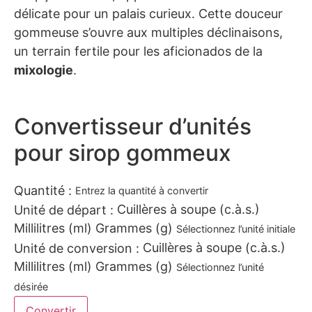
délicate pour un palais curieux. Cette douceur
gommeuse s’ouvre aux multiples déclinaisons,
un terrain fertile pour les aficionados de la
mixologie
.
Convertisseur d’unités
pour sirop gommeux
Quantité :
Entrez la quantité à convertir
Cuillères à soupe (c.à.s.)
Unité de départ :
Millilitres (ml) Grammes (g)
Sélectionnez l’unité initiale
Cuillères à soupe (c.à.s.)
Unité de conversion :
Millilitres (ml) Grammes (g)
Sélectionnez l’unité
désirée
Convertir