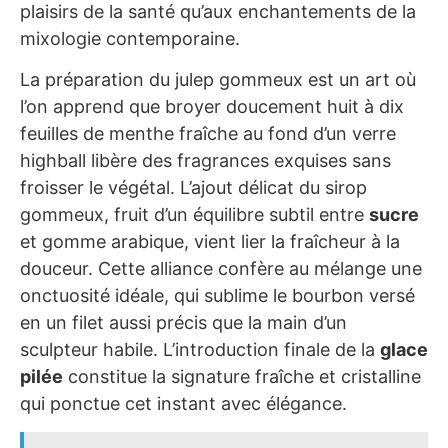
plaisirs de la santé qu’aux enchantements de la
mixologie contemporaine.
La préparation du julep gommeux est un art où
l’on apprend que broyer doucement huit à dix
feuilles de menthe fraîche au fond d’un verre
highball libère des fragrances exquises sans
froisser le végétal. L’ajout délicat du sirop
gommeux, fruit d’un équilibre subtil entre
sucre
et gomme arabique, vient lier la fraîcheur à la
douceur. Cette alliance confère au mélange une
onctuosité idéale, qui sublime le bourbon versé
en un filet aussi précis que la main d’un
sculpteur habile. L’introduction finale de la
glace
pilée
constitue la signature fraîche et cristalline
qui ponctue cet instant avec élégance.