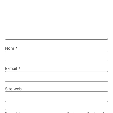
Nom
*
E-mail
*
Site web