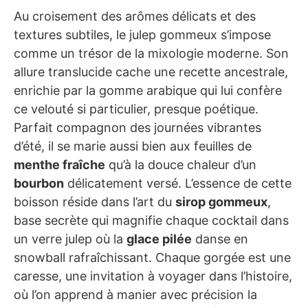
Au croisement des arômes délicats et des
textures subtiles, le julep gommeux s’impose
comme un trésor de la mixologie moderne. Son
allure translucide cache une recette ancestrale,
enrichie par la gomme arabique qui lui confère
ce velouté si particulier, presque poétique.
Parfait compagnon des journées vibrantes
d’été, il se marie aussi bien aux feuilles de
menthe fraîche
qu’à la douce chaleur d’un
bourbon
délicatement versé. L’essence de cette
boisson réside dans l’art du
sirop gommeux
,
base secrète qui magnifie chaque cocktail dans
un verre julep où la
glace pilée
danse en
snowball rafraîchissant. Chaque gorgée est une
caresse, une invitation à voyager dans l’histoire,
où l’on apprend à manier avec précision la