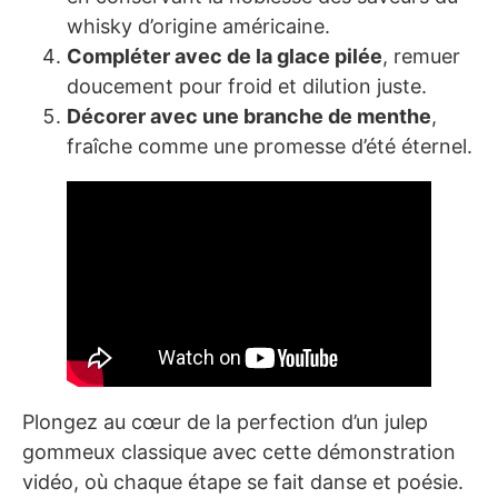
whisky d’origine américaine.
Compléter avec de la glace pilée
, remuer
doucement pour froid et dilution juste.
Décorer avec une branche de menthe
,
fraîche comme une promesse d’été éternel.
Plongez au cœur de la perfection d’un julep
gommeux classique avec cette démonstration
vidéo, où chaque étape se fait danse et poésie.