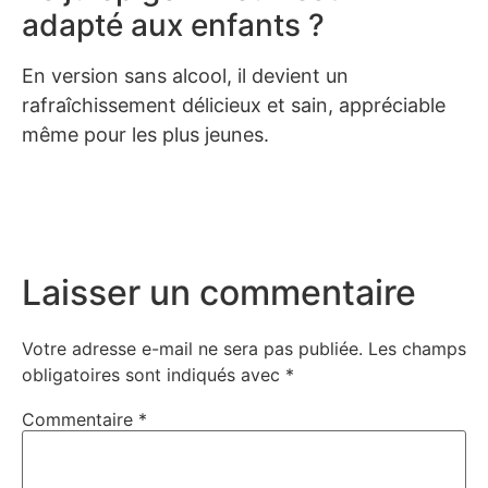
adapté aux enfants ?
En version sans alcool, il devient un
rafraîchissement délicieux et sain, appréciable
même pour les plus jeunes.
Laisser un commentaire
Votre adresse e-mail ne sera pas publiée.
Les champs
obligatoires sont indiqués avec
*
Commentaire
*