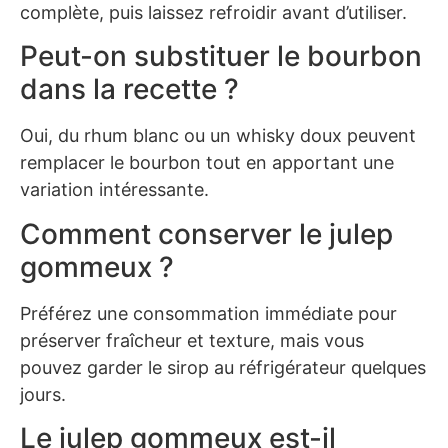
complète, puis laissez refroidir avant d’utiliser.
Peut-on substituer le bourbon
dans la recette ?
Oui, du rhum blanc ou un whisky doux peuvent
remplacer le bourbon tout en apportant une
variation intéressante.
Comment conserver le julep
gommeux ?
Préférez une consommation immédiate pour
préserver fraîcheur et texture, mais vous
pouvez garder le sirop au réfrigérateur quelques
jours.
Le julep gommeux est-il