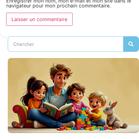
Enregistrer mon nom, mon e-mail et mon site dans le
navigateur pour mon prochain commentaire.