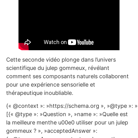
Cette seconde vidéo plonge dans l’univers
scientifique du julep gommeux, révélant
comment ses composants naturels collaborent
pour une expérience sensorielle et
thérapeutique inoubliable.
{« @context »: »https://schema.org », »@type »: 
[{« @type »: »Question », »name »: »Quelle est
la meilleure menthe u00e0 utiliser pour un julep
gommeux ? », »acceptedAnswer »: