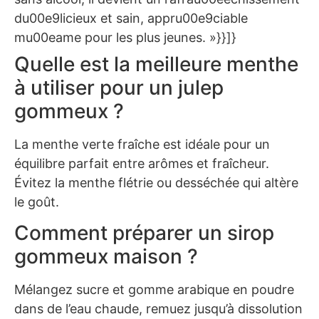
du00e9licieux et sain, appru00e9ciable
mu00eame pour les plus jeunes. »}}]}
Quelle est la meilleure menthe
à utiliser pour un julep
gommeux ?
La menthe verte fraîche est idéale pour un
équilibre parfait entre arômes et fraîcheur.
Évitez la menthe flétrie ou desséchée qui altère
le goût.
Comment préparer un sirop
gommeux maison ?
Mélangez sucre et gomme arabique en poudre
dans de l’eau chaude, remuez jusqu’à dissolution