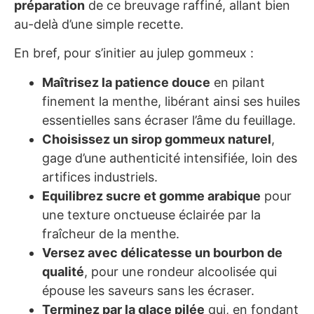
préparation
de ce breuvage raffiné, allant bien
au-delà d’une simple recette.
En bref, pour s’initier au julep gommeux :
Maîtrisez la patience douce
en pilant
finement la menthe, libérant ainsi ses huiles
essentielles sans écraser l’âme du feuillage.
Choisissez un sirop gommeux naturel
,
gage d’une authenticité intensifiée, loin des
artifices industriels.
Equilibrez sucre et gomme arabique
pour
une texture onctueuse éclairée par la
fraîcheur de la menthe.
Versez avec délicatesse un bourbon de
qualité
, pour une rondeur alcoolisée qui
épouse les saveurs sans les écraser.
Terminez par la glace pilée
qui, en fondant