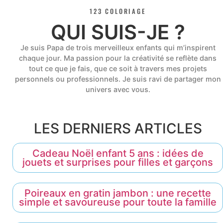
123 COLORIAGE
QUI SUIS-JE ?
Je suis Papa de trois merveilleux enfants qui m’inspirent
chaque jour. Ma passion pour la créativité se reflète dans
tout ce que je fais, que ce soit à travers mes projets
personnels ou professionnels. Je suis ravi de partager mon
univers avec vous.
LES DERNIERS ARTICLES
Cadeau Noël enfant 5 ans : idées de
jouets et surprises pour filles et garçons
Poireaux en gratin jambon : une recette
simple et savoureuse pour toute la famille