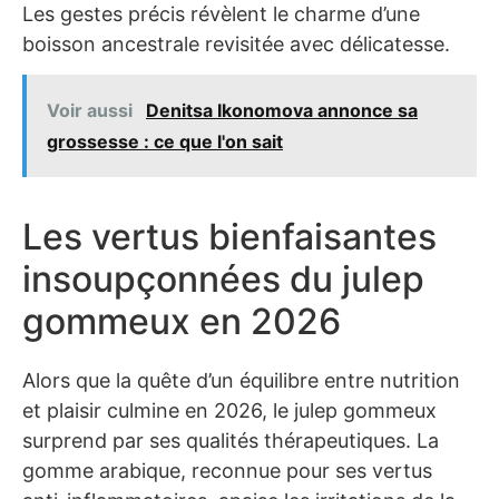
Les gestes précis révèlent le charme d’une
boisson ancestrale revisitée avec délicatesse.
Voir aussi
Denitsa Ikonomova annonce sa
grossesse : ce que l'on sait
Les vertus bienfaisantes
insoupçonnées du julep
gommeux en 2026
Alors que la quête d’un équilibre entre nutrition
et plaisir culmine en 2026, le julep gommeux
surprend par ses qualités thérapeutiques. La
gomme arabique, reconnue pour ses vertus