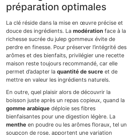
préparation optimales
La clé réside dans la mise en œuvre précise et
douce des ingrédients. La
modération
face à la
richesse sucrée du julep gommeux évite de
perdre en finesse. Pour préserver l’intégrité des
arômes et des bienfaits, privilégier une recette
maison reste toujours recommandé, car elle
permet d’adapter la
quantité de sucre
et de
mettre en valeur les ingrédients naturels.
En outre, quel plaisir alors de découvrir la
boisson juste après un repas copieux, quand la
gomme arabique
déploie ses fibres
bienfaisantes pour une digestion légère. La
menthe
en poudre ou les arômes floraux, tel un
soupçon de rose, apportent une variation