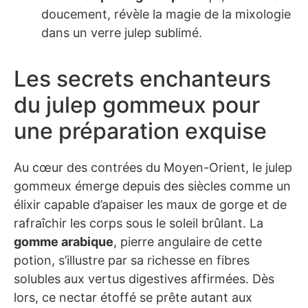
doucement, révèle la magie de la mixologie
dans un verre julep sublimé.
Les secrets enchanteurs
du julep gommeux pour
une préparation exquise
Au cœur des contrées du Moyen-Orient, le julep
gommeux émerge depuis des siècles comme un
élixir capable d’apaiser les maux de gorge et de
rafraîchir les corps sous le soleil brûlant. La
gomme arabique
, pierre angulaire de cette
potion, s’illustre par sa richesse en fibres
solubles aux vertus digestives affirmées. Dès
lors, ce nectar étoffé se prête autant aux