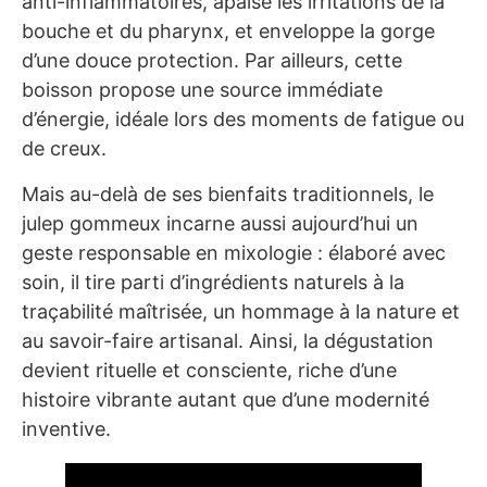
anti-inflammatoires, apaise les irritations de la
bouche et du pharynx, et enveloppe la gorge
d’une douce protection. Par ailleurs, cette
boisson propose une source immédiate
d’énergie, idéale lors des moments de fatigue ou
de creux.
Mais au-delà de ses bienfaits traditionnels, le
julep gommeux incarne aussi aujourd’hui un
geste responsable en mixologie : élaboré avec
soin, il tire parti d’ingrédients naturels à la
traçabilité maîtrisée, un hommage à la nature et
au savoir-faire artisanal. Ainsi, la dégustation
devient rituelle et consciente, riche d’une
histoire vibrante autant que d’une modernité
inventive.