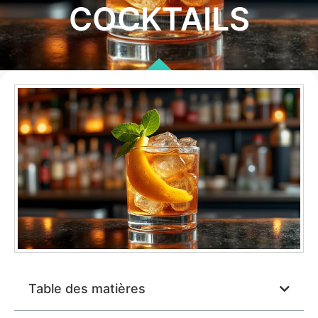
COCKTAILS
Table des matières