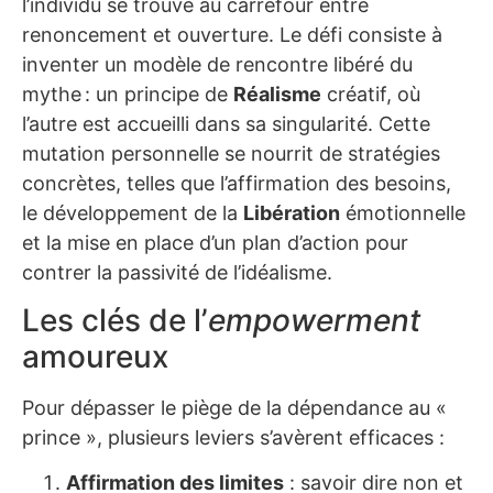
l’individu se trouve au carrefour entre
renoncement et ouverture. Le défi consiste à
inventer un modèle de rencontre libéré du
mythe : un principe de
Réalisme
créatif, où
l’autre est accueilli dans sa singularité. Cette
mutation personnelle se nourrit de stratégies
concrètes, telles que l’affirmation des besoins,
le développement de la
Libération
émotionnelle
et la mise en place d’un plan d’action pour
contrer la passivité de l’idéalisme.
Les clés de l’
empowerment
amoureux
Pour dépasser le piège de la dépendance au «
prince », plusieurs leviers s’avèrent efficaces :
Affirmation des limites
: savoir dire non et