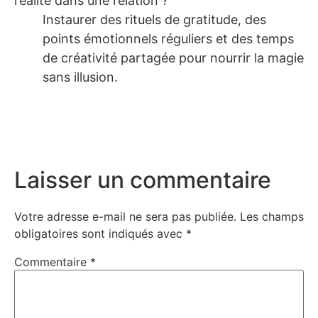
réalité dans une relation ?
Instaurer des rituels de gratitude, des
points émotionnels réguliers et des temps
de créativité partagée pour nourrir la magie
sans illusion.
Laisser un commentaire
Votre adresse e-mail ne sera pas publiée.
Les champs
obligatoires sont indiqués avec
*
Commentaire
*