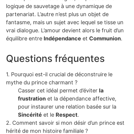
logique de sauvetage à une dynamique de
partenariat. L’autre n’est plus un objet de
fantasme, mais un sujet avec lequel se tisse un
vrai dialogue. L’amour devient alors le fruit d’un
équilibre entre
Indépendance
et
Communion
.
Questions fréquentes
1. Pourquoi est-il crucial de déconstruire le
mythe du prince charmant ?
Casser cet idéal permet d’éviter
la
frustration
et la dépendance affective,
pour instaurer une relation basée sur la
Sincérité
et le
Respect
.
2. Comment savoir si mon désir d’un prince est
hérité de mon histoire familiale ?