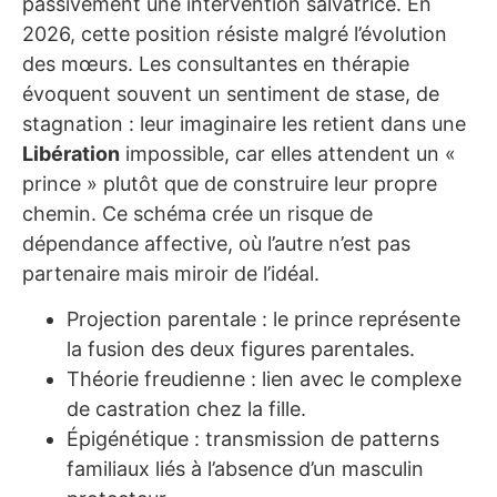
passivement une intervention salvatrice. En
2026, cette position résiste malgré l’évolution
des mœurs. Les consultantes en thérapie
évoquent souvent un sentiment de stase, de
stagnation : leur imaginaire les retient dans une
Libération
impossible, car elles attendent un «
prince » plutôt que de construire leur propre
chemin. Ce schéma crée un risque de
dépendance affective, où l’autre n’est pas
partenaire mais miroir de l’idéal.
Projection parentale : le prince représente
la fusion des deux figures parentales.
Théorie freudienne : lien avec le complexe
de castration chez la fille.
Épigénétique : transmission de patterns
familiaux liés à l’absence d’un masculin