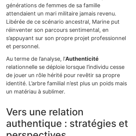
générations de femmes de sa famille
attendaient un mari militaire jamais revenu.
Libérée de ce scénario ancestral, Marine put
réinventer son parcours sentimental, en
s’appuyant sur son propre projet professionnel
et personnel.
Au terme de l’analyse, l’
Authenticité
relationnelle se déploie lorsque l’individu cesse
de jouer un rôle hérité pour revêtir sa propre
identité. L’arbre familial n’est plus un poids mais
un matériau à sublimer.
Vers une relation
authentique : stratégies et
perspectives