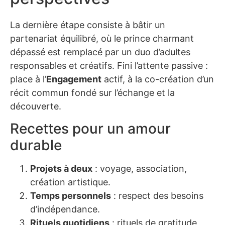
La dernière étape consiste à bâtir un
partenariat équilibré, où le prince charmant
dépassé est remplacé par un duo d’adultes
responsables et créatifs. Fini l’attente passive :
place à l’
Engagement
actif, à la co-création d’un
récit commun fondé sur l’échange et la
découverte.
Recettes pour un amour
durable
Projets à deux
: voyage, association,
création artistique.
Temps personnels
: respect des besoins
d’indépendance.
Rituels quotidiens
: rituels de gratitude,