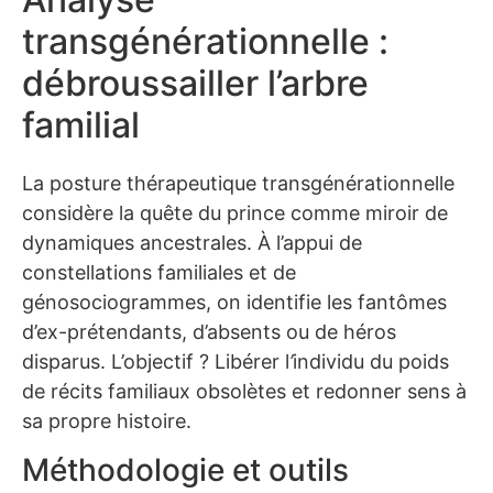
transgénérationnelle :
débroussailler l’arbre
familial
La posture thérapeutique transgénérationnelle
considère la quête du prince comme miroir de
dynamiques ancestrales. À l’appui de
constellations familiales et de
génosociogrammes, on identifie les fantômes
d’ex-prétendants, d’absents ou de héros
disparus. L’objectif ? Libérer l
’
individu du poids
de récits familiaux obsolètes et redonner sens à
sa propre histoire.
Méthodologie et outils