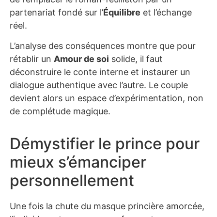
partenariat fondé sur l’
Équilibre
et l’échange
réel.
L’analyse des conséquences montre que pour
rétablir un
Amour de soi
solide, il faut
déconstruire le conte interne et instaurer un
dialogue authentique avec l’autre. Le couple
devient alors un espace d’expérimentation, non
de complétude magique.
Démystifier le prince pour
mieux s’émanciper
personnellement
Une fois la chute du masque princière amorcée,