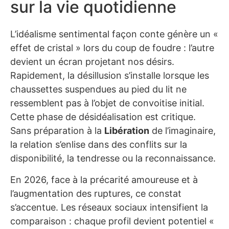
sur la vie quotidienne
L’idéalisme sentimental façon conte génère un «
effet de cristal » lors du coup de foudre : l’autre
devient un écran projetant nos désirs.
Rapidement, la désillusion s’installe lorsque les
chaussettes suspendues au pied du lit ne
ressemblent pas à l’objet de convoitise initial.
Cette phase de désidéalisation est critique.
Sans préparation à la
Libération
de l’imaginaire,
la relation s’enlise dans des conflits sur la
disponibilité, la tendresse ou la reconnaissance.
En 2026, face à la précarité amoureuse et à
l’augmentation des ruptures, ce constat
s’accentue. Les réseaux sociaux intensifient la
comparaison : chaque profil devient potentiel «