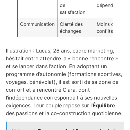
de
dépendance
satisfaction
Communication
Clarté des
Moins de
échanges
conflits
Illustration : Lucas, 28 ans, cadre marketing,
hésitait entre attendre la « bonne rencontre »
et se lancer dans l’action. En adoptant un
programme d’autonomie (formations sportives,
voyages, bénévolat), il est sorti de sa zone de
confort et a rencontré Clara, dont
l’indépendance correspondait à ses nouvelles
exigences. Leur couple repose sur l’
Équilibre
des passions et la co-construction quotidienne.