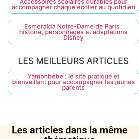
Accessoires scolaires durables pour
accompagner chaque écolier au quotidien
Esmeralda Notre-Dame de Paris :
histoire, personnages et adaptations
Disney
LES MEILLEURS ARTICLES
Yamonbebe : le site pratique et
bienveillant pour accompagner les jeunes
parents
Les articles dans la même