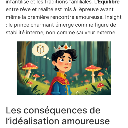
infantilisé et les traditions familiales. L’
Équilibre
entre rêve et réalité est mis à l’épreuve avant
même la première rencontre amoureuse. Insight
: le prince charmant émerge comme figure de
stabilité interne, non comme sauveur externe.
Les conséquences de
l’idéalisation amoureuse