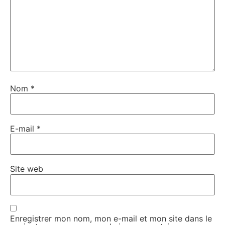
Nom
*
E-mail
*
Site web
Enregistrer mon nom, mon e-mail et mon site dans le