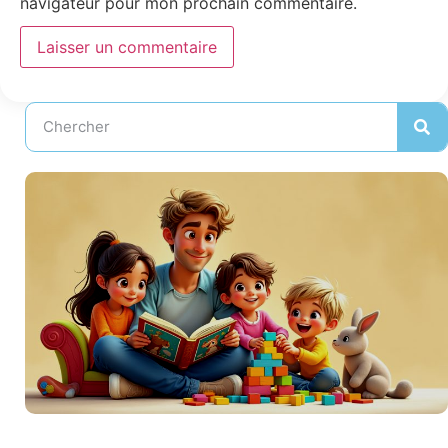
navigateur pour mon prochain commentaire.