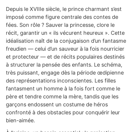
Depuis le XVIIIe siècle, le prince charmant s’est
imposé comme figure centrale des contes de
fées. Son rôle ? Sauver la princesse, clore le
récit, garantir un « ils vécurent heureux ». Cette
idéalisation naît de la conjugaison d’un fantasme
freudien — celui d’un sauveur à la fois nourricier
et protecteur — et de récits populaires destinés
à structurer la pensée des enfants. Le schéma,
très puissant, engage dès la période œdipienne
des représentations inconscientes. Les filles
fantasment un homme à la fois fort comme le
père et tendre comme la mère, tandis que les
garçons endossent un costume de héros
confronté à des obstacles pour conquérir leur
bien-aimée.