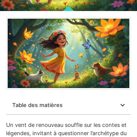
Table des matières
Un vent de renouveau souffle sur les contes et
légendes, invitant à questionner l’archétype du