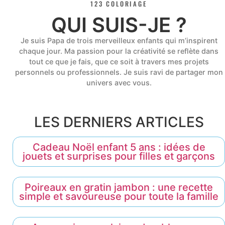
123 COLORIAGE
QUI SUIS-JE ?
Je suis Papa de trois merveilleux enfants qui m’inspirent
chaque jour. Ma passion pour la créativité se reflète dans
tout ce que je fais, que ce soit à travers mes projets
personnels ou professionnels. Je suis ravi de partager mon
univers avec vous.
LES DERNIERS ARTICLES
Cadeau Noël enfant 5 ans : idées de
jouets et surprises pour filles et garçons
Poireaux en gratin jambon : une recette
simple et savoureuse pour toute la famille