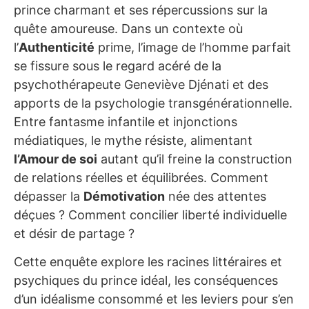
prince charmant et ses répercussions sur la
quête amoureuse. Dans un contexte où
l’
Authenticité
prime, l’image de l’homme parfait
se fissure sous le regard acéré de la
psychothérapeute Geneviève Djénati et des
apports de la psychologie transgénérationnelle.
Entre fantasme infantile et injonctions
médiatiques, le mythe résiste, alimentant
l’Amour de soi
autant qu’il freine la construction
de relations réelles et équilibrées. Comment
dépasser la
Démotivation
née des attentes
déçues ? Comment concilier liberté individuelle
et désir de partage ?
Cette enquête explore les racines littéraires et
psychiques du prince idéal, les conséquences
d’un idéalisme consommé et les leviers pour s’en