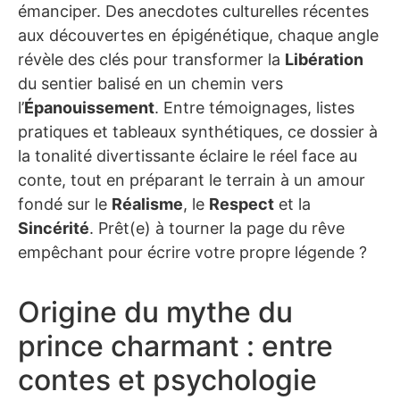
émanciper. Des anecdotes culturelles récentes
aux découvertes en épigénétique, chaque angle
révèle des clés pour transformer la
Libération
du sentier balisé en un chemin vers
l’
Épanouissement
. Entre témoignages, listes
pratiques et tableaux synthétiques, ce dossier à
la tonalité divertissante éclaire le réel face au
conte, tout en préparant le terrain à un amour
fondé sur le
Réalisme
, le
Respect
et la
Sincérité
. Prêt(e) à tourner la page du rêve
empêchant pour écrire votre propre légende ?
Origine du mythe du
prince charmant : entre
contes et psychologie