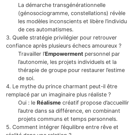
La démarche transgénérationnelle
(génosociogramme, constellations) révèle
les modèles inconscients et libère l’individu
de ces automatismes.
3. Quelle stratégie privilégier pour retrouver
confiance après plusieurs échecs amoureux ?
Travailler l’
Empowerment
personnel par
l’autonomie, les projets individuels et la
thérapie de groupe pour restaurer l’estime
de soi.
4. Le mythe du prince charmant peut-il être
remplacé par un imaginaire plus réaliste ?
Oui : le
Réalisme
créatif propose d’accueillir
l’autre dans sa différence, en combinant
projets communs et temps personnels.
5. Comment intégrer l’équilibre entre rêve et