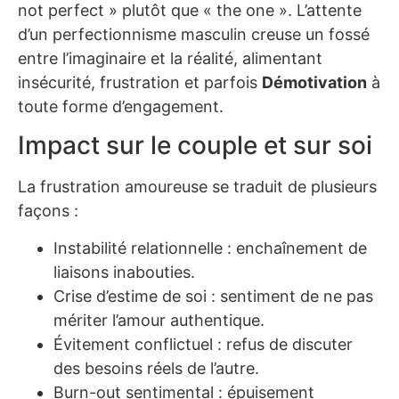
not perfect » plutôt que « the one ». L’attente
d’un perfectionnisme masculin creuse un fossé
entre l’imaginaire et la réalité, alimentant
insécurité, frustration et parfois
Démotivation
à
toute forme d’engagement.
Impact sur le couple et sur soi
La frustration amoureuse se traduit de plusieurs
façons :
Instabilité relationnelle : enchaînement de
liaisons inabouties.
Crise d’estime de soi : sentiment de ne pas
mériter l’amour authentique.
Évitement conflictuel : refus de discuter
des besoins réels de l’autre.
Burn-out sentimental : épuisement