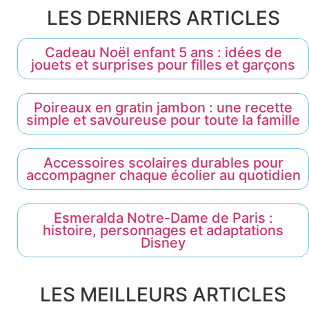
LES DERNIERS ARTICLES
Cadeau Noël enfant 5 ans : idées de
jouets et surprises pour filles et garçons
Poireaux en gratin jambon : une recette
simple et savoureuse pour toute la famille
Accessoires scolaires durables pour
accompagner chaque écolier au quotidien
Esmeralda Notre-Dame de Paris :
histoire, personnages et adaptations
Disney
LES MEILLEURS ARTICLES