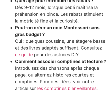
Quel âge pour introduire les rabats ?
Dès 9–12 mois, lorsque bébé maîtrise la
préhension en pince. Les rabats stimulent
la motricité fine et la curiosité.
Peut-on créer un coin Montessori sans
gros budget ?
Oui : quelques coussins, une étagère basse
et des livres adaptés suffisent. Consultez
ce guide
pour des astuces DIY.
Comment associer comptines et lecture ?
Introduisez des chansons après chaque
page, ou alternez histoires courtes et
comptines. Pour des idées, voir notre
article sur
les comptines bienveillantes
.