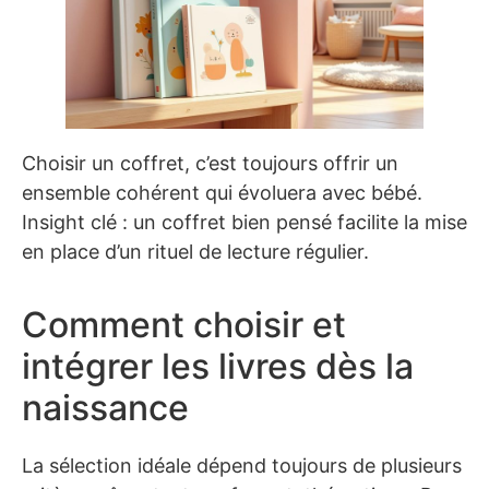
Choisir un coffret, c’est toujours offrir un
ensemble cohérent qui évoluera avec bébé.
Insight clé : un coffret bien pensé facilite la mise
en place d’un rituel de lecture régulier.
Comment choisir et
intégrer les livres dès la
naissance
La sélection idéale dépend toujours de plusieurs