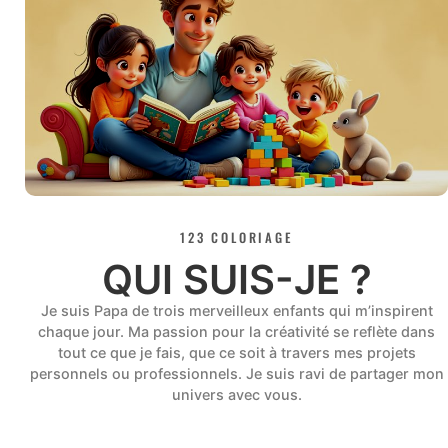
123 COLORIAGE
QUI SUIS-JE ?
Je suis Papa de trois merveilleux enfants qui m’inspirent
chaque jour. Ma passion pour la créativité se reflète dans
tout ce que je fais, que ce soit à travers mes projets
personnels ou professionnels. Je suis ravi de partager mon
univers avec vous.