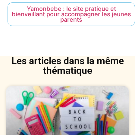
Yamonbebe : le site pratique et
bienveillant pour accompagner les jeunes
parents
Les articles dans la même
thématique