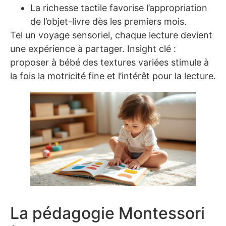
La richesse tactile favorise l’appropriation
de l’objet-livre dès les premiers mois.
Tel un voyage sensoriel, chaque lecture devient
une expérience à partager. Insight clé :
proposer à bébé des textures variées stimule à
la fois la motricité fine et l’intérêt pour la lecture.
La pédagogie Montessori