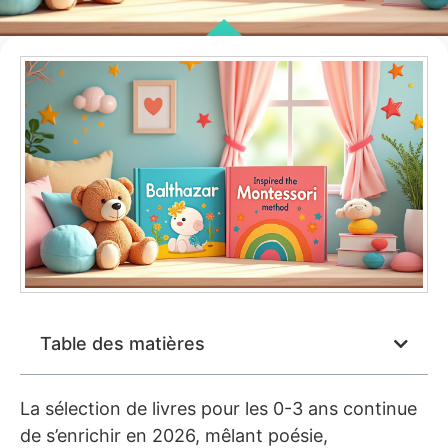
Table des matières
La sélection de livres pour les 0-3 ans continue
de s’enrichir en 2026, mêlant poésie,