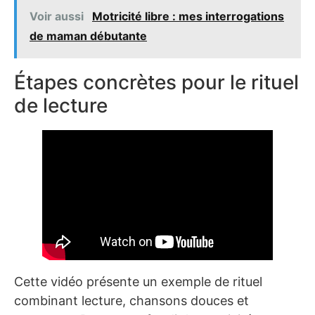
Voir aussi
Motricité libre : mes interrogations
de maman débutante
Étapes concrètes pour le rituel
de lecture
Cette vidéo présente un exemple de rituel
combinant lecture, chansons douces et