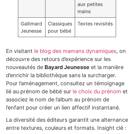
aux petites
mains
Gallimard
Classiques
Textes revisités
Jeunesse
pour bébé
En visitant
le blog des mamans dynamiques
, on
découvre des retours d’expérience sur les
nouveautés de
Bayard Jeunesse
et la manière
d’enrichir la bibliothèque sans la surcharger.
Pour l’aménagement, consultez un témoignage
lié au prénom de bébé sur
le choix du prénom
et
associez le nom de l’album au prénom de
l’enfant pour créer un lien affectif instantané.
La diversité des éditeurs garantit une alternance
entre textures, couleurs et formats. Insight clé :