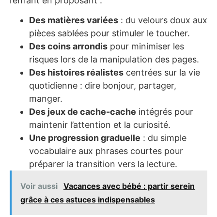
l’enfant en proposant :
Des matières variées
: du velours doux aux
pièces sablées pour stimuler le toucher.
Des coins arrondis
pour minimiser les
risques lors de la manipulation des pages.
Des histoires réalistes
centrées sur la vie
quotidienne : dire bonjour, partager,
manger.
Des jeux de cache-cache
intégrés pour
maintenir l’attention et la curiosité.
Une progression graduelle
: du simple
vocabulaire aux phrases courtes pour
préparer la transition vers la lecture.
Voir aussi
Vacances avec bébé : partir serein
grâce à ces astuces indispensables