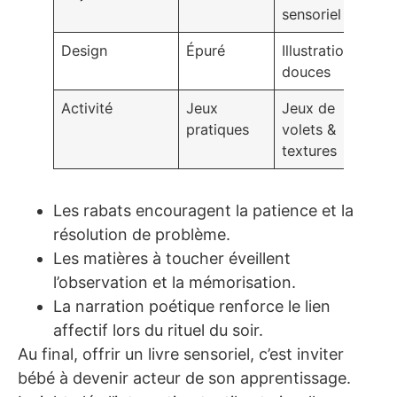
sensoriel
Design
Épuré
Illustrations
douces
Activité
Jeux
Jeux de
pratiques
volets &
textures
Les rabats encouragent la patience et la
résolution de problème.
Les matières à toucher éveillent
l’observation et la mémorisation.
La narration poétique renforce le lien
affectif lors du rituel du soir.
Au final, offrir un livre sensoriel, c’est inviter
bébé à devenir acteur de son apprentissage.