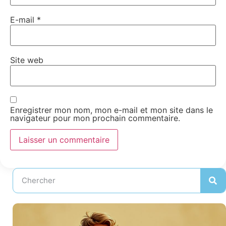
E-mail
*
Site web
Enregistrer mon nom, mon e-mail et mon site dans le
navigateur pour mon prochain commentaire.