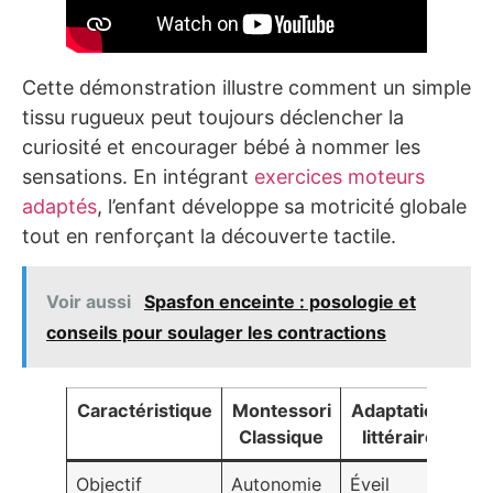
Cette démonstration illustre comment un simple
tissu rugueux peut toujours déclencher la
curiosité et encourager bébé à nommer les
sensations. En intégrant
exercices moteurs
adaptés
, l’enfant développe sa motricité globale
tout en renforçant la découverte tactile.
Voir aussi
Spasfon enceinte : posologie et
conseils pour soulager les contractions
Caractéristique
Montessori
Adaptation
Classique
littéraire
Objectif
Autonomie
Éveil