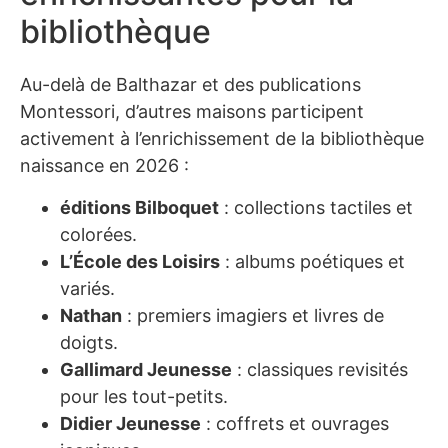
bibliothèque
Au-delà de Balthazar et des publications
Montessori, d’autres maisons participent
activement à l’enrichissement de la bibliothèque
naissance en 2026 :
éditions Bilboquet
: collections tactiles et
colorées.
L’École des Loisirs
: albums poétiques et
variés.
Nathan
: premiers imagiers et livres de
doigts.
Gallimard Jeunesse
: classiques revisités
pour les tout-petits.
Didier Jeunesse
: coffrets et ouvrages