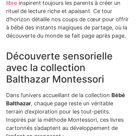
libre
inspirent toujours les parents à créer un
rituel de lecture riche et apaisant. Ce tour
d’horizon détaille nos coups de cœur pour offrir
à bébé des instants magiques de partage, où la
découverte du monde se fait page après page.
Découverte sensorielle
avec la collection
Balthazar Montessori
Dans l’univers accueillant de la collection
Bébé
Balthazar
, chaque page reste un véritable
terrain d’exploration pour les tout-petits.
Inspirés par la méthode Montessori, ces livres
cartonnés s’adaptent au développement de