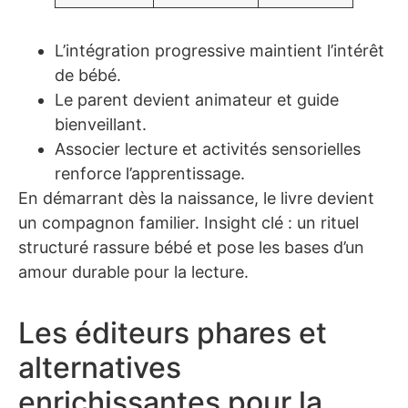
L’intégration progressive maintient l’intérêt
de bébé.
Le parent devient animateur et guide
bienveillant.
Associer lecture et activités sensorielles
renforce l’apprentissage.
En démarrant dès la naissance, le livre devient
un compagnon familier. Insight clé : un rituel
structuré rassure bébé et pose les bases d’un
amour durable pour la lecture.
Les éditeurs phares et
alternatives
enrichissantes pour la