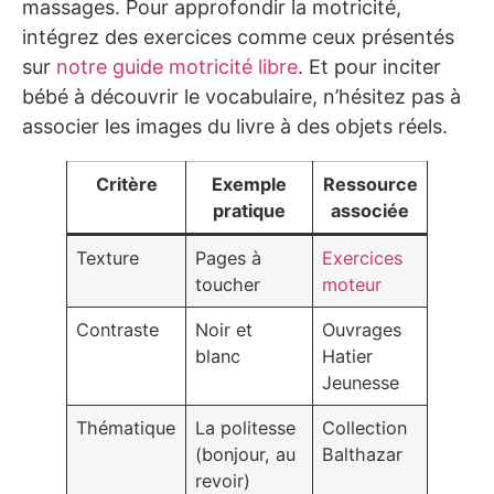
massages. Pour approfondir la motricité,
intégrez des exercices comme ceux présentés
sur
notre guide motricité libre
. Et pour inciter
bébé à découvrir le vocabulaire, n’hésitez pas à
associer les images du livre à des objets réels.
Critère
Exemple
Ressource
pratique
associée
Texture
Pages à
Exercices
toucher
moteur
Contraste
Noir et
Ouvrages
blanc
Hatier
Jeunesse
Thématique
La politesse
Collection
(bonjour, au
Balthazar
revoir)