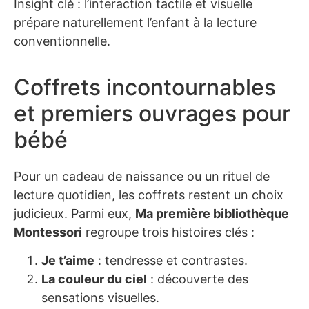
Insight clé : l’interaction tactile et visuelle
prépare naturellement l’enfant à la lecture
conventionnelle.
Coffrets incontournables
et premiers ouvrages pour
bébé
Pour un cadeau de naissance ou un rituel de
lecture quotidien, les coffrets restent un choix
judicieux. Parmi eux,
Ma première bibliothèque
Montessori
regroupe trois histoires clés :
Je t’aime
: tendresse et contrastes.
La couleur du ciel
: découverte des
sensations visuelles.