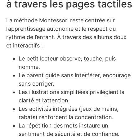
à travers les pages tactiles
La méthode Montessori reste centrée sur
l’apprentissage autonome et le respect du
rythme de l’enfant. À travers des albums doux
et interactifs :
Le petit lecteur observe, touche, puis
nomme.
Le parent guide sans interférer, encourage
sans corriger.
Les illustrations simplifiées privilégient la
clarté et l’attention.
Les activités intégrées (jeux de mains,
rabats) renforcent la concentration.
La répétition des mots instaure un
sentiment de sécurité et de confiance.