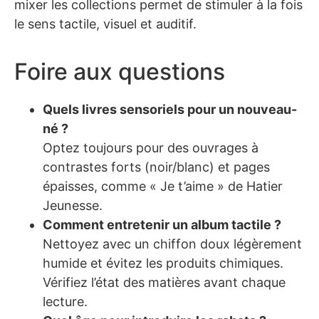
mixer les collections permet de stimuler à la fois
le sens tactile, visuel et auditif.
Foire aux questions
Quels livres sensoriels pour un nouveau-
né ?
Optez toujours pour des ouvrages à
contrastes forts (noir/blanc) et pages
épaisses, comme « Je t’aime » de Hatier
Jeunesse.
Comment entretenir un album tactile ?
Nettoyez avec un chiffon doux légèrement
humide et évitez les produits chimiques.
Vérifiez l’état des matières avant chaque
lecture.