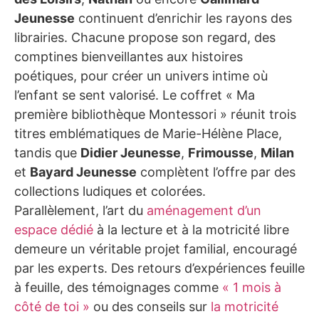
Jeunesse
continuent d’enrichir les rayons des
librairies. Chacune propose son regard, des
comptines bienveillantes aux histoires
poétiques, pour créer un univers intime où
l’enfant se sent valorisé. Le coffret « Ma
première bibliothèque Montessori » réunit trois
titres emblématiques de Marie-Hélène Place,
tandis que
Didier Jeunesse
,
Frimousse
,
Milan
et
Bayard Jeunesse
complètent l’offre par des
collections ludiques et colorées.
Parallèlement, l’art du
aménagement d’un
espace dédié
à la lecture et à la motricité libre
demeure un véritable projet familial, encouragé
par les experts. Des retours d’expériences feuille
à feuille, des témoignages comme
« 1 mois à
côté de toi »
ou des conseils sur
la motricité