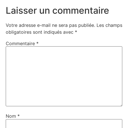
Laisser un commentaire
Votre adresse e-mail ne sera pas publiée.
Les champs
obligatoires sont indiqués avec
*
Commentaire
*
Nom
*