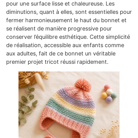
pour une surface lisse et chaleureuse. Les
diminutions, quant à elles, sont essentielles pour
fermer harmonieusement le haut du bonnet et
se réalisent de manière progressive pour
conserver l’équilibre esthétique. Cette simplicité
de réalisation, accessible aux enfants comme
aux adultes, fait de ce bonnet un véritable
premier projet tricot réussi rapidement.