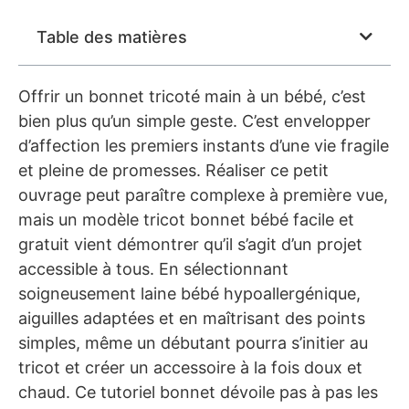
Table des matières
Offrir un bonnet tricoté main à un bébé, c’est
bien plus qu’un simple geste. C’est envelopper
d’affection les premiers instants d’une vie fragile
et pleine de promesses. Réaliser ce petit
ouvrage peut paraître complexe à première vue,
mais un modèle tricot bonnet bébé facile et
gratuit vient démontrer qu’il s’agit d’un projet
accessible à tous. En sélectionnant
soigneusement laine bébé hypoallergénique,
aiguilles adaptées et en maîtrisant des points
simples, même un débutant pourra s’initier au
tricot et créer un accessoire à la fois doux et
chaud. Ce tutoriel bonnet dévoile pas à pas les