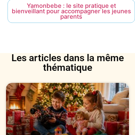
Yamonbebe : le site pratique et
bienveillant pour accompagner les jeunes
parents
Les articles dans la même
thématique