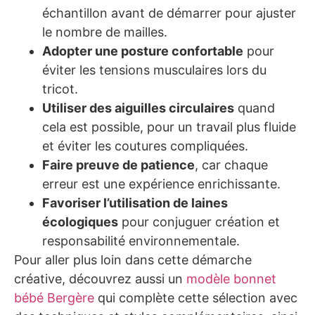
échantillon avant de démarrer pour ajuster
le nombre de mailles.
Adopter une posture confortable
pour
éviter les tensions musculaires lors du
tricot.
Utiliser des aiguilles circulaires
quand
cela est possible, pour un travail plus fluide
et éviter les coutures compliquées.
Faire preuve de patience
, car chaque
erreur est une expérience enrichissante.
Favoriser l’utilisation de laines
écologiques
pour conjuguer création et
responsabilité environnementale.
Pour aller plus loin dans cette démarche
créative, découvrez aussi un
modèle bonnet
bébé Bergère
qui complète cette sélection avec