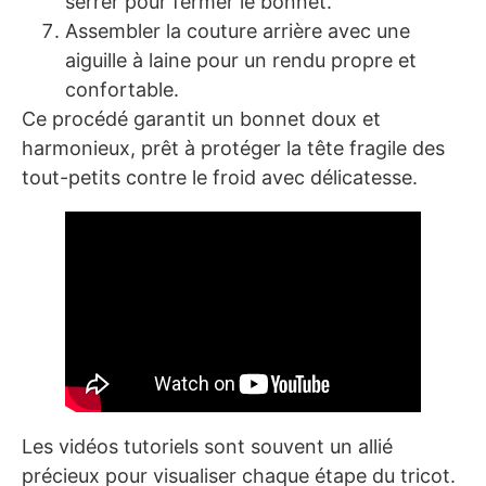
serrer pour fermer le bonnet.
Assembler la couture arrière avec une
aiguille à laine pour un rendu propre et
confortable.
Ce procédé garantit un bonnet doux et
harmonieux, prêt à protéger la tête fragile des
tout-petits contre le froid avec délicatesse.
Les vidéos tutoriels sont souvent un allié
précieux pour visualiser chaque étape du tricot.