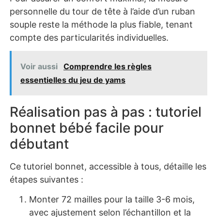
personnelle du tour de tête à l’aide d’un ruban
souple reste la méthode la plus fiable, tenant
compte des particularités individuelles.
Voir aussi
Comprendre les règles
essentielles du jeu de yams
Réalisation pas à pas : tutoriel
bonnet bébé facile pour
débutant
Ce tutoriel bonnet, accessible à tous, détaille les
étapes suivantes :
Monter 72 mailles pour la taille 3-6 mois,
avec ajustement selon l’échantillon et la