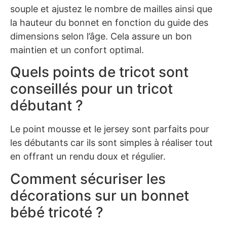
souple et ajustez le nombre de mailles ainsi que
la hauteur du bonnet en fonction du guide des
dimensions selon l’âge. Cela assure un bon
maintien et un confort optimal.
Quels points de tricot sont
conseillés pour un tricot
débutant ?
Le point mousse et le jersey sont parfaits pour
les débutants car ils sont simples à réaliser tout
en offrant un rendu doux et régulier.
Comment sécuriser les
décorations sur un bonnet
bébé tricoté ?