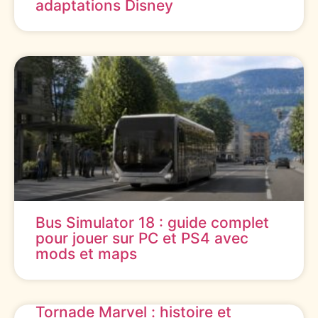
adaptations Disney
Bus Simulator 18 : guide complet
pour jouer sur PC et PS4 avec
mods et maps
Tornade Marvel : histoire et