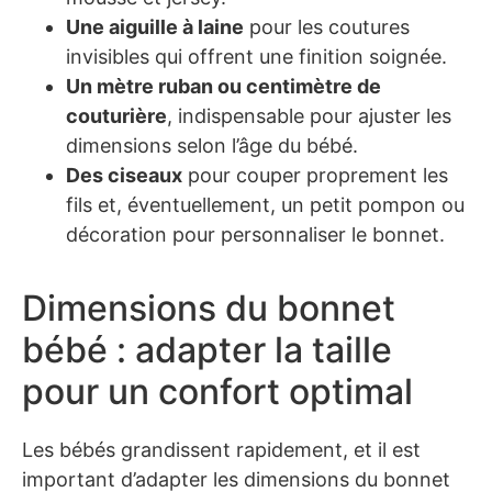
Une aiguille à laine
pour les coutures
invisibles qui offrent une finition soignée.
Un mètre ruban ou centimètre de
couturière
, indispensable pour ajuster les
dimensions selon l’âge du bébé.
Des ciseaux
pour couper proprement les
fils et, éventuellement, un petit pompon ou
décoration pour personnaliser le bonnet.
Dimensions du bonnet
bébé : adapter la taille
pour un confort optimal
Les bébés grandissent rapidement, et il est
important d’adapter les dimensions du bonnet