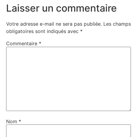
Laisser un commentaire
Votre adresse e-mail ne sera pas publiée.
Les champs
obligatoires sont indiqués avec
*
Commentaire
*
Nom
*