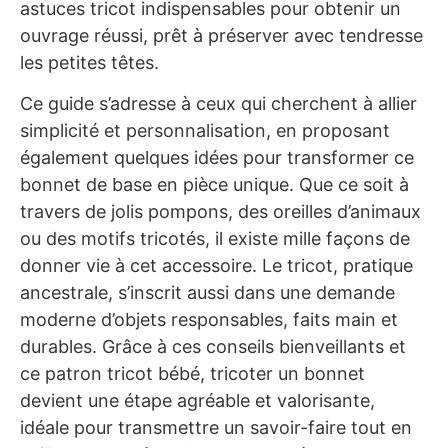
astuces tricot indispensables pour obtenir un
ouvrage réussi, prêt à préserver avec tendresse
les petites têtes.
Ce guide s’adresse à ceux qui cherchent à allier
simplicité et personnalisation, en proposant
également quelques idées pour transformer ce
bonnet de base en pièce unique. Que ce soit à
travers de jolis pompons, des oreilles d’animaux
ou des motifs tricotés, il existe mille façons de
donner vie à cet accessoire. Le tricot, pratique
ancestrale, s’inscrit aussi dans une demande
moderne d’objets responsables, faits main et
durables. Grâce à ces conseils bienveillants et
ce patron tricot bébé, tricoter un bonnet
devient une étape agréable et valorisante,
idéale pour transmettre un savoir-faire tout en