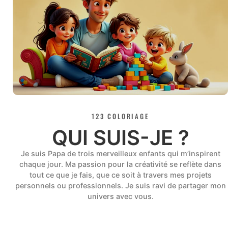
123 COLORIAGE
QUI SUIS-JE ?
Je suis Papa de trois merveilleux enfants qui m’inspirent
chaque jour. Ma passion pour la créativité se reflète dans
tout ce que je fais, que ce soit à travers mes projets
personnels ou professionnels. Je suis ravi de partager mon
univers avec vous.