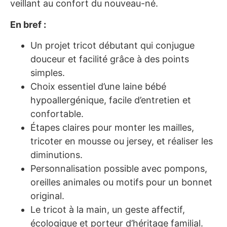
veillant au confort du nouveau-né.
En bref :
Un projet tricot débutant qui conjugue
douceur et facilité grâce à des points
simples.
Choix essentiel d’une laine bébé
hypoallergénique, facile d’entretien et
confortable.
Étapes claires pour monter les mailles,
tricoter en mousse ou jersey, et réaliser les
diminutions.
Personnalisation possible avec pompons,
oreilles animales ou motifs pour un bonnet
original.
Le tricot à la main, un geste affectif,
écologique et porteur d’héritage familial.