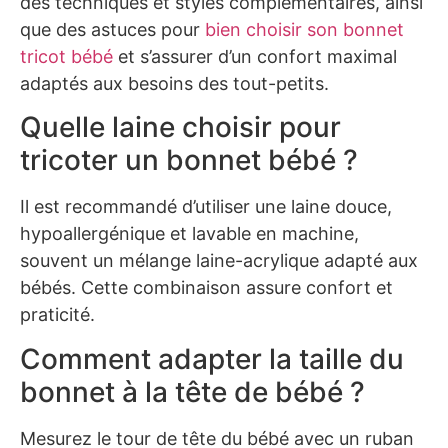
des techniques et styles complémentaires, ainsi
que des astuces pour
bien choisir son bonnet
tricot bébé
et s’assurer d’un confort maximal
adaptés aux besoins des tout-petits.
Quelle laine choisir pour
tricoter un bonnet bébé ?
Il est recommandé d’utiliser une laine douce,
hypoallergénique et lavable en machine,
souvent un mélange laine-acrylique adapté aux
bébés. Cette combinaison assure confort et
praticité.
Comment adapter la taille du
bonnet à la tête de bébé ?
Mesurez le tour de tête du bébé avec un ruban