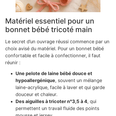
Matériel essentiel pour un
bonnet bébé tricoté main
Le secret d’un ouvrage réussi commence par un
choix avisé du matériel. Pour un bonnet bébé
confortable et facile à confectionner, il faut
réunir :
Une pelote de laine bébé douce et
hypoallergénique
, souvent un mélange
laine-acrylique, facile à laver et qui garde
douceur et chaleur.
Des aiguilles à tricoter n°3,5 à 4
, qui
permettent un travail fluide des points
mousse et jersey.