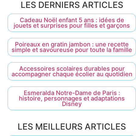
LES DERNIERS ARTICLES
Cadeau Noël enfant 5 ans : idées de
jouets et surprises pour filles et garçons
Poireaux en gratin jambon : une recette
simple et savoureuse pour toute la famille
Accessoires scolaires durables pour
accompagner chaque écolier au quotidien
Esmeralda Notre-Dame de Paris :
histoire, personnages et adaptations
Disney
LES MEILLEURS ARTICLES