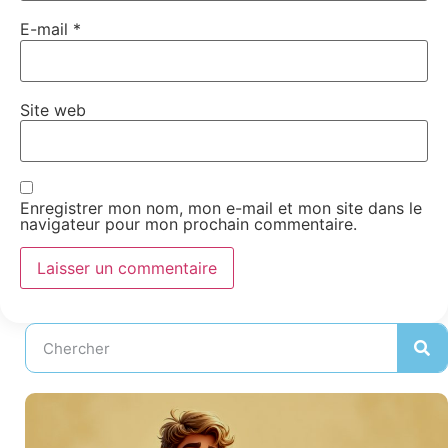
E-mail
*
Site web
Enregistrer mon nom, mon e-mail et mon site dans le
navigateur pour mon prochain commentaire.