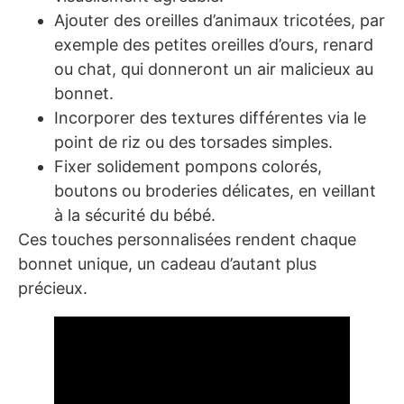
Ajouter des oreilles d’animaux tricotées, par
exemple des petites oreilles d’ours, renard
ou chat, qui donneront un air malicieux au
bonnet.
Incorporer des textures différentes via le
point de riz ou des torsades simples.
Fixer solidement pompons colorés,
boutons ou broderies délicates, en veillant
à la sécurité du bébé.
Ces touches personnalisées rendent chaque
bonnet unique, un cadeau d’autant plus
précieux.