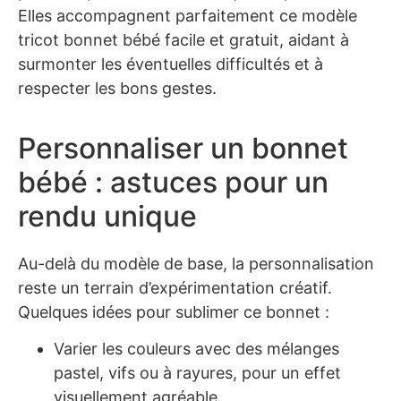
Elles accompagnent parfaitement ce modèle
tricot bonnet bébé facile et gratuit, aidant à
surmonter les éventuelles difficultés et à
respecter les bons gestes.
Personnaliser un bonnet
bébé : astuces pour un
rendu unique
Au-delà du modèle de base, la personnalisation
reste un terrain d’expérimentation créatif.
Quelques idées pour sublimer ce bonnet :
Varier les couleurs avec des mélanges
pastel, vifs ou à rayures, pour un effet
visuellement agréable.