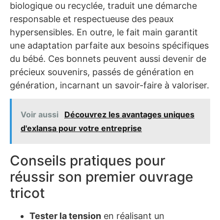
biologique ou recyclée, traduit une démarche
responsable et respectueuse des peaux
hypersensibles. En outre, le fait main garantit
une adaptation parfaite aux besoins spécifiques
du bébé. Ces bonnets peuvent aussi devenir de
précieux souvenirs, passés de génération en
génération, incarnant un savoir-faire à valoriser.
Voir aussi
Découvrez les avantages uniques
d'exlansa pour votre entreprise
Conseils pratiques pour
réussir son premier ouvrage
tricot
Tester la tension
en réalisant un