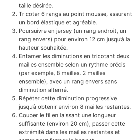
taille désirée.
Tricoter 6 rangs au point mousse, assurant
un bord élastique et agréable.
Poursuivre en jersey (un rang endroit, un
rang envers) pour environ 12 cm jusqu’à la
hauteur souhaitée.
Entamer les diminutions en tricotant deux
mailles ensemble selon un rythme précis
(par exemple, 8 mailles, 2 mailles
ensemble), avec un rang envers sans
diminution alterné.
Répéter cette diminution progressive
jusqu’à obtenir environ 8 mailles restantes.
Couper le fil en laissant une longueur
suffisante (environ 20 cm), passer cette
extrémité dans les mailles restantes et