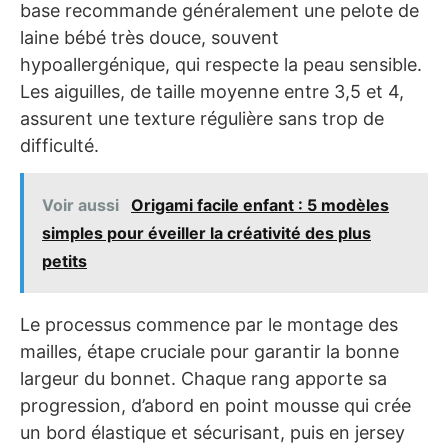
base recommande généralement une pelote de
laine bébé très douce, souvent
hypoallergénique, qui respecte la peau sensible.
Les aiguilles, de taille moyenne entre 3,5 et 4,
assurent une texture régulière sans trop de
difficulté.
Voir aussi
Origami facile enfant : 5 modèles
simples pour éveiller la créativité des plus
petits
Le processus commence par le montage des
mailles, étape cruciale pour garantir la bonne
largeur du bonnet. Chaque rang apporte sa
progression, d’abord en point mousse qui crée
un bord élastique et sécurisant, puis en jersey