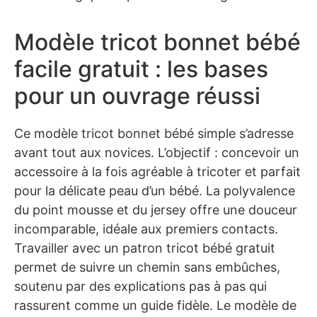
Modèle tricot bonnet bébé
facile gratuit : les bases
pour un ouvrage réussi
Ce modèle tricot bonnet bébé simple s’adresse
avant tout aux novices. L’objectif : concevoir un
accessoire à la fois agréable à tricoter et parfait
pour la délicate peau d’un bébé. La polyvalence
du point mousse et du jersey offre une douceur
incomparable, idéale aux premiers contacts.
Travailler avec un patron tricot bébé gratuit
permet de suivre un chemin sans embûches,
soutenu par des explications pas à pas qui
rassurent comme un guide fidèle. Le modèle de