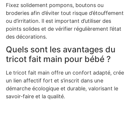
Fixez solidement pompons, boutons ou
broderies afin d’éviter tout risque d’étouffement
ou d’irritation. Il est important d’utiliser des
points solides et de vérifier régulièrement l’état
des décorations.
Quels sont les avantages du
tricot fait main pour bébé ?
Le tricot fait main offre un confort adapté, crée
un lien affectif fort et s’inscrit dans une
démarche écologique et durable, valorisant le
savoir-faire et la qualité.