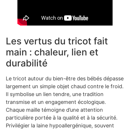
Les vertus du tricot fait
main : chaleur, lien et
durabilité
Le tricot autour du bien-être des bébés dépasse
largement un simple objet chaud contre le froid.
Il symbolise un lien tendre, une tradition
transmise et un engagement écologique.
Chaque maille témoigne d’une attention
particulière portée à la qualité et à la sécurité.
Privilégier la laine hypoallergénique, souvent