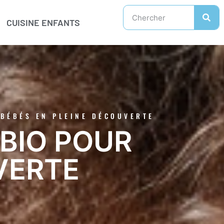
CUISINE ENFANTS
 BÉBÉS EN PLEINE DÉCOUVERTE
BIO POUR
VERTE