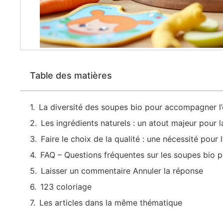
Table des matières
La diversité des soupes bio pour accompagner l’é
Les ingrédients naturels : un atout majeur pour 
Faire le choix de la qualité : une nécessité pour 
FAQ – Questions fréquentes sur les soupes bio 
Laisser un commentaire Annuler la réponse
123 coloriage
Les articles dans la même thématique