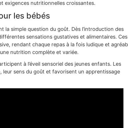
 et exigences nutritionnelles croissantes.
our les bébés
 la simple question du goût. Dès l’introduction des
 différentes sensations gustatives et alimentaires. Ces
sive, rendant chaque repas à la fois ludique et agréab
 une nutrition complète et variée.
ticipent à l’éveil sensoriel des jeunes enfants. Les
, leur sens du goût et favorisent un apprentissage