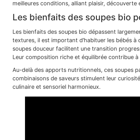
meilleures conditions, alliant plaisir, découverte
Les bienfaits des soupes bio p
Les bienfaits des soupes bio dépassent largement
textures, il est important d’habituer les bébés à
soupes douceur facilitent une transition progres
Leur composition riche et équilibrée contribue à
Au-delà des apports nutritionnels, ces soupes par
combinaisons de saveurs stimulent leur curiosité
culinaire et sensoriel harmonieux.