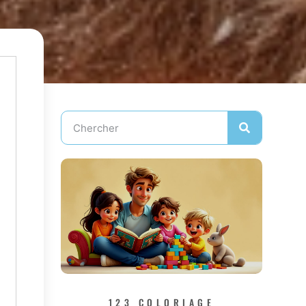
123 COLORIAGE