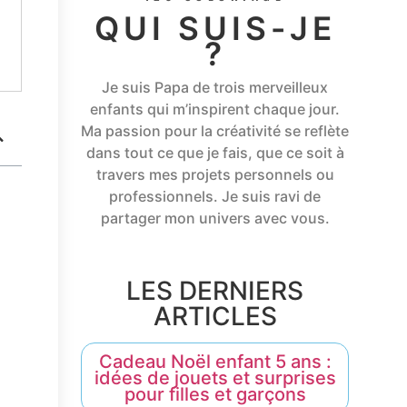
QUI SUIS-JE
?
Je suis Papa de trois merveilleux
enfants qui m’inspirent chaque jour.
Ma passion pour la créativité se reflète
dans tout ce que je fais, que ce soit à
travers mes projets personnels ou
professionnels. Je suis ravi de
partager mon univers avec vous.
LES DERNIERS
ARTICLES
Cadeau Noël enfant 5 ans :
idées de jouets et surprises
pour filles et garçons