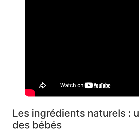
Les ingrédients naturels : 
des bébés