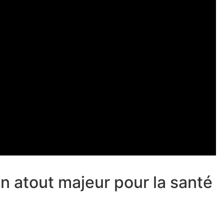
un atout majeur pour la santé