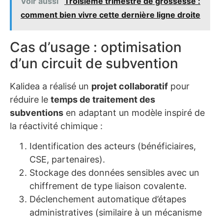
Voir aussi
Troisième trimestre de grossesse :
comment bien vivre cette dernière ligne droite
Cas d’usage : optimisation
d’un circuit de subvention
Kalidea a réalisé un
projet collaboratif
pour
réduire le
temps de traitement des
subventions
en adaptant un modèle inspiré de
la réactivité chimique :
Identification des acteurs (bénéficiaires,
CSE, partenaires).
Stockage des données sensibles avec un
chiffrement de type liaison covalente.
Déclenchement automatique d’étapes
administratives (similaire à un mécanisme