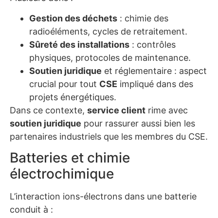
Gestion des déchets
: chimie des
radioéléments, cycles de retraitement.
Sûreté des installations
: contrôles
physiques, protocoles de maintenance.
Soutien juridique
et réglementaire : aspect
crucial pour tout
CSE
impliqué dans des
projets énergétiques.
Dans ce contexte,
service client
rime avec
soutien juridique
pour rassurer aussi bien les
partenaires industriels que les membres du CSE.
Batteries et chimie
électrochimique
L’interaction ions-électrons dans une batterie
conduit à :