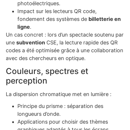
photoélectriques.
Impact sur les lecteurs QR code,
fondement des systèmes de
billetterie en
ligne
.
Un cas concret : lors d’un spectacle soutenu par
une
subvention
CSE, la lecture rapide des QR
codes a été optimisée grâce à une collaboration
avec des chercheurs en optique.
Couleurs, spectres et
perception
La dispersion chromatique met en lumière :
Principe du prisme : séparation des
longueurs d’onde.
Applications pour choisir des thèmes
graphiques adaptés à tous les écrans.