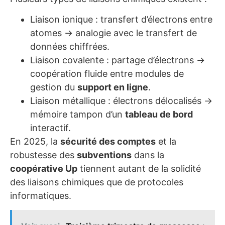
Liaison ionique : transfert d’électrons entre
atomes → analogie avec le transfert de
données chiffrées.
Liaison covalente : partage d’électrons →
coopération fluide entre modules de
gestion du
support en ligne
.
Liaison métallique : électrons délocalisés →
mémoire tampon d’un
tableau de bord
interactif.
En 2025, la
sécurité des comptes
et la
robustesse des
subventions
dans la
coopérative Up
tiennent autant de la solidité
des liaisons chimiques que de protocoles
informatiques.