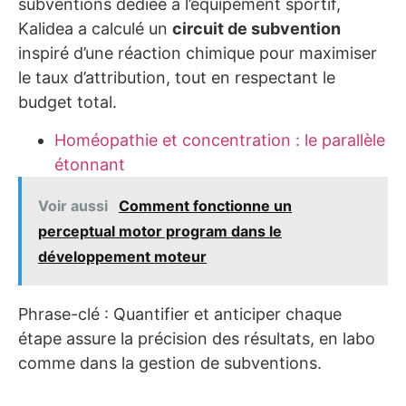
subventions dédiée à l’équipement sportif,
Kalidea a calculé un
circuit de subvention
inspiré d’une réaction chimique pour maximiser
le taux d’attribution, tout en respectant le
budget total.
Homéopathie et concentration : le parallèle
étonnant
Voir aussi
Comment fonctionne un
perceptual motor program dans le
développement moteur
Phrase-clé : Quantifier et anticiper chaque
étape assure la précision des résultats, en labo
comme dans la gestion de subventions.