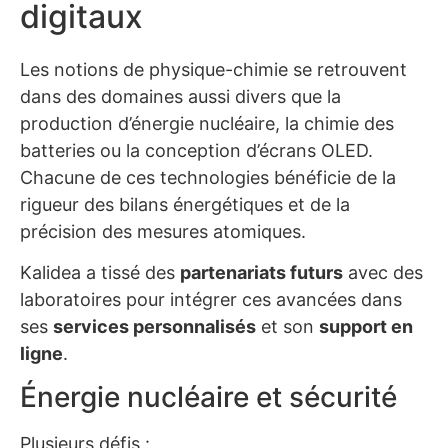
digitaux
Les notions de physique-chimie se retrouvent
dans des domaines aussi divers que la
production d’énergie nucléaire, la chimie des
batteries ou la conception d’écrans OLED.
Chacune de ces technologies bénéficie de la
rigueur des bilans énergétiques et de la
précision des mesures atomiques.
Kalidea a tissé des
partenariats futurs
avec des
laboratoires pour intégrer ces avancées dans
ses
services personnalisés
et son
support en
ligne
.
Énergie nucléaire et sécurité
Plusieurs défis :