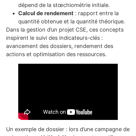
dépend de la stœchiométrie initiale.
Calcul de rendement
: rapport entre la
quantité obtenue et la quantité théorique.
Dans la gestion d’un projet CSE, ces concepts
inspirent le suivi des indicateurs-clés :
avancement des dossiers, rendement des
actions et optimisation des ressources.
Un exemple de dossier : lors d’une campagne de