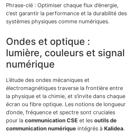
Phrase-clé : Optimiser chaque flux d’énergie,
c’est garantir la performance et la durabilité des
systèmes physiques comme numériques.
Ondes et optique :
lumière, couleurs et signal
numérique
L’étude des ondes mécaniques et
électromagnétiques traverse la frontière entre
la physique et la chimie, et s’invite dans chaque
écran ou fibre optique. Les notions de longueur
d’onde, fréquence et spectre sont cruciales
pour la
communication CSE
et les
outils de
communication numérique
intégrés à
Kalidea
.