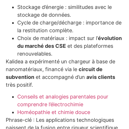
Stockage d’énergie : similitudes avec le
stockage de données.
Cycle de charge/décharge : importance de
la restitution complète.
Choix de matériaux : impact sur l’
évolution
du marché des CSE
et des plateformes
renouvelables.
Kalidea a expérimenté un chargeur à base de
nanomatériaux, financé via le
circuit de
subvention
et accompagné d’un
avis clients
très positif.
Conseils et analogies parentales pour
comprendre l’électrochimie
Homéopathie et chimie douce
Phrase-clé : Les applications technologiques
naissent de la fusion entre rigueur scientifique