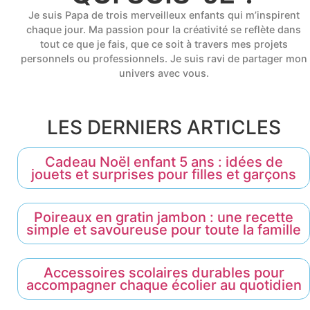
Je suis Papa de trois merveilleux enfants qui m’inspirent
chaque jour. Ma passion pour la créativité se reflète dans
tout ce que je fais, que ce soit à travers mes projets
personnels ou professionnels. Je suis ravi de partager mon
univers avec vous.
LES DERNIERS ARTICLES
Cadeau Noël enfant 5 ans : idées de
jouets et surprises pour filles et garçons
Poireaux en gratin jambon : une recette
simple et savoureuse pour toute la famille
Accessoires scolaires durables pour
accompagner chaque écolier au quotidien