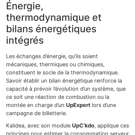
Énergie,
thermodynamique et
bilans énergétiques
intégrés
Les échanges d’énergie, qu’ils soient
mécaniques, thermiques ou chimiques,
constituent le socle de la thermodynamique.
Savoir établir un bilan énergétique renforce la
capacité à prévoir l’évolution d’un système, que
ce soit une réaction de combustion ou la
montée en charge d’un
UpExpert
lors d’une
campagne de billetterie.
Kalidea, avec son module
UpC’kdo
, applique ces
principes pour estimer la consommation serveur