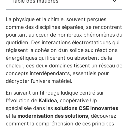
Table des matières
La physique et la chimie, souvent perçues
comme des disciplines séparées, se rencontrent
pourtant au cœur de nombreux phénomènes du
quotidien. Des interactions électrostatiques qui
régissent la cohésion d’un solide aux réactions
énergétiques qui libèrent ou absorbent de la
chaleur, ces deux domaines tissent un réseau de
concepts interdépendants, essentiels pour
décrypter l’univers matériel.
En suivant un fil rouge ludique centré sur
l’évolution de
Kalidea
, coopérative Up
spécialisée dans les
solutions CSE innovantes
et la
modernisation des solutions
, découvrez
comment la compréhension de ces principes