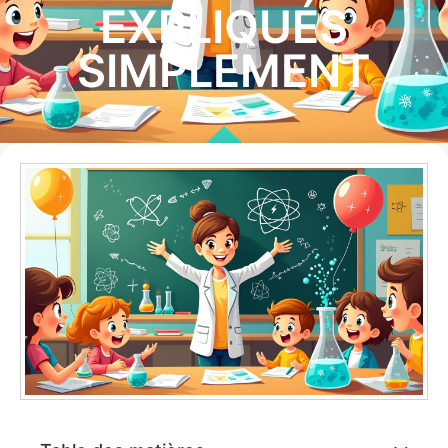
EXPLIQUÉS
SIMPLEMENT