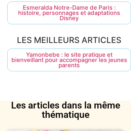
Esmeralda Notre-Dame de Paris :
histoire, personnages et adaptations
Disney
LES MEILLEURS ARTICLES
Yamonbebe : le site pratique et
bienveillant pour accompagner les jeunes
parents
Les articles dans la même
thématique