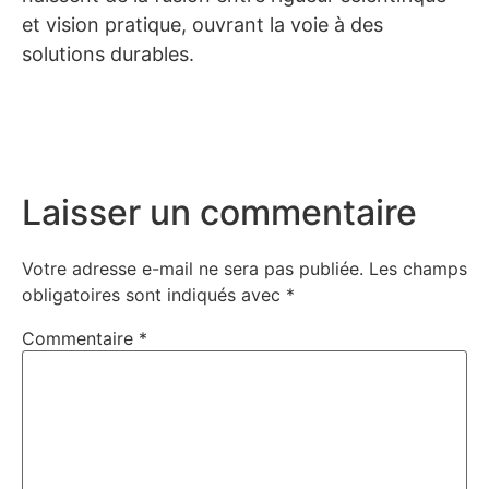
et vision pratique, ouvrant la voie à des
solutions durables.
Laisser un commentaire
Votre adresse e-mail ne sera pas publiée.
Les champs
obligatoires sont indiqués avec
*
Commentaire
*