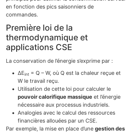
en fonction des pics saisonniers de
commandes.
Première loi de la
thermodynamique et
applications CSE
La conservation de l’énergie s’exprime par :
ΔE
= Q – W, où Q est la chaleur reçue et
int
W le travail reçu.
Utilisation de cette loi pour calculer le
pouvoir calorifique massique
et l’énergie
nécessaire aux processus industriels.
Analogies avec le calcul des ressources
financières allouées par un CSE.
Par exemple, la mise en place d’une
gestion des