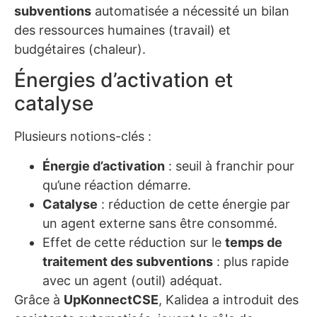
subventions
automatisée a nécessité un bilan
des ressources humaines (travail) et
budgétaires (chaleur).
Énergies d’activation et
catalyse
Plusieurs notions-clés :
Énergie d’activation
: seuil à franchir pour
qu’une réaction démarre.
Catalyse
: réduction de cette énergie par
un agent externe sans être consommé.
Effet de cette réduction sur le
temps de
traitement des subventions
: plus rapide
avec un agent (outil) adéquat.
Grâce à
UpKonnectCSE
, Kalidea a introduit des