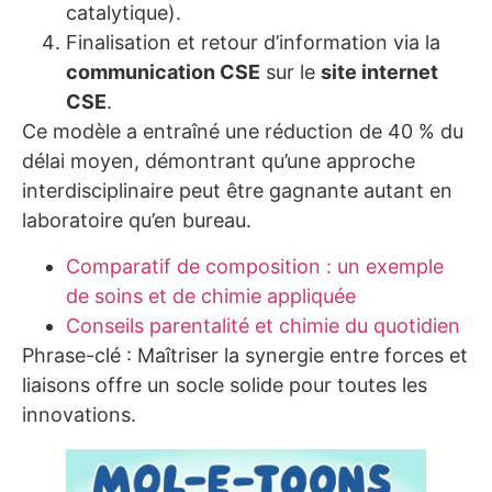
catalytique).
Finalisation et retour d’information via la
communication CSE
sur le
site internet
CSE
.
Ce modèle a entraîné une réduction de 40 % du
délai moyen, démontrant qu’une approche
interdisciplinaire peut être gagnante autant en
laboratoire qu’en bureau.
Comparatif de composition : un exemple
de soins et de chimie appliquée
Conseils parentalité et chimie du quotidien
Phrase-clé : Maîtriser la synergie entre forces et
liaisons offre un socle solide pour toutes les
innovations.