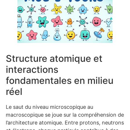
Structure atomique et
interactions
fondamentales en milieu
réel
Le saut du niveau microscopique au
macroscopique se joue sur la compréhension de
l’architecture atomique. Entre protons, neutrons