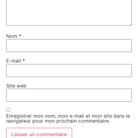
Nom
*
E-mail
*
Site web
Enregistrer mon nom, mon e-mail et mon site dans le
navigateur pour mon prochain commentaire.