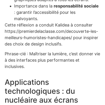
Importance dans la
responsabilité sociale
: garantir l’accessibilité pour les
malvoyants.
Cette réflexion a conduit Kalidea à consulter
https://premierdelaclasse.com/decouverte-les-
meilleurs-humoristes-handicapes/ pour inspirer
des choix de design inclusifs.
Phrase-clé : Maîtriser la lumière, c’est donner vie
à des interfaces plus performantes et
inclusives.
Applications
technologiques : du
nucléaire aux écrans