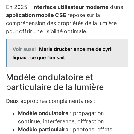
En 2025, l’
interface utilisateur moderne
d’une
application mobile CSE
repose sur la
compréhension des propriétés de la lumière
pour offrir une lisibilité optimale.
Voir aussi
Marie drucker enceinte de cyril
lignac : ce que l'on sait
Modèle ondulatoire et
particulaire de la lumière
Deux approches complémentaires :
Modèle ondulatoire
: propagation
continue, interférence, diffraction.
Modèle particulaire
: photons, effets