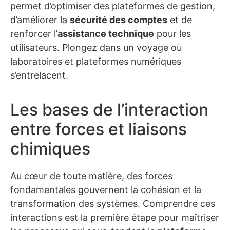
permet d’optimiser des plateformes de gestion,
d’améliorer la
sécurité des comptes
et de
renforcer l’
assistance technique
pour les
utilisateurs. Plongez dans un voyage où
laboratoires et plateformes numériques
s’entrelacent.
Les bases de l’interaction
entre forces et liaisons
chimiques
Au cœur de toute matière, des forces
fondamentales gouvernent la cohésion et la
transformation des systèmes. Comprendre ces
interactions est la première étape pour maîtriser