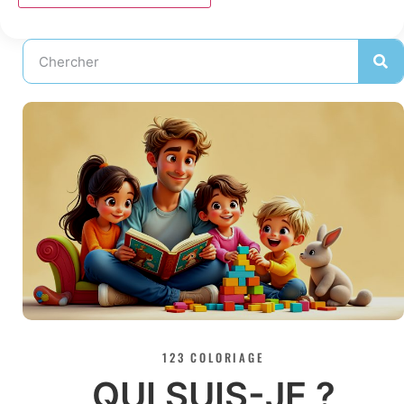
123 COLORIAGE
QUI SUIS-JE ?