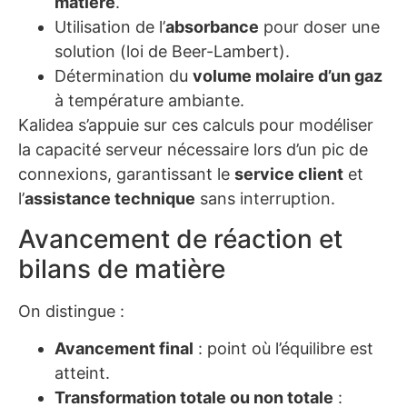
matière
.
Utilisation de l’
absorbance
pour doser une
solution (loi de Beer-Lambert).
Détermination du
volume molaire d’un gaz
à température ambiante.
Kalidea s’appuie sur ces calculs pour modéliser
la capacité serveur nécessaire lors d’un pic de
connexions, garantissant le
service client
et
l’
assistance technique
sans interruption.
Avancement de réaction et
bilans de matière
On distingue :
Avancement final
: point où l’équilibre est
atteint.
Transformation totale ou non totale
: