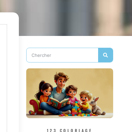
123 COLORIAGE