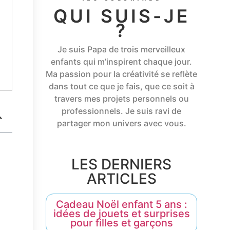
QUI SUIS-JE
?
Je suis Papa de trois merveilleux
enfants qui m’inspirent chaque jour.
Ma passion pour la créativité se reflète
dans tout ce que je fais, que ce soit à
travers mes projets personnels ou
professionnels. Je suis ravi de
partager mon univers avec vous.
LES DERNIERS
ARTICLES
Cadeau Noël enfant 5 ans :
idées de jouets et surprises
pour filles et garçons