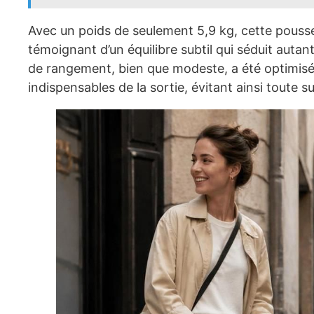
Avec un poids de seulement 5,9 kg, cette pousset
témoignant d’un équilibre subtil qui séduit autan
de rangement, bien que modeste, a été optimisé d
indispensables de la sortie, évitant ainsi toute s