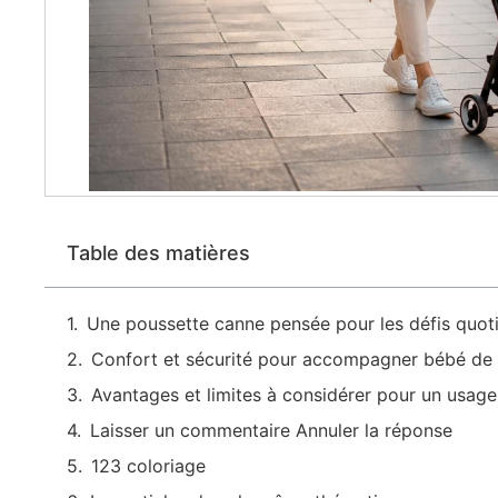
Table des matières
Une poussette canne pensée pour les défis quoti
Confort et sécurité pour accompagner bébé de 
Avantages et limites à considérer pour un usage
Laisser un commentaire Annuler la réponse
123 coloriage