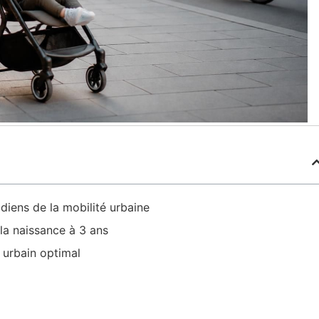
diens de la mobilité urbaine
la naissance à 3 ans
 urbain optimal