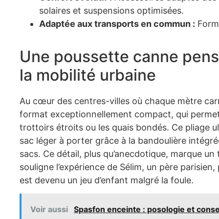
solaires et suspensions optimisées.
Adaptée aux transports en commun :
Forma
Une poussette canne pensé
la mobilité urbaine
Au cœur des centres-villes où chaque mètre car
format exceptionnellement compact, qui permet d
trottoirs étroits ou les quais bondés. Ce pliage 
sac léger à porter grâce à la bandoulière intégré
sacs. Ce détail, plus qu’anecdotique, marque un
souligne l’expérience de Sélim, un père parisien,
est devenu un jeu d’enfant malgré la foule.
Voir aussi
Spasfon enceinte : posologie et conse