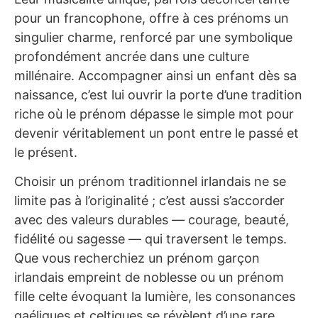
pour un francophone, offre à ces prénoms un
singulier charme, renforcé par une symbolique
profondément ancrée dans une culture
millénaire. Accompagner ainsi un enfant dès sa
naissance, c’est lui ouvrir la porte d’une tradition
riche où le prénom dépasse le simple mot pour
devenir véritablement un pont entre le passé et
le présent.
Choisir un prénom traditionnel irlandais ne se
limite pas à l’originalité ; c’est aussi s’accorder
avec des valeurs durables — courage, beauté,
fidélité ou sagesse — qui traversent le temps.
Que vous recherchiez un prénom garçon
irlandais empreint de noblesse ou un prénom
fille celte évoquant la lumière, les consonances
gaéliques et celtiques se révèlent d’une rare