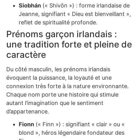
Siobhán
(« Shivôn ») : forme irlandaise de
Jeanne, signifiant « Dieu est bienveillant »,
reflet de spiritualité profonde.
Prénoms garçon irlandais :
une tradition forte et pleine de
caractère
Du côté masculin, les prénoms irlandais
évoquent la puissance, la loyauté et une
connexion très forte à la nature environnante.
Chaque nom porte une histoire qui stimule
autant l’imagination que le sentiment
d’appartenance.
Fionn
(« Finn ») : signifiant « clair » ou «
blond », héros légendaire fondateur des