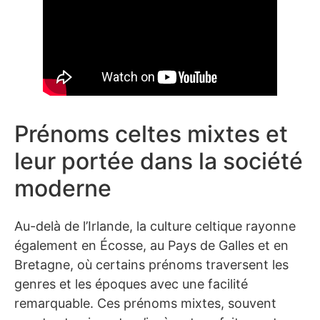
Prénoms celtes mixtes et
leur portée dans la société
moderne
Au-delà de l’Irlande, la culture celtique rayonne
également en Écosse, au Pays de Galles et en
Bretagne, où certains prénoms traversent les
genres et les époques avec une facilité
remarquable. Ces prénoms mixtes, souvent