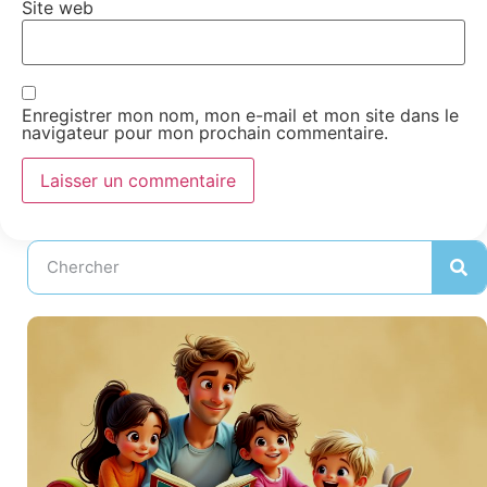
Site web
Enregistrer mon nom, mon e-mail et mon site dans le
navigateur pour mon prochain commentaire.