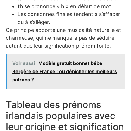
th
se prononce « h » en début de mot.
Les consonnes finales tendent à s’effacer
ou à s’alléger.
Ce principe apporte une musicalité naturelle et
charmeuse, qui ne manquera pas de séduire
autant que leur signification prénom forte.
Voir aussi
Modèle gratuit bonnet bébé
Bergère de France : où dénicher les meilleurs
patrons ?
Tableau des prénoms
irlandais populaires avec
leur origine et signification