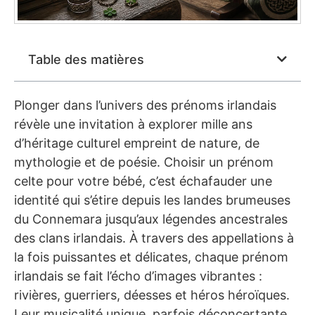
Table des matières
Plonger dans l’univers des prénoms irlandais
révèle une invitation à explorer mille ans
d’héritage culturel empreint de nature, de
mythologie et de poésie. Choisir un prénom
celte pour votre bébé, c’est échafauder une
identité qui s’étire depuis les landes brumeuses
du Connemara jusqu’aux légendes ancestrales
des clans irlandais. À travers des appellations à
la fois puissantes et délicates, chaque prénom
irlandais se fait l’écho d’images vibrantes :
rivières, guerriers, déesses et héros héroïques.
Leur musicalité unique, parfois déconcertante