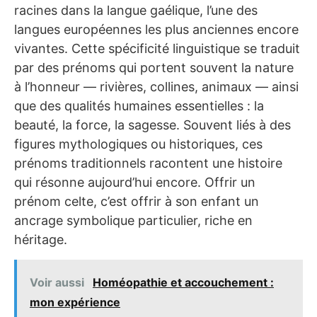
racines dans la langue gaélique, l’une des
langues européennes les plus anciennes encore
vivantes. Cette spécificité linguistique se traduit
par des prénoms qui portent souvent la nature
à l’honneur — rivières, collines, animaux — ainsi
que des qualités humaines essentielles : la
beauté, la force, la sagesse. Souvent liés à des
figures mythologiques ou historiques, ces
prénoms traditionnels racontent une histoire
qui résonne aujourd’hui encore. Offrir un
prénom celte, c’est offrir à son enfant un
ancrage symbolique particulier, riche en
héritage.
Voir aussi
Homéopathie et accouchement :
mon expérience