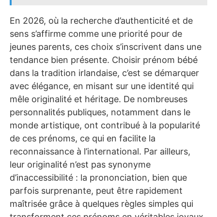
En 2026, où la recherche d’authenticité et de
sens s’affirme comme une priorité pour de
jeunes parents, ces choix s’inscrivent dans une
tendance bien présente. Choisir prénom bébé
dans la tradition irlandaise, c’est se démarquer
avec élégance, en misant sur une identité qui
mêle originalité et héritage. De nombreuses
personnalités publiques, notamment dans le
monde artistique, ont contribué à la popularité
de ces prénoms, ce qui en facilite la
reconnaissance à l’international. Par ailleurs,
leur originalité n’est pas synonyme
d’inaccessibilité : la prononciation, bien que
parfois surprenante, peut être rapidement
maîtrisée grâce à quelques règles simples qui
transforment ces prénoms en véritables joyaux