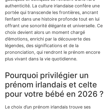
authenticité. La culture irlandaise confère une
portée qui transcende les frontières, ancrant
l’enfant dans une histoire profonde tout en lui
offrant une sonorité élégante et universelle. Ce
choix devient alors un moment chargé
d’émotions, enrichi par la découverte des
légendes, des significations et de la
prononciation, qui rendront le prénom encore
plus vivant dans la vie quotidienne.
Pourquoi privilégier un
prénom irlandais et celte
pour votre bébé en 2026 ?
Le choix d’un prénom irlandais trouve ses