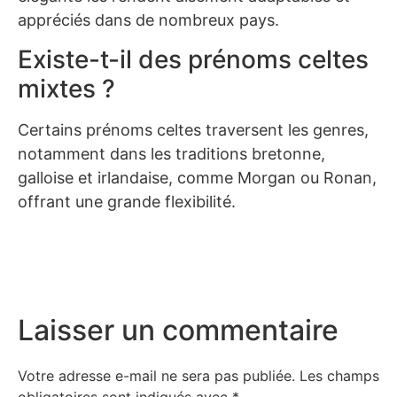
appréciés dans de nombreux pays.
Existe-t-il des prénoms celtes
mixtes ?
Certains prénoms celtes traversent les genres,
notamment dans les traditions bretonne,
galloise et irlandaise, comme Morgan ou Ronan,
offrant une grande flexibilité.
Laisser un commentaire
Votre adresse e-mail ne sera pas publiée.
Les champs