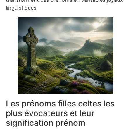
linguistiques.
Les prénoms filles celtes les
plus évocateurs et leur
signification prénom