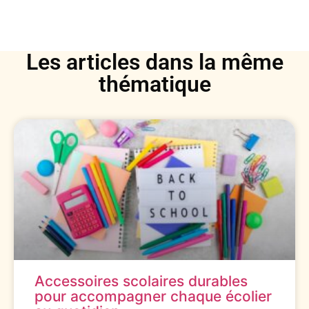
Les articles dans la même
thématique
Accessoires scolaires durables
pour accompagner chaque écolier