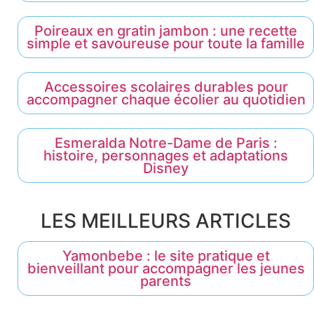
Poireaux en gratin jambon : une recette
simple et savoureuse pour toute la famille
Accessoires scolaires durables pour
accompagner chaque écolier au quotidien
Esmeralda Notre-Dame de Paris :
histoire, personnages et adaptations
Disney
LES MEILLEURS ARTICLES
Yamonbebe : le site pratique et
bienveillant pour accompagner les jeunes
parents