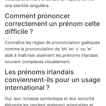
une identité singulière.
Comment prononcer
correctement un prénom celte
difficile ?
Connaître les règles de prononciation gaéliques
comme la prononciation de ‘bh’ en ‘v’ ou ‘w’
aide à maîtriser aisément les prénoms irlandais
souvent complexes visuellement.
Les prénoms irlandais
conviennent-ils pour un usage
international ?
Oui, leur richesse symbolique et leur sonorité
élégante les rendent aisément adaptables et