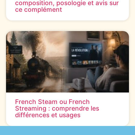
composition, posologie et avis sur
ce complément
French Steam ou French
Streaming : comprendre les
différences et usages