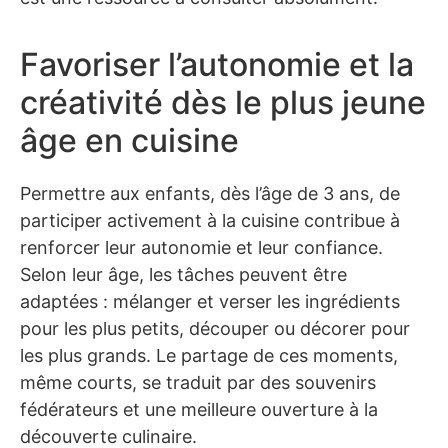
Favoriser l’autonomie et la
créativité dès le plus jeune
âge en cuisine
Permettre aux enfants, dès l’âge de 3 ans, de
participer activement à la cuisine contribue à
renforcer leur autonomie et leur confiance.
Selon leur âge, les tâches peuvent être
adaptées : mélanger et verser les ingrédients
pour les plus petits, découper ou décorer pour
les plus grands. Le partage de ces moments,
même courts, se traduit par des souvenirs
fédérateurs et une meilleure ouverture à la
découverte culinaire.