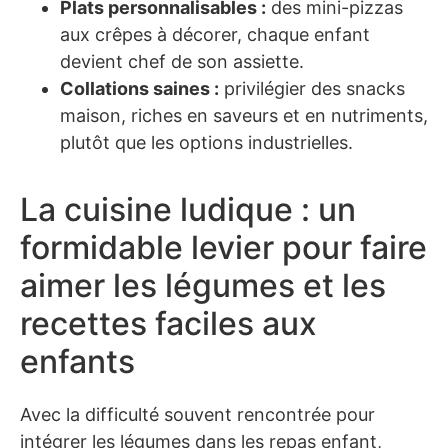
Plats personnalisables :
des mini-pizzas
aux crêpes à décorer, chaque enfant
devient chef de son assiette.
Collations saines :
privilégier des snacks
maison, riches en saveurs et en nutriments,
plutôt que les options industrielles.
La cuisine ludique : un
formidable levier pour faire
aimer les légumes et les
recettes faciles aux
enfants
Avec la difficulté souvent rencontrée pour
intégrer les légumes dans les repas enfant,