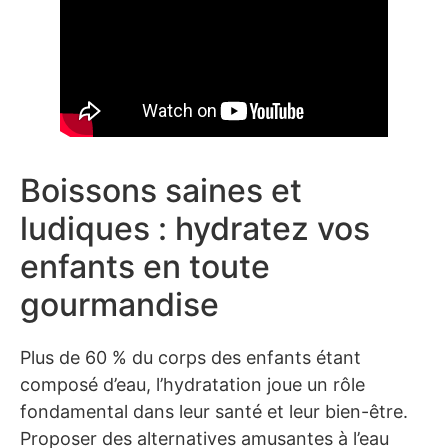
Boissons saines et
ludiques : hydratez vos
enfants en toute
gourmandise
Plus de 60 % du corps des enfants étant
composé d’eau, l’hydratation joue un rôle
fondamental dans leur santé et leur bien-être.
Proposer des alternatives amusantes à l’eau