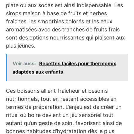
plate ou aux sodas est ainsi indispensable. Les
sirops maison à base de fruits et herbes
fraîches, les smoothies colorés et les eaux
aromatisées avec des tranches de fruits frais
sont des options nourrissantes qui plaisent aux
plus jeunes.
Voir aussi
Recettes faciles pour thermomix
adaptées aux enfants
Ces boissons allient fraîcheur et besoins
nutritionnels, tout en restant accessibles en
termes de préparation. L’enjeu est de créer un
rituel où boire devient un jeu sensoriel tout
autant qu’un geste de soin, favorisant ainsi de
bonnes habitudes d’hydratation dès le plus