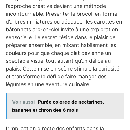
l’approche créative devient une méthode
incontournable. Présenter le brocoli en forme
d’arbres miniatures ou découper les carottes en
bâtonnets arc-en-ciel invite à une exploration
sensorielle. Le secret réside dans le plaisir de
préparer ensemble, en mixant habilement les
couleurs pour que chaque plat devienne un
spectacle visuel tout autant qu’un délice au
palais. Cette mise en scène stimule la curiosité
et transforme le défi de faire manger des
légumes en une aventure culinaire.
Voir aussi
Purée colorée de nectarines,
bananes et citron dès 6 mois
L’implication directe des enfants dans la