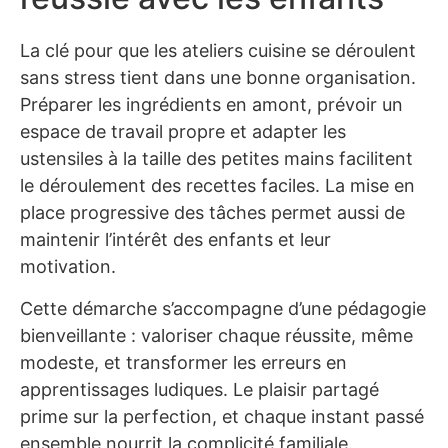
La clé pour que les ateliers cuisine se déroulent
sans stress tient dans une bonne organisation.
Préparer les ingrédients en amont, prévoir un
espace de travail propre et adapter les
ustensiles à la taille des petites mains facilitent
le déroulement des recettes faciles. La mise en
place progressive des tâches permet aussi de
maintenir l’intérêt des enfants et leur
motivation.
Cette démarche s’accompagne d’une pédagogie
bienveillante : valoriser chaque réussite, même
modeste, et transformer les erreurs en
apprentissages ludiques. Le plaisir partagé
prime sur la perfection, et chaque instant passé
ensemble nourrit la complicité familiale.