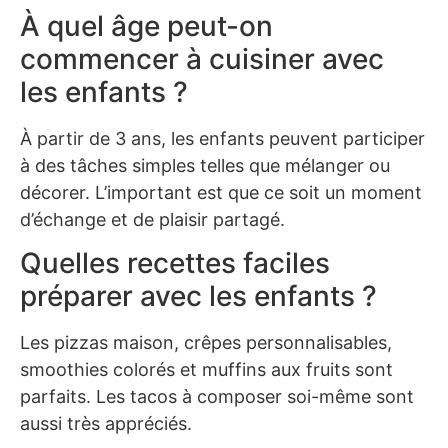
À quel âge peut-on
commencer à cuisiner avec
les enfants ?
À partir de 3 ans, les enfants peuvent participer
à des tâches simples telles que mélanger ou
décorer. L’important est que ce soit un moment
d’échange et de plaisir partagé.
Quelles recettes faciles
préparer avec les enfants ?
Les pizzas maison, crêpes personnalisables,
smoothies colorés et muffins aux fruits sont
parfaits. Les tacos à composer soi-même sont
aussi très appréciés.