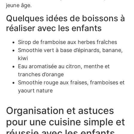
jeune âge.
Quelques idées de boissons à
réaliser avec les enfants
Sirop de framboise aux herbes fraîches
Smoothie vert à base d’épinards, banane,
kiwi
Eau aromatisée au citron, menthe et
tranches d’orange
Smoothie rouge aux fraises, framboises et
yaourt nature
Organisation et astuces
pour une cuisine simple et
réussie avec les enfants