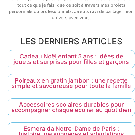
tout ce que je fais, que ce soit à travers mes projets
personnels ou professionnels. Je suis ravi de partager mon
univers avec vous.
LES DERNIERS ARTICLES
Cadeau Noël enfant 5 ans : idées de
jouets et surprises pour filles et garçons
Poireaux en gratin jambon : une recette
simple et savoureuse pour toute la famille
Accessoires scolaires durables pour
accompagner chaque écolier au quotidien
Esmeralda Notre-Dame de Paris :
histoire, personnages et adaptations