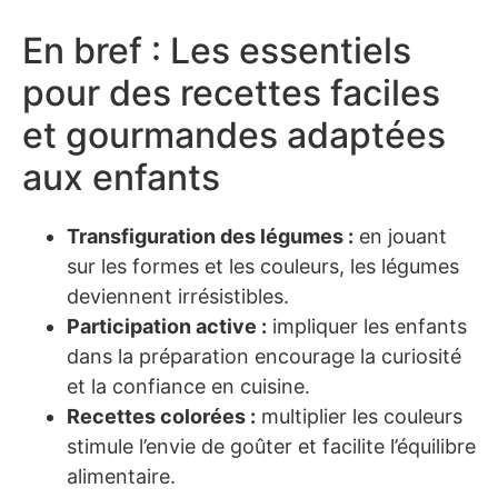
En bref : Les essentiels
pour des recettes faciles
et gourmandes adaptées
aux enfants
Transfiguration des légumes :
en jouant
sur les formes et les couleurs, les légumes
deviennent irrésistibles.
Participation active :
impliquer les enfants
dans la préparation encourage la curiosité
et la confiance en cuisine.
Recettes colorées :
multiplier les couleurs
stimule l’envie de goûter et facilite l’équilibre
alimentaire.