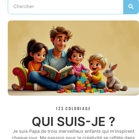
123 COLORIAGE
QUI SUIS-JE ?
Je suis Papa de trois merveilleux enfants qui m’inspirent
chaque jour. Ma passion pour la créativité se reflète dans