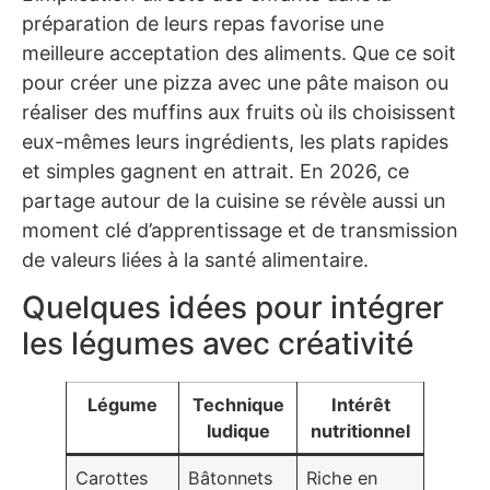
préparation de leurs repas favorise une
meilleure acceptation des aliments. Que ce soit
pour créer une pizza avec une pâte maison ou
réaliser des muffins aux fruits où ils choisissent
eux-mêmes leurs ingrédients, les plats rapides
et simples gagnent en attrait. En 2026, ce
partage autour de la cuisine se révèle aussi un
moment clé d’apprentissage et de transmission
de valeurs liées à la santé alimentaire.
Quelques idées pour intégrer
les légumes avec créativité
Légume
Technique
Intérêt
ludique
nutritionnel
Carottes
Bâtonnets
Riche en