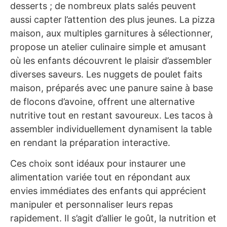
desserts ; de nombreux plats salés peuvent
aussi capter l’attention des plus jeunes. La pizza
maison, aux multiples garnitures à sélectionner,
propose un atelier culinaire simple et amusant
où les enfants découvrent le plaisir d’assembler
diverses saveurs. Les nuggets de poulet faits
maison, préparés avec une panure saine à base
de flocons d’avoine, offrent une alternative
nutritive tout en restant savoureux. Les tacos à
assembler individuellement dynamisent la table
en rendant la préparation interactive.
Ces choix sont idéaux pour instaurer une
alimentation variée tout en répondant aux
envies immédiates des enfants qui apprécient
manipuler et personnaliser leurs repas
rapidement. Il s’agit d’allier le goût, la nutrition et