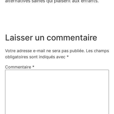
alternatives saines qui plaisent aux enfants.
Laisser un commentaire
Votre adresse e-mail ne sera pas publiée.
Les champs
obligatoires sont indiqués avec
*
Commentaire
*