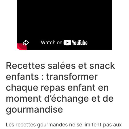
Recettes salées et snack
enfants : transformer
chaque repas enfant en
moment d’échange et de
gourmandise
Les recettes gourmandes ne se limitent pas aux