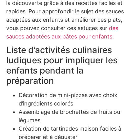
la découverte grâce à des recettes faciles et
rapides. Pour approfondir le sujet des sauces
adaptées aux enfants et améliorer ces plats,
vous pouvez consulter ces astuces sur
des
sauces adaptées aux pâtes pour enfants
.
Liste d’activités culinaires
ludiques pour impliquer les
enfants pendant la
préparation
Décoration de mini-pizzas avec choix
d’ingrédients colorés
Assemblage de brochettes de fruits ou
légumes
Création de tartinades maison faciles à
préparer et à déguster