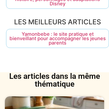
Disney
LES MEILLEURS ARTICLES
Yamonbebe : le site pratique et
bienveillant pour accompagner les jeunes
parents
Les articles dans la même
thématique