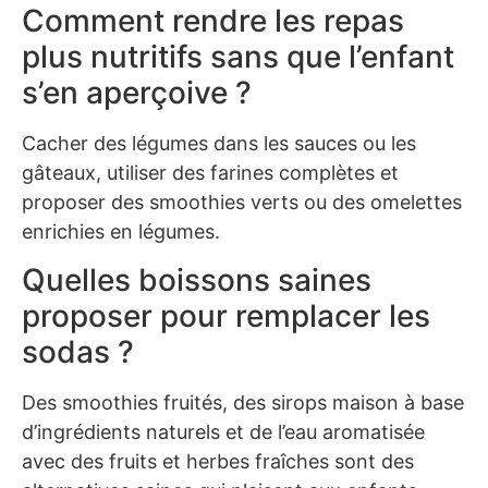
Comment rendre les repas
plus nutritifs sans que l’enfant
s’en aperçoive ?
Cacher des légumes dans les sauces ou les
gâteaux, utiliser des farines complètes et
proposer des smoothies verts ou des omelettes
enrichies en légumes.
Quelles boissons saines
proposer pour remplacer les
sodas ?
Des smoothies fruités, des sirops maison à base
d’ingrédients naturels et de l’eau aromatisée
avec des fruits et herbes fraîches sont des