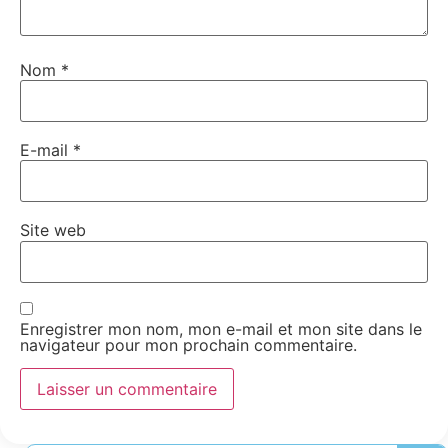
Nom
*
E-mail
*
Site web
Enregistrer mon nom, mon e-mail et mon site dans le
navigateur pour mon prochain commentaire.