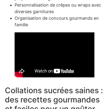
Personnalisation de crêpes ou wraps avec
diverses garnitures
Organisation de concours gourmands en
famille
Collations sucrées saines :
des recettes gourmandes
et faciles pour un goûter