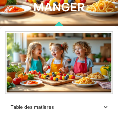
MANGER
Table des matières