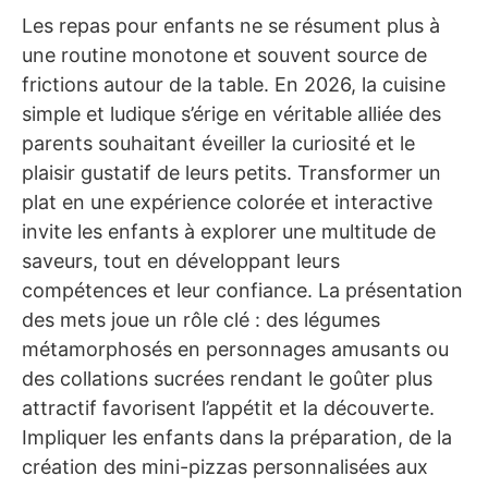
Les repas pour enfants ne se résument plus à
une routine monotone et souvent source de
frictions autour de la table. En 2026, la cuisine
simple et ludique s’érige en véritable alliée des
parents souhaitant éveiller la curiosité et le
plaisir gustatif de leurs petits. Transformer un
plat en une expérience colorée et interactive
invite les enfants à explorer une multitude de
saveurs, tout en développant leurs
compétences et leur confiance. La présentation
des mets joue un rôle clé : des légumes
métamorphosés en personnages amusants ou
des collations sucrées rendant le goûter plus
attractif favorisent l’appétit et la découverte.
Impliquer les enfants dans la préparation, de la
création des mini-pizzas personnalisées aux