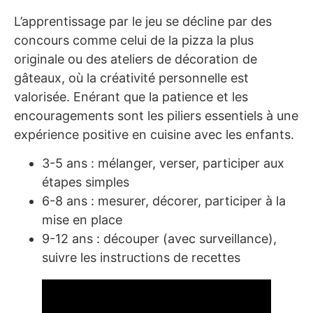
L’apprentissage par le jeu se décline par des
concours comme celui de la pizza la plus
originale ou des ateliers de décoration de
gâteaux, où la créativité personnelle est
valorisée. Enérant que la patience et les
encouragements sont les piliers essentiels à une
expérience positive en cuisine avec les enfants.
3-5 ans : mélanger, verser, participer aux
étapes simples
6-8 ans : mesurer, décorer, participer à la
mise en place
9-12 ans : découper (avec surveillance),
suivre les instructions de recettes