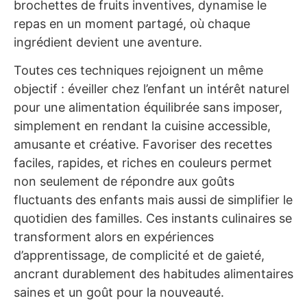
brochettes de fruits inventives, dynamise le
repas en un moment partagé, où chaque
ingrédient devient une aventure.
Toutes ces techniques rejoignent un même
objectif : éveiller chez l’enfant un intérêt naturel
pour une alimentation équilibrée sans imposer,
simplement en rendant la cuisine accessible,
amusante et créative. Favoriser des recettes
faciles, rapides, et riches en couleurs permet
non seulement de répondre aux goûts
fluctuants des enfants mais aussi de simplifier le
quotidien des familles. Ces instants culinaires se
transforment alors en expériences
d’apprentissage, de complicité et de gaieté,
ancrant durablement des habitudes alimentaires
saines et un goût pour la nouveauté.