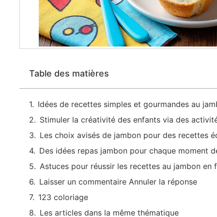
Table des matières
Idées de recettes simples et gourmandes au jam
Stimuler la créativité des enfants via des activi
Les choix avisés de jambon pour des recettes é
Des idées repas jambon pour chaque moment de l
Astuces pour réussir les recettes au jambon en 
Laisser un commentaire Annuler la réponse
123 coloriage
Les articles dans la même thématique