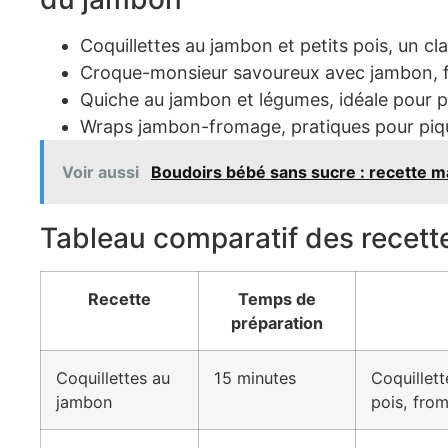
Coquillettes au jambon et petits pois, un cla
Croque-monsieur savoureux avec jambon, 
Quiche au jambon et légumes, idéale pour pa
Wraps jambon-fromage, pratiques pour piqu
Voir aussi
Boudoirs bébé sans sucre : recette m
Tableau comparatif des recett
Recette
Temps de
préparation
Coquillettes au
15 minutes
Coquillett
jambon
pois, fro