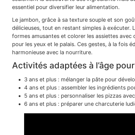
essentiel pour diversifier leur alimentation.
Le jambon, grâce à sa texture souple et son goût
délicieuses, tout en restant simples à exécuter. 
formes amusantes et colorer les assiettes avec
pour les yeux et le palais. Ces gestes, à la fois é
harmonieuse avec la nourriture.
Activités adaptées à l’âge pou
3 ans et plus : mélanger la pâte pour dévelo
4 ans et plus : assembler les ingrédients p
5 ans et plus : personnaliser les pizzas av
6 ans et plus : préparer une charcuterie lu