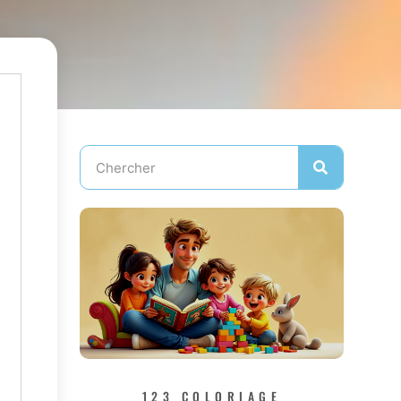
123 COLORIAGE