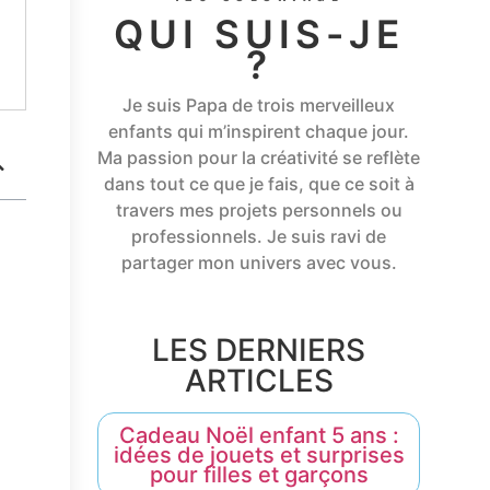
QUI SUIS-JE
?
Je suis Papa de trois merveilleux
enfants qui m’inspirent chaque jour.
Ma passion pour la créativité se reflète
dans tout ce que je fais, que ce soit à
travers mes projets personnels ou
professionnels. Je suis ravi de
partager mon univers avec vous.
LES DERNIERS
ARTICLES
Cadeau Noël enfant 5 ans :
idées de jouets et surprises
pour filles et garçons