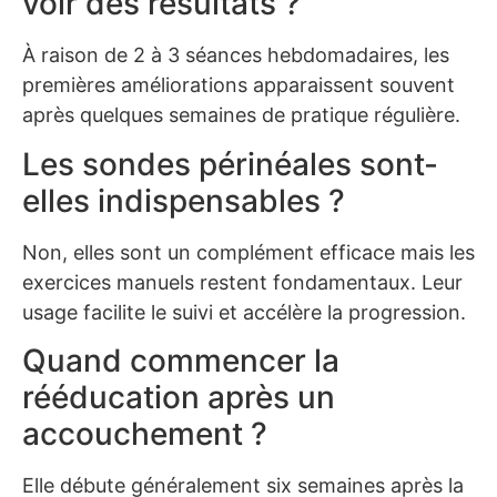
voir des résultats ?
À raison de 2 à 3 séances hebdomadaires, les
premières améliorations apparaissent souvent
après quelques semaines de pratique régulière.
Les sondes périnéales sont-
elles indispensables ?
Non, elles sont un complément efficace mais les
exercices manuels restent fondamentaux. Leur
usage facilite le suivi et accélère la progression.
Quand commencer la
rééducation après un
accouchement ?
Elle débute généralement six semaines après la