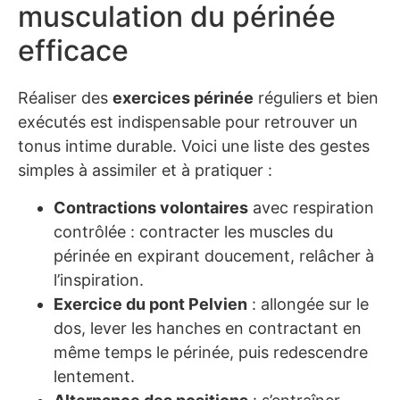
musculation du périnée
efficace
Réaliser des
exercices périnée
réguliers et bien
exécutés est indispensable pour retrouver un
tonus intime durable. Voici une liste des gestes
simples à assimiler et à pratiquer :
Contractions volontaires
avec respiration
contrôlée : contracter les muscles du
périnée en expirant doucement, relâcher à
l’inspiration.
Exercice du pont Pelvien
: allongée sur le
dos, lever les hanches en contractant en
même temps le périnée, puis redescendre
lentement.