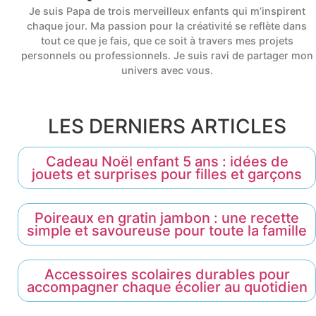
Je suis Papa de trois merveilleux enfants qui m’inspirent
chaque jour. Ma passion pour la créativité se reflète dans
tout ce que je fais, que ce soit à travers mes projets
personnels ou professionnels. Je suis ravi de partager mon
univers avec vous.
LES DERNIERS ARTICLES
Cadeau Noël enfant 5 ans : idées de
jouets et surprises pour filles et garçons
Poireaux en gratin jambon : une recette
simple et savoureuse pour toute la famille
Accessoires scolaires durables pour
accompagner chaque écolier au quotidien