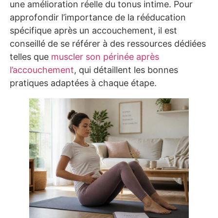
une amélioration réelle du tonus intime. Pour
approfondir l’importance de la rééducation
spécifique après un accouchement, il est
conseillé de se référer à des ressources dédiées
telles que
muscler son périnée après
l’accouchement
, qui détaillent les bonnes
pratiques adaptées à chaque étape.