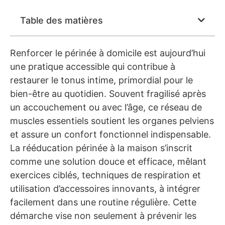
Table des matières
Renforcer le périnée à domicile est aujourd’hui
une pratique accessible qui contribue à
restaurer le tonus intime, primordial pour le
bien-être au quotidien. Souvent fragilisé après
un accouchement ou avec l’âge, ce réseau de
muscles essentiels soutient les organes pelviens
et assure un confort fonctionnel indispensable.
La rééducation périnée à la maison s’inscrit
comme une solution douce et efficace, mêlant
exercices ciblés, techniques de respiration et
utilisation d’accessoires innovants, à intégrer
facilement dans une routine régulière. Cette
démarche vise non seulement à prévenir les