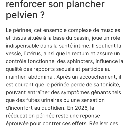
renforcer son plancher
pelvien ?
Le périnée, cet ensemble complexe de muscles
et tissus située à la base du bassin, joue un rôle
indispensable dans la santé intime. Il soutient la
vessie, l’utérus, ainsi que le rectum et assure un
contrôle fonctionnel des sphincters, influence la
qualité des rapports sexuels et participe au
maintien abdominal. Après un accouchement, il
est courant que le périnée perde de sa tonicité,
pouvant entraîner des symptômes gênants tels
que des fuites urinaires ou une sensation
d’inconfort au quotidien. En 2026, la
rééducation périnée reste une réponse
éprouvée pour contrer ces effets. Réaliser ces