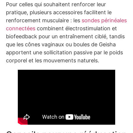
Pour celles qui souhaitent renforcer leur
pratique, plusieurs accessoires facilitent le
renforcement musculaire : les
sondes périnéales
connectées
combinent électrostimulation et
biofeedback pour un entraînement ciblé, tandis
que les cônes vaginaux ou boules de Geisha
apportent une sollicitation passive par le poids
corporel et les mouvements naturels.