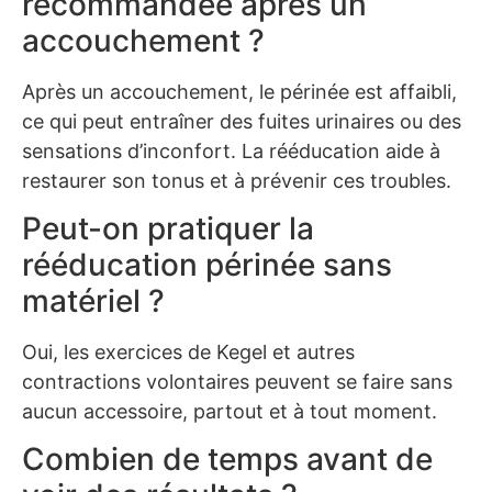
recommandée après un
accouchement ?
Après un accouchement, le périnée est affaibli,
ce qui peut entraîner des fuites urinaires ou des
sensations d’inconfort. La rééducation aide à
restaurer son tonus et à prévenir ces troubles.
Peut-on pratiquer la
rééducation périnée sans
matériel ?
Oui, les exercices de Kegel et autres
contractions volontaires peuvent se faire sans
aucun accessoire, partout et à tout moment.
Combien de temps avant de