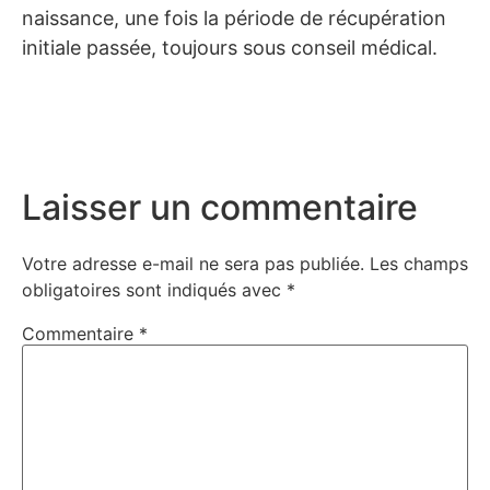
naissance, une fois la période de récupération
initiale passée, toujours sous conseil médical.
Laisser un commentaire
Votre adresse e-mail ne sera pas publiée.
Les champs
obligatoires sont indiqués avec
*
Commentaire
*