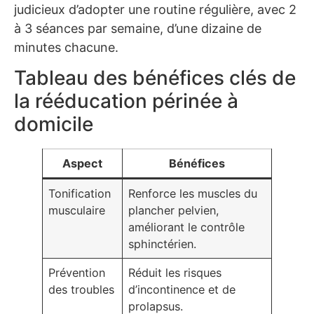
judicieux d’adopter une routine régulière, avec 2
à 3 séances par semaine, d’une dizaine de
minutes chacune.
Tableau des bénéfices clés de
la rééducation périnée à
domicile
Aspect
Bénéfices
Tonification
Renforce les muscles du
musculaire
plancher pelvien,
améliorant le contrôle
sphinctérien.
Prévention
Réduit les risques
des troubles
d’incontinence et de
prolapsus.