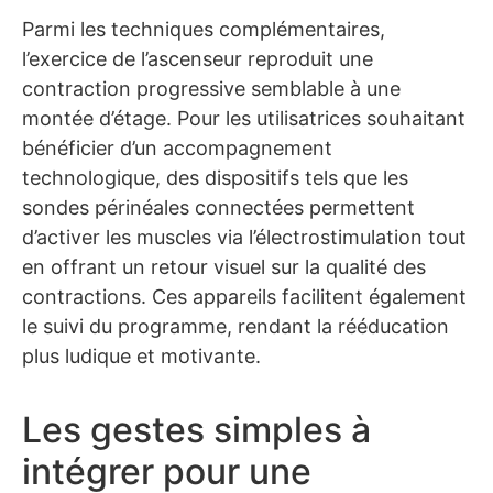
Parmi les techniques complémentaires,
l’exercice de l’ascenseur reproduit une
contraction progressive semblable à une
montée d’étage. Pour les utilisatrices souhaitant
bénéficier d’un accompagnement
technologique, des dispositifs tels que les
sondes périnéales connectées permettent
d’activer les muscles via l’électrostimulation tout
en offrant un retour visuel sur la qualité des
contractions. Ces appareils facilitent également
le suivi du programme, rendant la rééducation
plus ludique et motivante.
Les gestes simples à
intégrer pour une