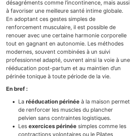
désagréments comme l’incontinence, mais aussi
à favoriser une meilleure santé intime globale.
En adoptant ces gestes simples de
renforcement musculaire, il est possible de
renouer avec une certaine harmonie corporelle
tout en gagnant en autonomie. Les méthodes
modernes, souvent combinées à un suivi
professionnel adapté, ouvrent ainsi la voie à une
rééducation post-partum et au maintien d’un
périnée tonique à toute période de la vie.
En bref :
La
rééducation périnée
à la maison permet
de renforcer les muscles du plancher
pelvien sans contraintes logistiques.
Les
exercices périnée
simples comme les
contractions volontaires ou le Pilates