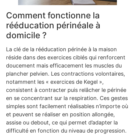
Comment fonctionne la
rééducation périnéale à
domicile ?
La clé de la rééducation périnée à la maison
réside dans des exercices ciblés qui renforcent
doucement mais efficacement les muscles du
plancher pelvien. Les contractions volontaires,
notamment les « exercices de Kegel »,
consistent à contracter puis relâcher le périnée
en se concentrant sur la respiration. Ces gestes
simples sont facilement réalisables n’importe où
et peuvent se réaliser en position allongée,
assise ou debout, ce qui permet d’adapter la
difficulté en fonction du niveau de progression.