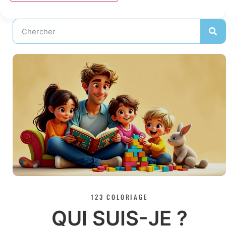
123 COLORIAGE
QUI SUIS-JE ?