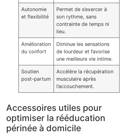
Autonomie
Permet de s’exercer à
et flexibilité
son rythme, sans
contrainte de temps ni
lieu.
Amélioration
Diminue les sensations
du confort
de lourdeur et favorise
une meilleure vie intime.
Soutien
Accélère la récupération
post-partum
musculaire après
l’accouchement.
Accessoires utiles pour
optimiser la rééducation
périnée à domicile