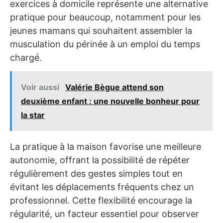
exercices à domicile représente une alternative
pratique pour beaucoup, notamment pour les
jeunes mamans qui souhaitent assembler la
musculation du périnée à un emploi du temps
chargé.
Voir aussi
Valérie Bègue attend son
deuxième enfant : une nouvelle bonheur pour
la star
La pratique à la maison favorise une meilleure
autonomie, offrant la possibilité de répéter
régulièrement des gestes simples tout en
évitant les déplacements fréquents chez un
professionnel. Cette flexibilité encourage la
régularité, un facteur essentiel pour observer