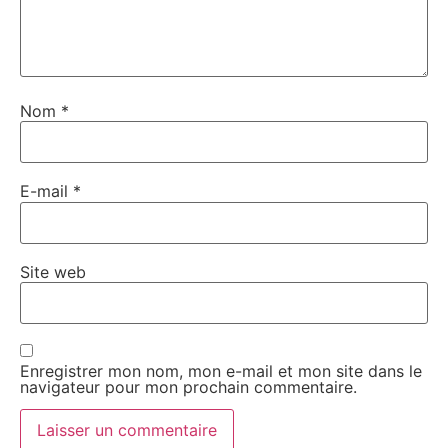
Nom
*
E-mail
*
Site web
Enregistrer mon nom, mon e-mail et mon site dans le
navigateur pour mon prochain commentaire.