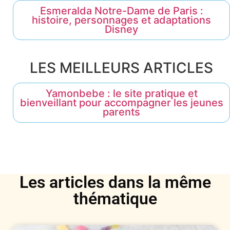
Esmeralda Notre-Dame de Paris :
histoire, personnages et adaptations
Disney
LES MEILLEURS ARTICLES
Yamonbebe : le site pratique et
bienveillant pour accompagner les jeunes
parents
Les articles dans la même
thématique