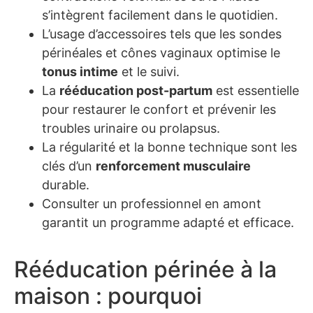
s’intègrent facilement dans le quotidien.
L’usage d’accessoires tels que les sondes
périnéales et cônes vaginaux optimise le
tonus intime
et le suivi.
La
rééducation post-partum
est essentielle
pour restaurer le confort et prévenir les
troubles urinaire ou prolapsus.
La régularité et la bonne technique sont les
clés d’un
renforcement musculaire
durable.
Consulter un professionnel en amont
garantit un programme adapté et efficace.
Rééducation périnée à la
maison : pourquoi