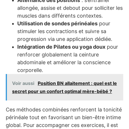
Alternance des positions
: s’entraîner
allongée, assise et debout pour solliciter les
muscles dans différents contextes.
Utilisation de sondes périnéales
pour
stimuler les contractions et suivre sa
progression via une application dédiée.
Intégration de Pilates ou yoga doux
pour
renforcer globalement la ceinture
abdominale et améliorer la conscience
corporelle.
Voir aussi
Position BN allaitement : quel est le
secret pour un confort optimal mère-bébé ?
Ces méthodes combinées renforcent la tonicité
périnéale tout en favorisant un bien-être intime
global. Pour accompagner ces exercices, il est