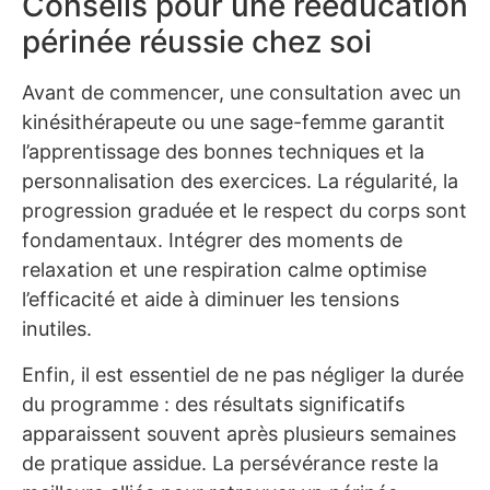
Conseils pour une rééducation
périnée réussie chez soi
Avant de commencer, une consultation avec un
kinésithérapeute ou une sage-femme garantit
l’apprentissage des bonnes techniques et la
personnalisation des exercices. La régularité, la
progression graduée et le respect du corps sont
fondamentaux. Intégrer des moments de
relaxation et une respiration calme optimise
l’efficacité et aide à diminuer les tensions
inutiles.
Enfin, il est essentiel de ne pas négliger la durée
du programme : des résultats significatifs
apparaissent souvent après plusieurs semaines
de pratique assidue. La persévérance reste la