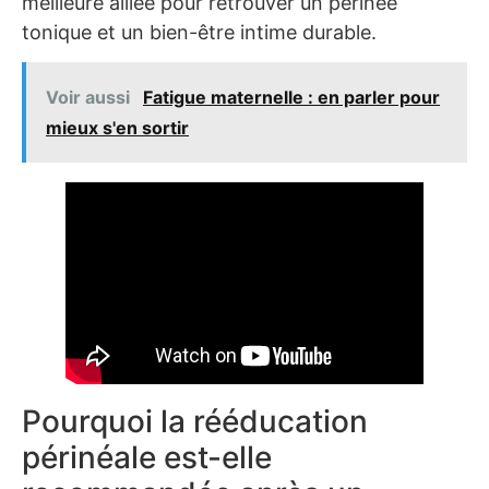
meilleure alliée pour retrouver un périnée
tonique et un bien-être intime durable.
Voir aussi
Fatigue maternelle : en parler pour
mieux s'en sortir
Pourquoi la rééducation
périnéale est-elle