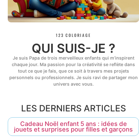
123 COLORIAGE
QUI SUIS-JE ?
Je suis Papa de trois merveilleux enfants qui m’inspirent
chaque jour. Ma passion pour la créativité se reflète dans
tout ce que je fais, que ce soit à travers mes projets
personnels ou professionnels. Je suis ravi de partager mon
univers avec vous.
LES DERNIERS ARTICLES
Cadeau Noël enfant 5 ans : idées de
jouets et surprises pour filles et garçons