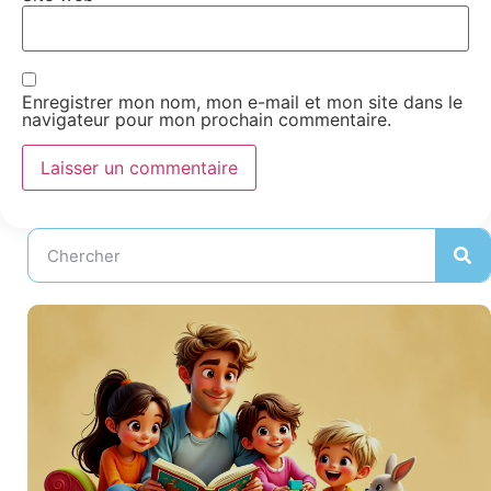
Enregistrer mon nom, mon e-mail et mon site dans le
navigateur pour mon prochain commentaire.