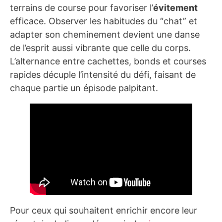
terrains de course pour favoriser l’
évitement
efficace. Observer les habitudes du “chat” et
adapter son cheminement devient une danse
de l’esprit aussi vibrante que celle du corps.
L’alternance entre cachettes, bonds et courses
rapides décuple l’intensité du défi, faisant de
chaque partie un épisode palpitant.
Pour ceux qui souhaitent enrichir encore leur