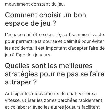
mouvement constant du jeu.
Comment choisir un bon
espace de jeu ?
L’espace doit être sécurisé, suffisamment vaste
pour permettre la course et délimité pour éviter
les accidents. Il est important d’adapter l’aire de
jeu à l’âge des joueurs.
Quelles sont les meilleures
stratégies pour ne pas se faire
attraper ?
Anticiper les mouvements du chat, varier sa
vitesse, utiliser les zones perchées rapidement
et collaborer avec les autres joueurs facilitent