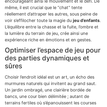
encourageant ainsi le mouvement et le défi. De
même, il est crucial que le “chat” tente
réellement d’attraper les autres, sous peine de
voir s’effilocher toute la magie du
jeu d’enfants
.
L’équilibre entre la chasse et la fuite, l’ombre et
la lumière du terrain de jeu, crée ainsi une
expérience riche en émotions et en gestes.
Optimiser l’espace de jeu pour
des parties dynamiques et
sûres
Choisir l’endroit idéal est un art, un écho des
murmures naturels qui invitent au grand saut.
Un jardin ombragé, une clairière bordée de
bancs, une cour bien délimitée ; autant de
terrains fertiles où s’épanouissent les courses