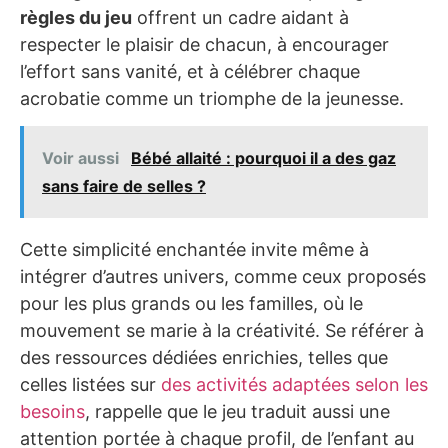
règles du jeu
offrent un cadre aidant à
respecter le plaisir de chacun, à encourager
l’effort sans vanité, et à célébrer chaque
acrobatie comme un triomphe de la jeunesse.
Voir aussi
Bébé allaité : pourquoi il a des gaz
sans faire de selles ?
Cette simplicité enchantée invite même à
intégrer d’autres univers, comme ceux proposés
pour les plus grands ou les familles, où le
mouvement se marie à la créativité. Se référer à
des ressources dédiées enrichies, telles que
celles listées sur
des activités adaptées selon les
besoins
, rappelle que le jeu traduit aussi une
attention portée à chaque profil, de l’enfant au