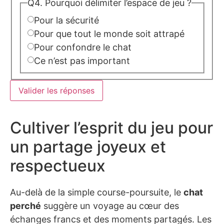
Q4. Pourquoi délimiter l’espace de jeu ?
Pour la sécurité
Pour que tout le monde soit attrapé
Pour confondre le chat
Ce n’est pas important
Valider les réponses
Cultiver l’esprit du jeu pour
un partage joyeux et
respectueux
Au-delà de la simple course-poursuite, le
chat
perché
suggère un voyage au cœur des
échanges francs et des moments partagés. Les