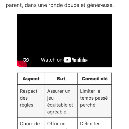
parent, dans une ronde douce et généreuse.
Aspect
But
Conseil clé
Respect
Assurer un
Limiter le
des
jeu
temps passé
règles
équitable et
perché
agréable
Choix de
Offrir un
Délimiter