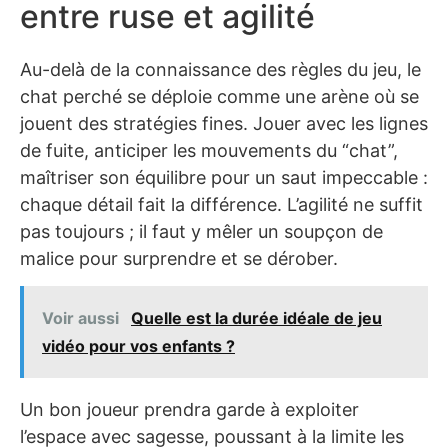
entre ruse et agilité
Au-delà de la connaissance des règles du jeu, le
chat perché se déploie comme une arène où se
jouent des stratégies fines. Jouer avec les lignes
de fuite, anticiper les mouvements du “chat”,
maîtriser son équilibre pour un saut impeccable :
chaque détail fait la différence. L’agilité ne suffit
pas toujours ; il faut y mêler un soupçon de
malice pour surprendre et se dérober.
Voir aussi
Quelle est la durée idéale de jeu
vidéo pour vos enfants ?
Un bon joueur prendra garde à exploiter
l’espace avec sagesse, poussant à la limite les