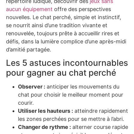
répertoire ludique, découvrir des
jeux sans
aucun équipement
offre des perspectives
nouvelles. Le chat perché, simple et instinctif,
se nourrit ainsi d’une tradition vivante et
renouvelée, toujours prête à accueillir rires et
défis, dans la lumière complice d’une après-midi
d’amitié partagée.
Les 5 astuces incontournables
pour gagner au chat perché
Observer :
anticiper les mouvements du
chat pour choisir le meilleur moment pour
courir.
Utiliser les hauteurs :
atteindre rapidement
les zones perchées pour se mettre à l’abri.
Changer de rythme :
alterner course rapide