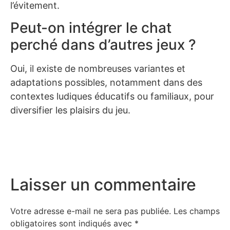
l’évitement.
Peut-on intégrer le chat
perché dans d’autres jeux ?
Oui, il existe de nombreuses variantes et
adaptations possibles, notamment dans des
contextes ludiques éducatifs ou familiaux, pour
diversifier les plaisirs du jeu.
Laisser un commentaire
Votre adresse e-mail ne sera pas publiée.
Les champs
obligatoires sont indiqués avec
*