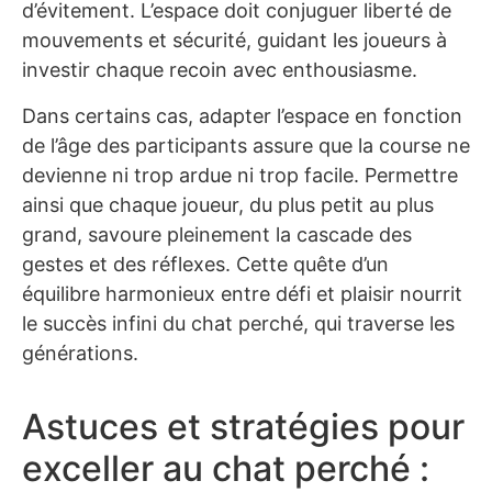
d’évitement. L’espace doit conjuguer liberté de
mouvements et sécurité, guidant les joueurs à
investir chaque recoin avec enthousiasme.
Dans certains cas, adapter l’espace en fonction
de l’âge des participants assure que la course ne
devienne ni trop ardue ni trop facile. Permettre
ainsi que chaque joueur, du plus petit au plus
grand, savoure pleinement la cascade des
gestes et des réflexes. Cette quête d’un
équilibre harmonieux entre défi et plaisir nourrit
le succès infini du chat perché, qui traverse les
générations.
Astuces et stratégies pour
exceller au chat perché :