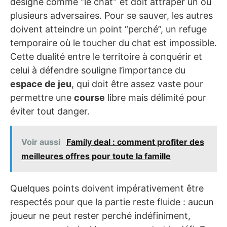
désigné comme “le chat” et doit attraper un ou
plusieurs adversaires. Pour se sauver, les autres
doivent atteindre un point “perché”, un refuge
temporaire où le toucher du chat est impossible.
Cette dualité entre le territoire à conquérir et
celui à défendre souligne l’importance du
espace de jeu
, qui doit être assez vaste pour
permettre une
course
libre mais délimité pour
éviter tout danger.
Voir aussi
Family deal : comment profiter des
meilleures offres pour toute la famille
Quelques points doivent impérativement être
respectés pour que la partie reste fluide : aucun
joueur ne peut rester perché indéfiniment,