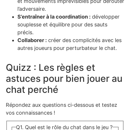
et mouvements imprévisibles pour dérouter
l’adversaire.
S’entraîner à la coordination :
développer
souplesse et équilibre pour des sauts
précis.
Collaborer :
créer des complicités avec les
autres joueurs pour perturbateur le chat.
Quizz : Les règles et
astuces pour bien jouer au
chat perché
Répondez aux questions ci-dessous et testez
vos connaissances !
Q1. Quel est le rôle du chat dans le jeu ?