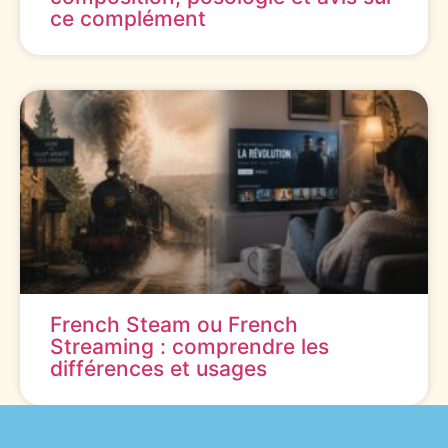
ce complément
French Steam ou French
Streaming : comprendre les
différences et usages