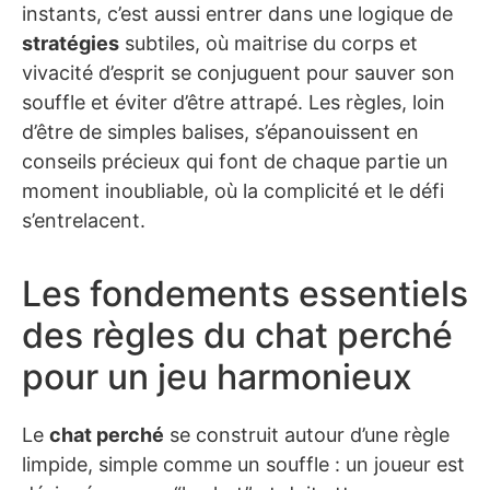
instants, c’est aussi entrer dans une logique de
stratégies
subtiles, où maitrise du corps et
vivacité d’esprit se conjuguent pour sauver son
souffle et éviter d’être attrapé. Les règles, loin
d’être de simples balises, s’épanouissent en
conseils précieux qui font de chaque partie un
moment inoubliable, où la complicité et le défi
s’entrelacent.
Les fondements essentiels
des règles du chat perché
pour un jeu harmonieux
Le
chat perché
se construit autour d’une règle
limpide, simple comme un souffle : un joueur est