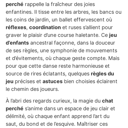
perché
rappelle la fraîcheur des joies
enfantines. Il tisse entre les arbres, les bancs ou
les coins de jardin, un ballet effervescent où
réflexes
,
coordination
et ruses s’allient pour
graver le plaisir d’une course haletante. Ce
jeu
d’enfants
ancestral façonne, dans la douceur
de ses règles, une symphonie de mouvements
et d’évitements, où chaque geste compte. Mais
pour que cette danse reste harmonieuse et
source de rires éclatants, quelques
règles du
jeu
précises et
astuces
bien choisies éclairent
le chemin des joueurs.
À l’abri des regards curieux, la magie du
chat
perché
s’anime dans un espace de jeu clair et
délimité, où chaque enfant apprend l’art du
saut, du bond et de l’esquive. Maîtriser ces