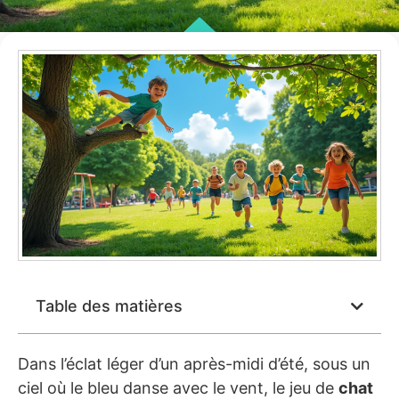
Table des matières
Dans l’éclat léger d’un après-midi d’été, sous un
ciel où le bleu danse avec le vent, le jeu de
chat