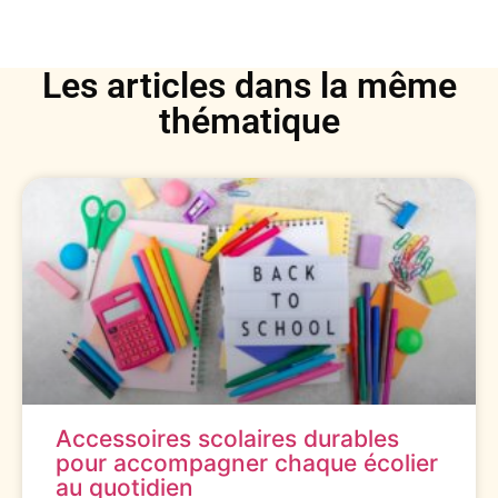
Les articles dans la même
thématique
Accessoires scolaires durables
pour accompagner chaque écolier
au quotidien