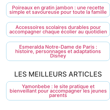
Poireaux en gratin jambon : une recette
simple et savoureuse pour toute la famille
Accessoires scolaires durables pour
accompagner chaque écolier au quotidien
Esmeralda Notre-Dame de Paris :
histoire, personnages et adaptations
Disney
LES MEILLEURS ARTICLES
Yamonbebe : le site pratique et
bienveillant pour accompagner les jeunes
parents