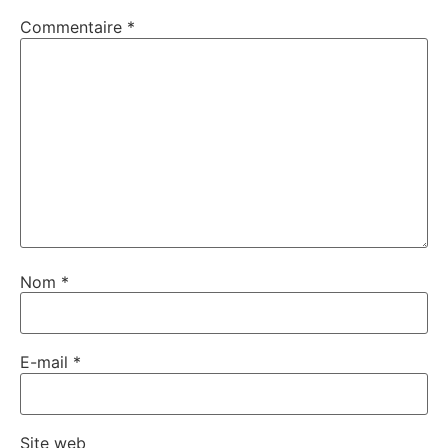
Commentaire
*
Nom
*
E-mail
*
Site web