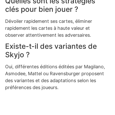
Quelles sont les stratégies
clés pour bien jouer ?
Dévoiler rapidement ses cartes, éliminer
rapidement les cartes à haute valeur et
observer attentivement les adversaires.
Existe-t-il des variantes de
Skyjo ?
Oui, différentes éditions éditées par Magilano,
Asmodee, Mattel ou Ravensburger proposent
des variantes et des adaptations selon les
préférences des joueurs.