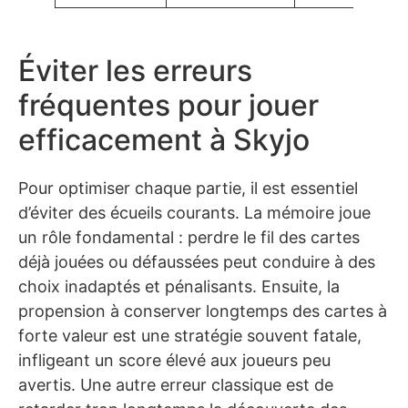
Éviter les erreurs
fréquentes pour jouer
efficacement à Skyjo
Pour optimiser chaque partie, il est essentiel
d’éviter des écueils courants. La mémoire joue
un rôle fondamental : perdre le fil des cartes
déjà jouées ou défaussées peut conduire à des
choix inadaptés et pénalisants. Ensuite, la
propension à conserver longtemps des cartes à
forte valeur est une stratégie souvent fatale,
infligeant un score élevé aux joueurs peu
avertis. Une autre erreur classique est de