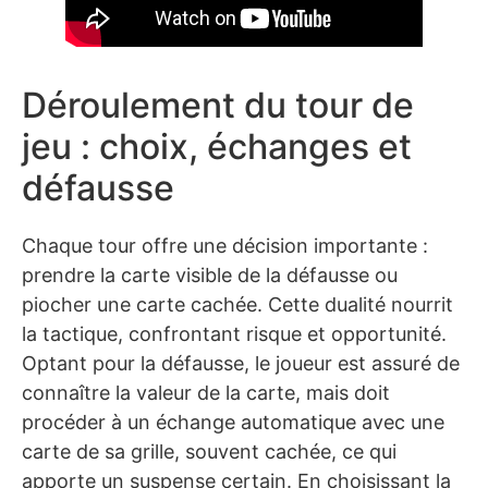
Déroulement du tour de
jeu : choix, échanges et
défausse
Chaque tour offre une décision importante :
prendre la carte visible de la défausse ou
piocher une carte cachée. Cette dualité nourrit
la tactique, confrontant risque et opportunité.
Optant pour la défausse, le joueur est assuré de
connaître la valeur de la carte, mais doit
procéder à un échange automatique avec une
carte de sa grille, souvent cachée, ce qui
apporte un suspense certain. En choisissant la