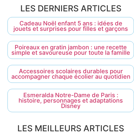
LES DERNIERS ARTICLES
Cadeau Noël enfant 5 ans : idées de
jouets et surprises pour filles et garçons
Poireaux en gratin jambon : une recette
simple et savoureuse pour toute la famille
Accessoires scolaires durables pour
accompagner chaque écolier au quotidien
Esmeralda Notre-Dame de Paris :
histoire, personnages et adaptations
Disney
LES MEILLEURS ARTICLES