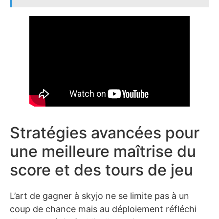
Stratégies avancées pour
une meilleure maîtrise du
score et des tours de jeu
L’art de gagner à skyjo ne se limite pas à un
coup de chance mais au déploiement réfléchi