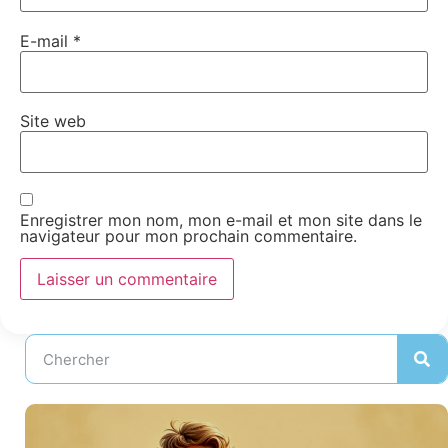
E-mail
*
Site web
Enregistrer mon nom, mon e-mail et mon site dans le
navigateur pour mon prochain commentaire.