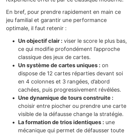
En bref, pour prendre rapidement en main ce
jeu familial et garantir une performance
optimale, il faut retenir :
Un objectif clair :
viser le score le plus bas,
ce qui modifie profondément l’approche
classique des jeux de cartes.
Un système de cartes uniques :
on
dispose de 12 cartes réparties devant soi
en 4 colonnes et 3 rangées, d’abord
cachées, puis progressivement révélées.
Une dynamique de tours construite :
choisir entre piocher ou prendre une carte
visible de la défausse change la stratégie.
La formation de trios identiques :
une
mécanique qui permet de défausser toute