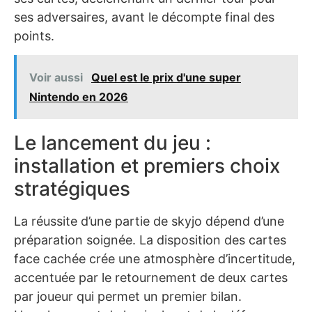
ses adversaires, avant le décompte final des
points.
Voir aussi
Quel est le prix d'une super
Nintendo en 2026
Le lancement du jeu :
installation et premiers choix
stratégiques
La réussite d’une partie de skyjo dépend d’une
préparation soignée. La disposition des cartes
face cachée crée une atmosphère d’incertitude,
accentuée par le retournement de deux cartes
par joueur qui permet un premier bilan.