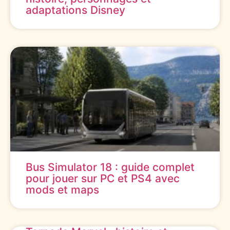
adaptations Disney
Bus Simulator 18 : guide complet
pour jouer sur PC et PS4 avec
mods et maps