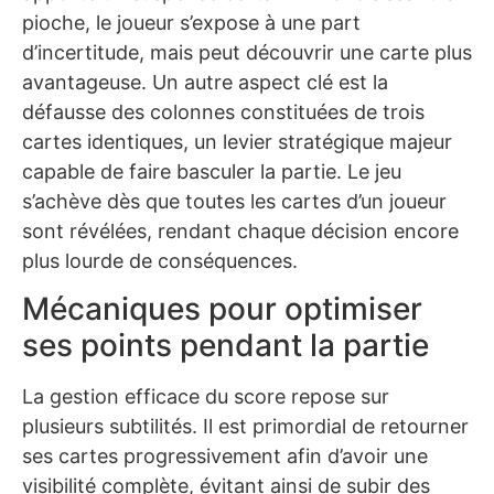
pioche, le joueur s’expose à une part
d’incertitude, mais peut découvrir une carte plus
avantageuse. Un autre aspect clé est la
défausse des colonnes constituées de trois
cartes identiques, un levier stratégique majeur
capable de faire basculer la partie. Le jeu
s’achève dès que toutes les cartes d’un joueur
sont révélées, rendant chaque décision encore
plus lourde de conséquences.
Mécaniques pour optimiser
ses points pendant la partie
La gestion efficace du score repose sur
plusieurs subtilités. Il est primordial de retourner
ses cartes progressivement afin d’avoir une
visibilité complète, évitant ainsi de subir des