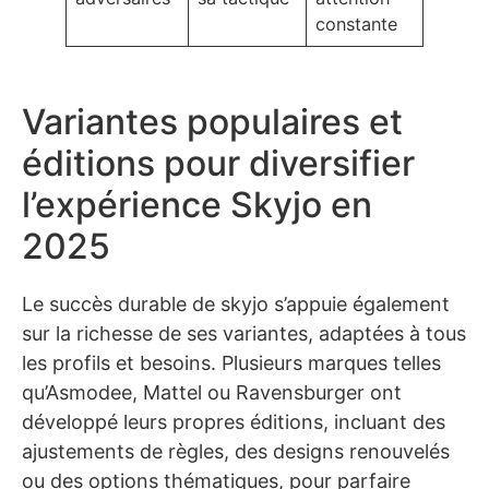
constante
Variantes populaires et
éditions pour diversifier
l’expérience Skyjo en
2025
Le succès durable de skyjo s’appuie également
sur la richesse de ses variantes, adaptées à tous
les profils et besoins. Plusieurs marques telles
qu’Asmodee, Mattel ou Ravensburger ont
développé leurs propres éditions, incluant des
ajustements de règles, des designs renouvelés
ou des options thématiques, pour parfaire