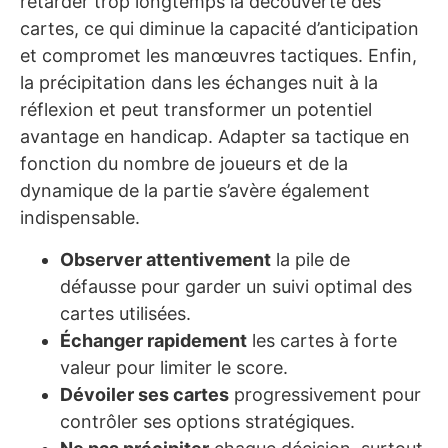
retarder trop longtemps la découverte des
cartes, ce qui diminue la capacité d’anticipation
et compromet les manœuvres tactiques. Enfin,
la précipitation dans les échanges nuit à la
réflexion et peut transformer un potentiel
avantage en handicap. Adapter sa tactique en
fonction du nombre de joueurs et de la
dynamique de la partie s’avère également
indispensable.
Observer attentivement
la pile de
défausse pour garder un suivi optimal des
cartes utilisées.
Échanger rapidement
les cartes à forte
valeur pour limiter le score.
Dévoiler ses cartes
progressivement pour
contrôler ses options stratégiques.