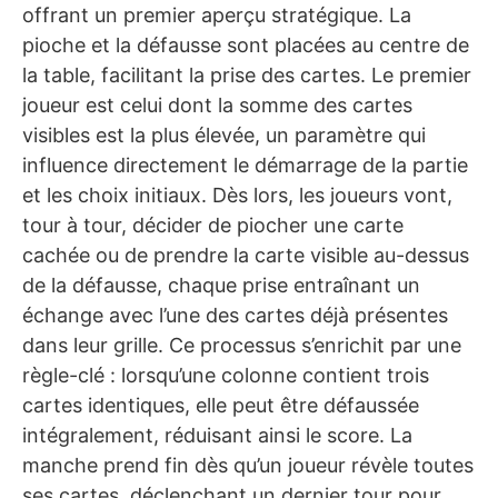
offrant un premier aperçu stratégique. La
pioche et la défausse sont placées au centre de
la table, facilitant la prise des cartes. Le premier
joueur est celui dont la somme des cartes
visibles est la plus élevée, un paramètre qui
influence directement le démarrage de la partie
et les choix initiaux. Dès lors, les joueurs vont,
tour à tour, décider de piocher une carte
cachée ou de prendre la carte visible au-dessus
de la défausse, chaque prise entraînant un
échange avec l’une des cartes déjà présentes
dans leur grille. Ce processus s’enrichit par une
règle-clé : lorsqu’une colonne contient trois
cartes identiques, elle peut être défaussée
intégralement, réduisant ainsi le score. La
manche prend fin dès qu’un joueur révèle toutes
ses cartes, déclenchant un dernier tour pour