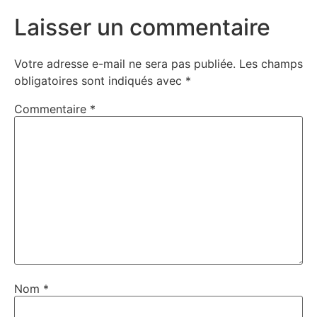
Laisser un commentaire
Votre adresse e-mail ne sera pas publiée.
Les champs
obligatoires sont indiqués avec
*
Commentaire
*
Nom
*