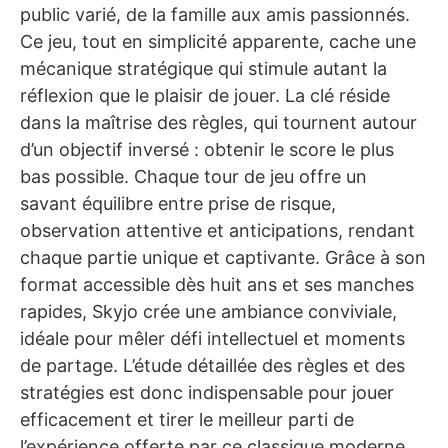
public varié, de la famille aux amis passionnés.
Ce jeu, tout en simplicité apparente, cache une
mécanique stratégique qui stimule autant la
réflexion que le plaisir de jouer. La clé réside
dans la maîtrise des règles, qui tournent autour
d’un objectif inversé : obtenir le score le plus
bas possible. Chaque tour de jeu offre un
savant équilibre entre prise de risque,
observation attentive et anticipations, rendant
chaque partie unique et captivante. Grâce à son
format accessible dès huit ans et ses manches
rapides, Skyjo crée une ambiance conviviale,
idéale pour mêler défi intellectuel et moments
de partage. L’étude détaillée des règles et des
stratégies est donc indispensable pour jouer
efficacement et tirer le meilleur parti de
l’expérience offerte par ce classique moderne.