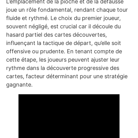
L’emplacement de la pioche et de la défausse
joue un rôle fondamental, rendant chaque tour
fluide et rythmé. Le choix du premier joueur,
souvent négligé, est crucial car il découle du
hasard partiel des cartes découvertes,
influençant la tactique de départ, qu’elle soit
offensive ou prudente. En tenant compte de
cette étape, les joueurs peuvent ajuster leur
rythme dans la découverte progressive des
cartes, facteur déterminant pour une stratégie
gagnante.