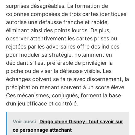
surprises désagréables. La formation de
colonnes composées de trois cartes identiques
autorise une défausse franche et rapide,
éliminant ainsi des points lourds. De plus,
observer attentivement les cartes prises ou
rejetées par les adversaires offre des indices
pour moduler sa stratégie, notamment en
décidant s’il est préférable de privilégier la
pioche ou de viser la défausse visible. Les
échanges doivent se faire avec discernement, la
précipitation menant souvent à un score élevé.
Ces mécanismes, conjugués, forment la base
d’un jeu efficace et contrôlé.
Voir aussi
Dingo chien Disney : tout savoir sur
ce personnage attachant