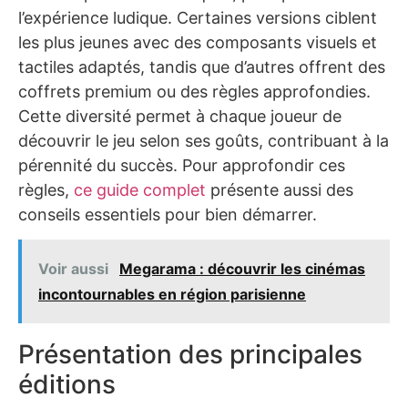
l’expérience ludique. Certaines versions ciblent
les plus jeunes avec des composants visuels et
tactiles adaptés, tandis que d’autres offrent des
coffrets premium ou des règles approfondies.
Cette diversité permet à chaque joueur de
découvrir le jeu selon ses goûts, contribuant à la
pérennité du succès. Pour approfondir ces
règles,
ce guide complet
présente aussi des
conseils essentiels pour bien démarrer.
Voir aussi
Megarama : découvrir les cinémas
incontournables en région parisienne
Présentation des principales
éditions