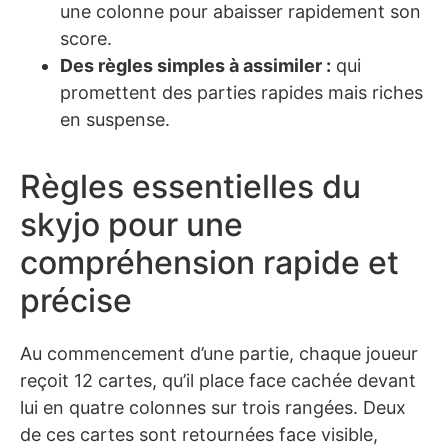
une colonne pour abaisser rapidement son
score.
Des règles simples à assimiler :
qui
promettent des parties rapides mais riches
en suspense.
Règles essentielles du
skyjo pour une
compréhension rapide et
précise
Au commencement d’une partie, chaque joueur
reçoit 12 cartes, qu’il place face cachée devant
lui en quatre colonnes sur trois rangées. Deux
de ces cartes sont retournées face visible,