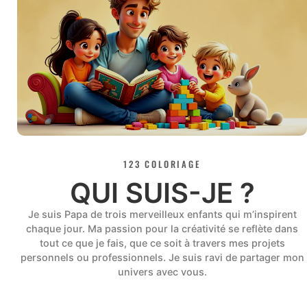
123 COLORIAGE
QUI SUIS-JE ?
Je suis Papa de trois merveilleux enfants qui m’inspirent
chaque jour. Ma passion pour la créativité se reflète dans
tout ce que je fais, que ce soit à travers mes projets
personnels ou professionnels. Je suis ravi de partager mon
univers avec vous.