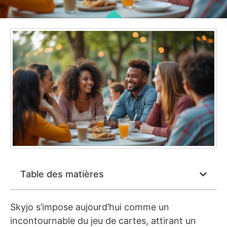
Table des matières
Skyjo s’impose aujourd’hui comme un
incontournable du jeu de cartes, attirant un