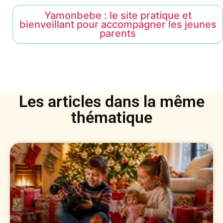
Yamonbebe : le site pratique et
bienveillant pour accompagner les jeunes
parents
Les articles dans la même
thématique