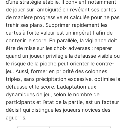
d’une stratégie établie. Il convient notamment
de jouer sur l’ambiguïté en révélant ses cartes
de manière progressive et calculée pour ne pas
trahir ses plans. Supprimer rapidement les
cartes à forte valeur est un impératif afin de
contenir le score. En parallèle, la vigilance doit
être de mise sur les choix adverses : repérer
quand un joueur privilégie la défausse visible ou
le risque de la pioche peut orienter le contre-
jeu. Aussi, former en priorité des colonnes
triples, sans précipitation excessive, optimise la
défausse et le score. L’adaptation aux
dynamiques de jeu, selon le nombre de
participants et l’état de la partie, est un facteur
décisif qui distingue les joueurs novices des
aguerris.