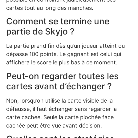
cartes tout au long des manches.
Comment se termine une
partie de Skyjo ?
La partie prend fin dès qu’un joueur atteint ou
dépasse 100 points. Le gagnant est celui qui
affichera le score le plus bas à ce moment.
Peut-on regarder toutes les
cartes avant d’échanger ?
Non, lorsqu’on utilise la carte visible de la
défausse, il faut échanger sans regarder la
carte cachée. Seule la carte piochée face
cachée peut être vue avant décision.