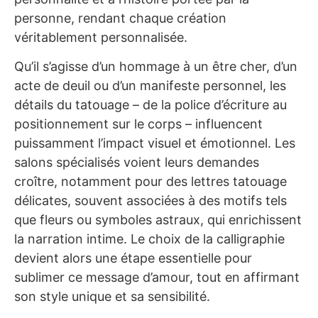
personne, rendant chaque création
véritablement personnalisée.
Qu’il s’agisse d’un hommage à un être cher, d’un
acte de deuil ou d’un manifeste personnel, les
détails du tatouage – de la police d’écriture au
positionnement sur le corps – influencent
puissamment l’impact visuel et émotionnel. Les
salons spécialisés voient leurs demandes
croître, notamment pour des lettres tatouage
délicates, souvent associées à des motifs tels
que fleurs ou symboles astraux, qui enrichissent
la narration intime. Le choix de la calligraphie
devient alors une étape essentielle pour
sublimer ce message d’amour, tout en affirmant
son style unique et sa sensibilité.