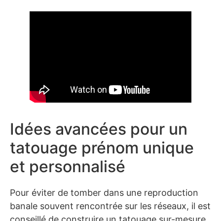
Idées avancées pour un
tatouage prénom unique
et personnalisé
Pour éviter de tomber dans une reproduction
banale souvent rencontrée sur les réseaux, il est
conseillé de construire un tatouage sur-mesure,