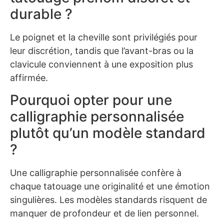
durable ?
Le poignet et la cheville sont privilégiés pour
leur discrétion, tandis que l’avant-bras ou la
clavicule conviennent à une exposition plus
affirmée.
Pourquoi opter pour une
calligraphie personnalisée
plutôt qu’un modèle standard
?
Une calligraphie personnalisée confère à
chaque tatouage une originalité et une émotion
singulières. Les modèles standards risquent de
manquer de profondeur et de lien personnel.