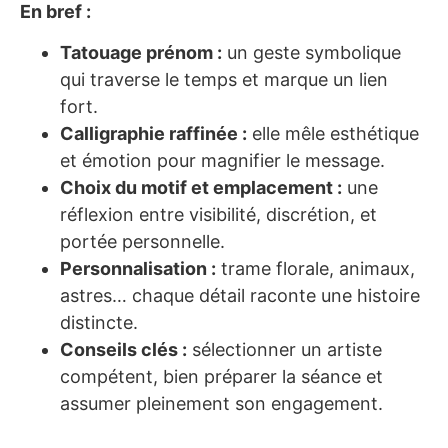
En bref :
Tatouage prénom :
un geste symbolique
qui traverse le temps et marque un lien
fort.
Calligraphie raffinée :
elle mêle esthétique
et émotion pour magnifier le message.
Choix du motif et emplacement :
une
réflexion entre visibilité, discrétion, et
portée personnelle.
Personnalisation :
trame florale, animaux,
astres… chaque détail raconte une histoire
distincte.
Conseils clés :
sélectionner un artiste
compétent, bien préparer la séance et
assumer pleinement son engagement.