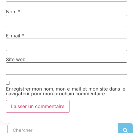
Nom
*
E-mail
*
Site web
Enregistrer mon nom, mon e-mail et mon site dans le
navigateur pour mon prochain commentaire.