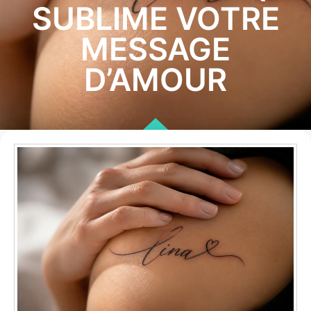
SUBLIME VOTRE
MESSAGE
D’AMOUR