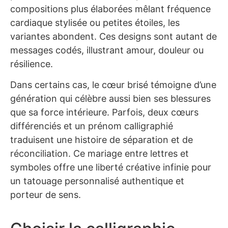
compositions plus élaborées mêlant fréquence
cardiaque stylisée ou petites étoiles, les
variantes abondent. Ces designs sont autant de
messages codés, illustrant amour, douleur ou
résilience.
Dans certains cas, le cœur brisé témoigne d’une
génération qui célèbre aussi bien ses blessures
que sa force intérieure. Parfois, deux cœurs
différenciés et un prénom calligraphié
traduisent une histoire de séparation et de
réconciliation. Ce mariage entre lettres et
symboles offre une liberté créative infinie pour
un tatouage personnalisé authentique et
porteur de sens.