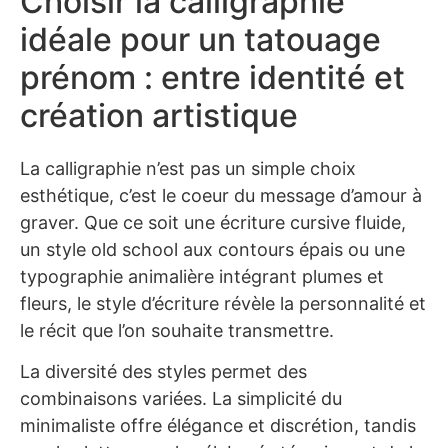
Choisir la calligraphie
idéale pour un tatouage
prénom : entre identité et
création artistique
La calligraphie n’est pas un simple choix
esthétique, c’est le coeur du message d’amour à
graver. Que ce soit une écriture cursive fluide,
un style old school aux contours épais ou une
typographie animalière intégrant plumes et
fleurs, le style d’écriture révèle la personnalité et
le récit que l’on souhaite transmettre.
La diversité des styles permet des
combinaisons variées. La simplicité du
minimaliste offre élégance et discrétion, tandis