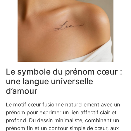
Le symbole du prénom cœur :
une langue universelle
d’amour
Le motif cœur fusionne naturellement avec un
prénom pour exprimer un lien affectif clair et
profond. Du dessin minimaliste, combinant un
prénom fin et un contour simple de cœur, aux