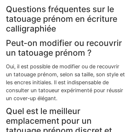
Questions fréquentes sur le
tatouage prénom en écriture
calligraphiée
Peut-on modifier ou recouvrir
un tatouage prénom ?
Oui, il est possible de modifier ou de recouvrir
un tatouage prénom, selon sa taille, son style et
les encres initiales. Il est indispensable de
consulter un tatoueur expérimenté pour réussir
un cover-up élégant.
Quel est le meilleur
emplacement pour un
tatouage prénom discret et