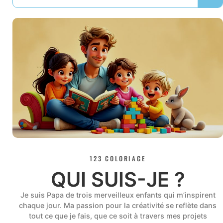
123 COLORIAGE
QUI SUIS-JE ?
Je suis Papa de trois merveilleux enfants qui m’inspirent
chaque jour. Ma passion pour la créativité se reflète dans
tout ce que je fais, que ce soit à travers mes projets