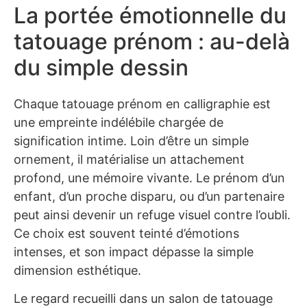
La portée émotionnelle du
tatouage prénom : au-delà
du simple dessin
Chaque tatouage prénom en calligraphie est
une empreinte indélébile chargée de
signification intime. Loin d’être un simple
ornement, il matérialise un attachement
profond, une mémoire vivante. Le prénom d’un
enfant, d’un proche disparu, ou d’un partenaire
peut ainsi devenir un refuge visuel contre l’oubli.
Ce choix est souvent teinté d’émotions
intenses, et son impact dépasse la simple
dimension esthétique.
Le regard recueilli dans un salon de tatouage