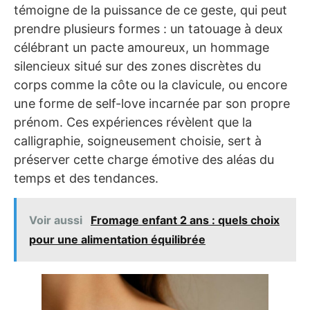
témoigne de la puissance de ce geste, qui peut
prendre plusieurs formes : un tatouage à deux
célébrant un pacte amoureux, un hommage
silencieux situé sur des zones discrètes du
corps comme la côte ou la clavicule, ou encore
une forme de self-love incarnée par son propre
prénom. Ces expériences révèlent que la
calligraphie, soigneusement choisie, sert à
préserver cette charge émotive des aléas du
temps et des tendances.
Voir aussi
Fromage enfant 2 ans : quels choix
pour une alimentation équilibrée