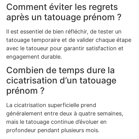
Comment éviter les regrets
après un tatouage prénom ?
Il est essentiel de bien réfléchir, de tester un
tatouage temporaire et de valider chaque étape
avec le tatoueur pour garantir satisfaction et
engagement durable.
Combien de temps dure la
cicatrisation d’un tatouage
prénom ?
La cicatrisation superficielle prend
généralement entre deux à quatre semaines,
mais le tatouage continue d’évoluer en
profondeur pendant plusieurs mois.