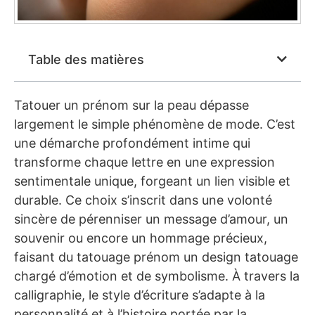
Table des matières
Tatouer un prénom sur la peau dépasse
largement le simple phénomène de mode. C’est
une démarche profondément intime qui
transforme chaque lettre en une expression
sentimentale unique, forgeant un lien visible et
durable. Ce choix s’inscrit dans une volonté
sincère de pérenniser un message d’amour, un
souvenir ou encore un hommage précieux,
faisant du tatouage prénom un design tatouage
chargé d’émotion et de symbolisme. À travers la
calligraphie, le style d’écriture s’adapte à la
personnalité et à l’histoire portée par la