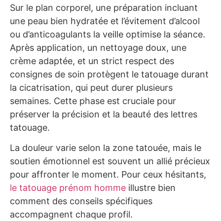
Sur le plan corporel, une préparation incluant
une peau bien hydratée et l’évitement d’alcool
ou d’anticoagulants la veille optimise la séance.
Après application, un nettoyage doux, une
crème adaptée, et un strict respect des
consignes de soin protègent le tatouage durant
la cicatrisation, qui peut durer plusieurs
semaines. Cette phase est cruciale pour
préserver la précision et la beauté des lettres
tatouage.
La douleur varie selon la zone tatouée, mais le
soutien émotionnel est souvent un allié précieux
pour affronter le moment. Pour ceux hésitants,
le tatouage prénom homme
illustre bien
comment des conseils spécifiques
accompagnent chaque profil.