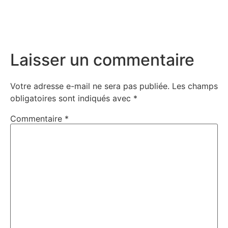
Laisser un commentaire
Votre adresse e-mail ne sera pas publiée.
Les champs
obligatoires sont indiqués avec
*
Commentaire
*