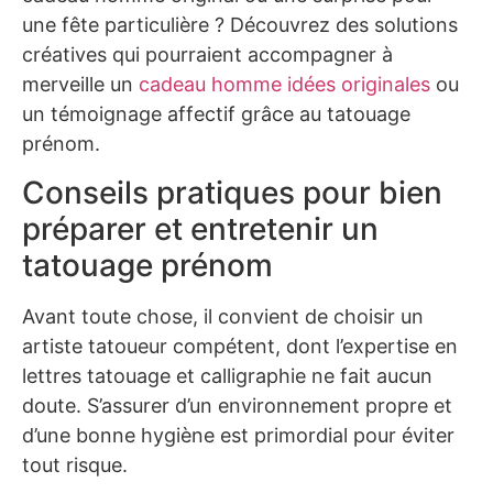
une fête particulière ? Découvrez des solutions
créatives qui pourraient accompagner à
merveille un
cadeau homme idées originales
ou
un témoignage affectif grâce au tatouage
prénom.
Conseils pratiques pour bien
préparer et entretenir un
tatouage prénom
Avant toute chose, il convient de choisir un
artiste tatoueur compétent, dont l’expertise en
lettres tatouage et calligraphie ne fait aucun
doute. S’assurer d’un environnement propre et
d’une bonne hygiène est primordial pour éviter
tout risque.