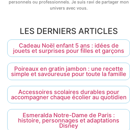
personnels ou professionnels. Je suis ravi de partager mon
univers avec vous.
LES DERNIERS ARTICLES
Cadeau Noël enfant 5 ans : idées de
jouets et surprises pour filles et garçons
Poireaux en gratin jambon : une recette
simple et savoureuse pour toute la famille
Accessoires scolaires durables pour
accompagner chaque écolier au quotidien
Esmeralda Notre-Dame de Paris :
histoire, personnages et adaptations
Disney