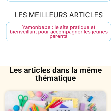
LES MEILLEURS ARTICLES
Yamonbebe : le site pratique et
bienveillant pour accompagner les jeunes
parents
Les articles dans la même
thématique