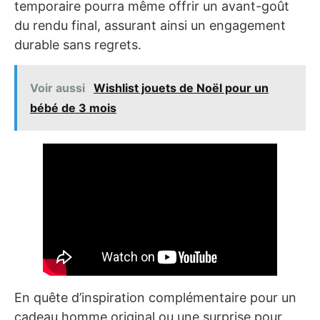
temporaire pourra même offrir un avant-goût
du rendu final, assurant ainsi un engagement
durable sans regrets.
Voir aussi
Wishlist jouets de Noël pour un
bébé de 3 mois
En quête d’inspiration complémentaire pour un
cadeau homme original ou une surprise pour