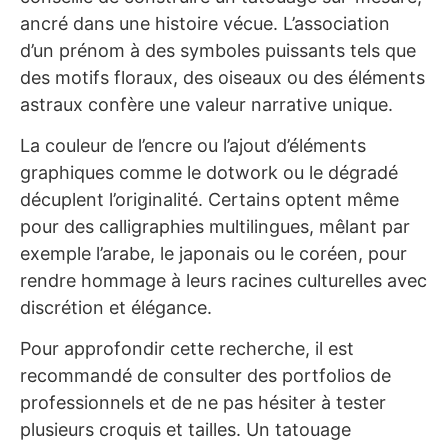
ancré dans une histoire vécue. L’association
d’un prénom à des symboles puissants tels que
des motifs floraux, des oiseaux ou des éléments
astraux confère une valeur narrative unique.
La couleur de l’encre ou l’ajout d’éléments
graphiques comme le dotwork ou le dégradé
décuplent l’originalité. Certains optent même
pour des calligraphies multilingues, mêlant par
exemple l’arabe, le japonais ou le coréen, pour
rendre hommage à leurs racines culturelles avec
discrétion et élégance.
Pour approfondir cette recherche, il est
recommandé de consulter des portfolios de
professionnels et de ne pas hésiter à tester
plusieurs croquis et tailles. Un tatouage