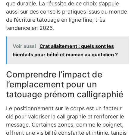
que durable. La réussite de ce choix s’appuie
aussi sur des conseils pratiques issus du monde
de l’écriture tatouage en ligne fine, très
tendance en 2026.
Voir aussi
Crat allaitement : quels sont les
bienfaits pour bébé et maman au quotidien ?
Comprendre l’impact de
l’emplacement pour un
tatouage prénom calligraphié
Le positionnement sur le corps est un facteur
clé pour valoriser la calligraphie et renforcer le
message. Certaines zones, comme le poignet,
offrent une visibilité constante et intime, tandis