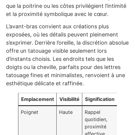
que la poitrine ou les côtes privilégient l’intimité
et la proximité symbolique avec le cœur.
L’avant-bras convient aux créations plus
exposées, où les détails peuvent pleinement
s’exprimer. Derrière l’oreille, la discrétion absolue
offre un tatouage visible seulement lors
d’instants choisis. Les endroits tels que les
doigts ou la cheville, parfaits pour des lettres
tatouage fines et minimalistes, renvoient à une
esthétique délicate et raffinée.
Emplacement
Visibilité
Signification
Poignet
Haute
Rappel
quotidien,
proximité
affective