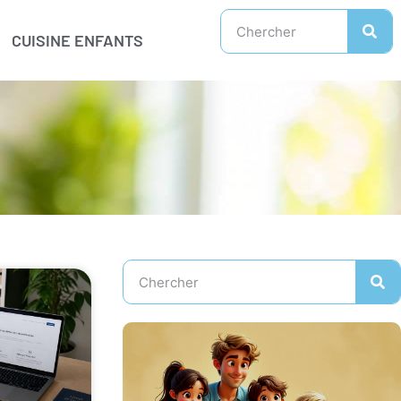
CUISINE ENFANTS