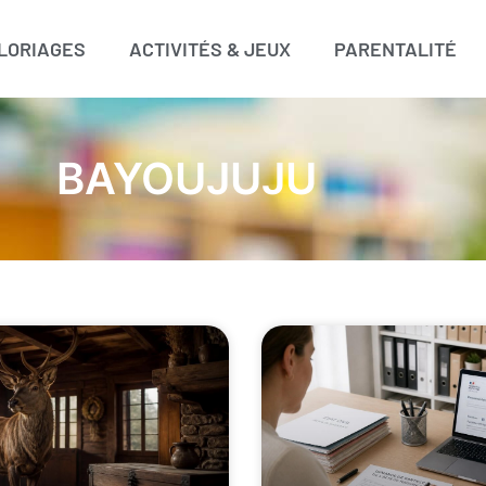
LORIAGES
ACTIVITÉS & JEUX
PARENTALITÉ
BAYOUJUJU