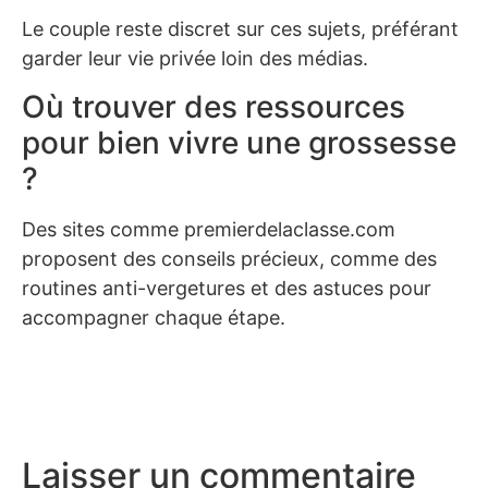
Le couple reste discret sur ces sujets, préférant
garder leur vie privée loin des médias.
Où trouver des ressources
pour bien vivre une grossesse
?
Des sites comme premierdelaclasse.com
proposent des conseils précieux, comme des
routines anti-vergetures et des astuces pour
accompagner chaque étape.
Laisser un commentaire