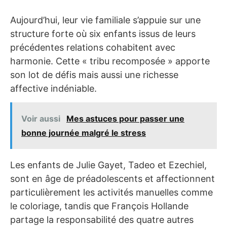
Aujourd’hui, leur vie familiale s’appuie sur une
structure forte où six enfants issus de leurs
précédentes relations cohabitent avec
harmonie. Cette « tribu recomposée » apporte
son lot de défis mais aussi une richesse
affective indéniable.
Voir aussi
Mes astuces pour passer une
bonne journée malgré le stress
Les enfants de Julie Gayet, Tadeo et Ezechiel,
sont en âge de préadolescents et affectionnent
particulièrement les activités manuelles comme
le coloriage, tandis que François Hollande
partage la responsabilité des quatre autres