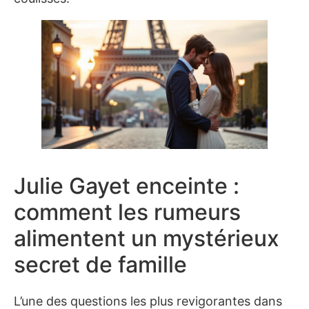
Julie Gayet enceinte :
comment les rumeurs
alimentent un mystérieux
secret de famille
L’une des questions les plus revigorantes dans