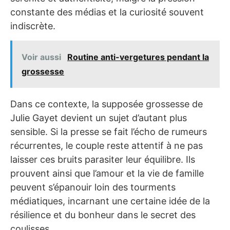
constante des médias et la curiosité souvent
indiscrète.
Voir aussi
Routine anti-vergetures pendant la
grossesse
Dans ce contexte, la supposée grossesse de
Julie Gayet devient un sujet d’autant plus
sensible. Si la presse se fait l’écho de rumeurs
récurrentes, le couple reste attentif à ne pas
laisser ces bruits parasiter leur équilibre. Ils
prouvent ainsi que l’amour et la vie de famille
peuvent s’épanouir loin des tourments
médiatiques, incarnant une certaine idée de la
résilience et du bonheur dans le secret des
coulisses.