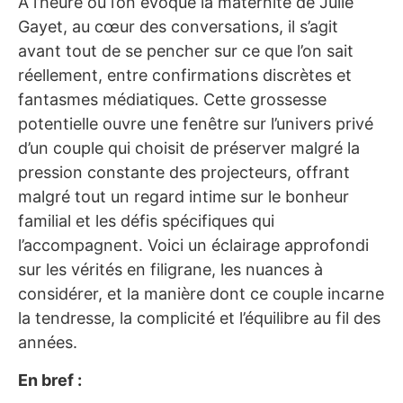
À l’heure où l’on évoque la maternité de Julie
Gayet, au cœur des conversations, il s’agit
avant tout de se pencher sur ce que l’on sait
réellement, entre confirmations discrètes et
fantasmes médiatiques. Cette grossesse
potentielle ouvre une fenêtre sur l’univers privé
d’un couple qui choisit de préserver malgré la
pression constante des projecteurs, offrant
malgré tout un regard intime sur le bonheur
familial et les défis spécifiques qui
l’accompagnent. Voici un éclairage approfondi
sur les vérités en filigrane, les nuances à
considérer, et la manière dont ce couple incarne
la tendresse, la complicité et l’équilibre au fil des
années.
En bref :