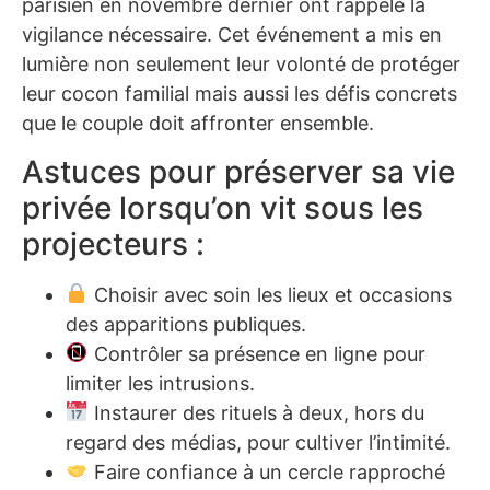
parisien en novembre dernier ont rappelé la
vigilance nécessaire. Cet événement a mis en
lumière non seulement leur volonté de protéger
leur cocon familial mais aussi les défis concrets
que le couple doit affronter ensemble.
Astuces pour préserver sa vie
privée lorsqu’on vit sous les
projecteurs :
Choisir avec soin les lieux et occasions
des apparitions publiques.
Contrôler sa présence en ligne pour
limiter les intrusions.
Instaurer des rituels à deux, hors du
regard des médias, pour cultiver l’intimité.
Faire confiance à un cercle rapproché