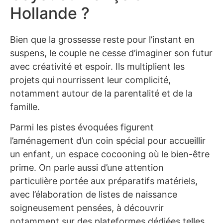
Hollande ?
Bien que la grossesse reste pour l’instant en
suspens, le couple ne cesse d’imaginer son futur
avec créativité et espoir. Ils multiplient les
projets qui nourrissent leur complicité,
notamment autour de la parentalité et de la
famille.
Parmi les pistes évoquées figurent
l’aménagement d’un coin spécial pour accueillir
un enfant, un espace cocooning où le bien-être
prime. On parle aussi d’une attention
particulière portée aux préparatifs matériels,
avec l’élaboration de listes de naissance
soigneusement pensées, à découvrir
notamment sur des plateformes dédiées telles