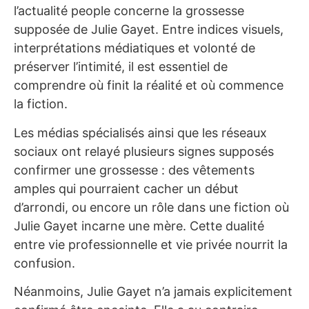
l’actualité people concerne la grossesse
supposée de Julie Gayet. Entre indices visuels,
interprétations médiatiques et volonté de
préserver l’intimité, il est essentiel de
comprendre où finit la réalité et où commence
la fiction.
Les médias spécialisés ainsi que les réseaux
sociaux ont relayé plusieurs signes supposés
confirmer une grossesse : des vêtements
amples qui pourraient cacher un début
d’arrondi, ou encore un rôle dans une fiction où
Julie Gayet incarne une mère. Cette dualité
entre vie professionnelle et vie privée nourrit la
confusion.
Néanmoins, Julie Gayet n’a jamais explicitement