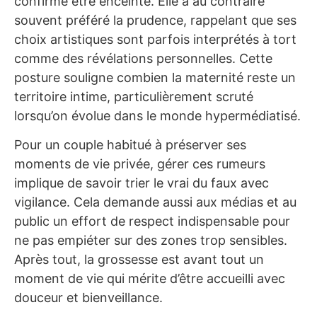
confirmé être enceinte. Elle a au contraire
souvent préféré la prudence, rappelant que ses
choix artistiques sont parfois interprétés à tort
comme des révélations personnelles. Cette
posture souligne combien la maternité reste un
territoire intime, particulièrement scruté
lorsqu’on évolue dans le monde hypermédiatisé.
Pour un couple habitué à préserver ses
moments de vie privée, gérer ces rumeurs
implique de savoir trier le vrai du faux avec
vigilance. Cela demande aussi aux médias et au
public un effort de respect indispensable pour
ne pas empiéter sur des zones trop sensibles.
Après tout, la grossesse est avant tout un
moment de vie qui mérite d’être accueilli avec
douceur et bienveillance.