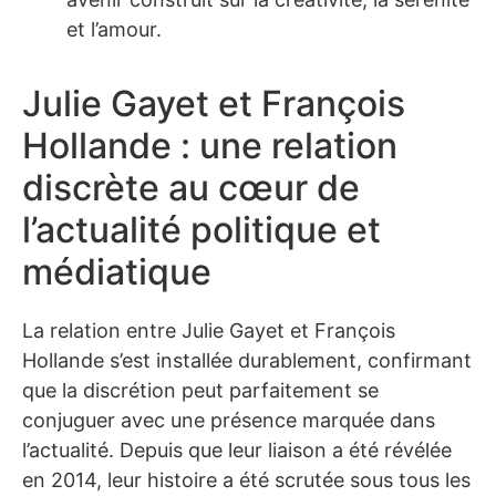
et l’amour.
Julie Gayet et François
Hollande : une relation
discrète au cœur de
l’actualité politique et
médiatique
La relation entre Julie Gayet et François
Hollande s’est installée durablement, confirmant
que la discrétion peut parfaitement se
conjuguer avec une présence marquée dans
l’actualité. Depuis que leur liaison a été révélée
en 2014, leur histoire a été scrutée sous tous les