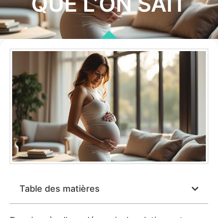
QUE L’ON SAIT
Table des matières