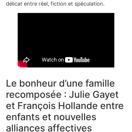
délicat entre réel, fiction et spéculation.
Le bonheur d’une famille
recomposée : Julie Gayet
et François Hollande entre
enfants et nouvelles
alliances affectives