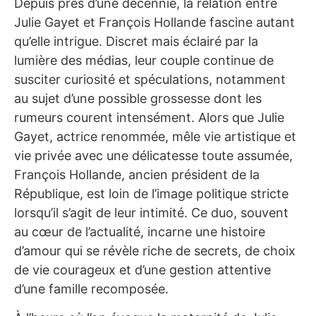
Depuis près d’une décennie, la relation entre
Julie Gayet et François Hollande fascine autant
qu’elle intrigue. Discret mais éclairé par la
lumière des médias, leur couple continue de
susciter curiosité et spéculations, notamment
au sujet d’une possible grossesse dont les
rumeurs courent intensément. Alors que Julie
Gayet, actrice renommée, mêle vie artistique et
vie privée avec une délicatesse toute assumée,
François Hollande, ancien président de la
République, est loin de l’image politique stricte
lorsqu’il s’agit de leur intimité. Ce duo, souvent
au cœur de l’actualité, incarne une histoire
d’amour qui se révèle riche de secrets, de choix
de vie courageux et d’une gestion attentive
d’une famille recomposée.