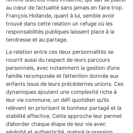
au cœur de l’actualité sans jamais en faire trop.
François Hollande, quant à lui, semble avoir
trouvé dans cette relation un refuge où les
responsabilités publiques laissent place à la
tendresse et au partage.
La relation entre ces deux personnalités se
nourrit aussi du respect de leurs parcours
personnels, avec notamment la gestion d’une
famille recomposée et l’attention donnée aux
enfants issus de leurs précédentes unions. Ces
dynamiques ajoutent une complexité riche à
leur vie commune, un défi quotidien qu’ils
relèvent en priorisant le bonheur partagé et la
stabilité affective. Cette approche leur permet
d’aborder chaque étape de leur vie avec
sérénité et authenticité, malgré la pression