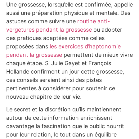
Une grossesse, lorsqu’elle est confirmée, appelle
aussi une préparation physique et mentale. Des
astuces comme suivre une
routine anti-
vergetures pendant la grossesse
ou adopter
des pratiques adaptées comme celles
proposées dans
les exercices d’haptonomie
pendant la grossesse
permettent de mieux vivre
chaque étape. Si Julie Gayet et François
Hollande confirment un jour cette grossesse,
ces conseils seraient ainsi des pistes
pertinentes à considérer pour soutenir ce
nouveau chapitre de leur vie.
Le secret et la discrétion qu’ils maintiennent
autour de cette information enrichissent
davantage la fascination que le public nourrit
pour leur relation, le tout dans un équilibre