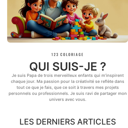
123 COLORIAGE
QUI SUIS-JE ?
Je suis Papa de trois merveilleux enfants qui m’inspirent
chaque jour. Ma passion pour la créativité se reflète dans
tout ce que je fais, que ce soit à travers mes projets
personnels ou professionnels. Je suis ravi de partager mon
univers avec vous.
LES DERNIERS ARTICLES