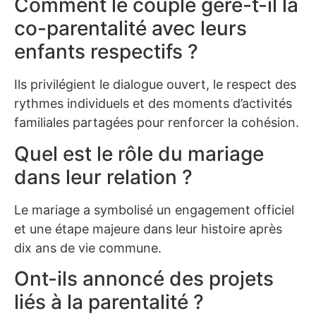
Comment le couple gère-t-il la
co-parentalité avec leurs
enfants respectifs ?
Ils privilégient le dialogue ouvert, le respect des
rythmes individuels et des moments d’activités
familiales partagées pour renforcer la cohésion.
Quel est le rôle du mariage
dans leur relation ?
Le mariage a symbolisé un engagement officiel
et une étape majeure dans leur histoire après
dix ans de vie commune.
Ont-ils annoncé des projets
liés à la parentalité ?