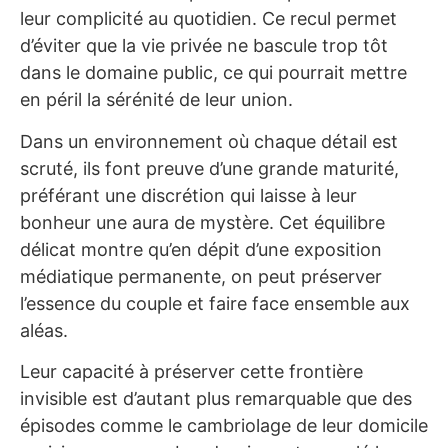
leur complicité au quotidien. Ce recul permet
d’éviter que la vie privée ne bascule trop tôt
dans le domaine public, ce qui pourrait mettre
en péril la sérénité de leur union.
Dans un environnement où chaque détail est
scruté, ils font preuve d’une grande maturité,
préférant une discrétion qui laisse à leur
bonheur une aura de mystère. Cet équilibre
délicat montre qu’en dépit d’une exposition
médiatique permanente, on peut préserver
l’essence du couple et faire face ensemble aux
aléas.
Leur capacité à préserver cette frontière
invisible est d’autant plus remarquable que des
épisodes comme le cambriolage de leur domicile