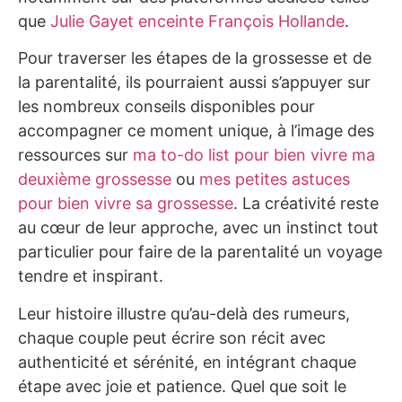
que
Julie Gayet enceinte François Hollande
.
Pour traverser les étapes de la grossesse et de
la parentalité, ils pourraient aussi s’appuyer sur
les nombreux conseils disponibles pour
accompagner ce moment unique, à l’image des
ressources sur
ma to-do list pour bien vivre ma
deuxième grossesse
ou
mes petites astuces
pour bien vivre sa grossesse
. La créativité reste
au cœur de leur approche, avec un instinct tout
particulier pour faire de la parentalité un voyage
tendre et inspirant.
Leur histoire illustre qu’au-delà des rumeurs,
chaque couple peut écrire son récit avec
authenticité et sérénité, en intégrant chaque
étape avec joie et patience. Quel que soit le