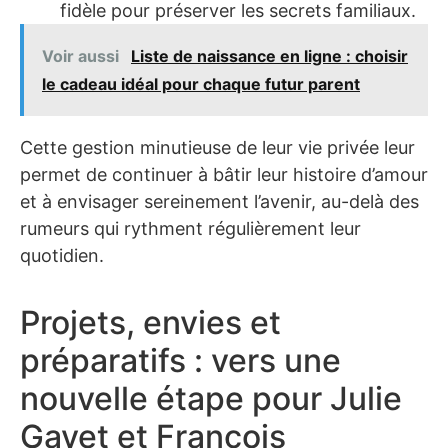
fidèle pour préserver les secrets familiaux.
Voir aussi
Liste de naissance en ligne : choisir
le cadeau idéal pour chaque futur parent
Cette gestion minutieuse de leur vie privée leur
permet de continuer à bâtir leur histoire d’amour
et à envisager sereinement l’avenir, au-delà des
rumeurs qui rythment régulièrement leur
quotidien.
Projets, envies et
préparatifs : vers une
nouvelle étape pour Julie
Gayet et François