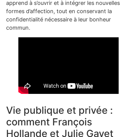
apprend à s’ouvrir et à intégrer les nouvelles
formes d’affection, tout en conservant la
confidentialité nécessaire à leur bonheur
commun.
Vie publique et privée :
comment François
Hollande et Julie Gayet