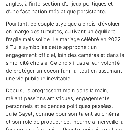
angles, à l’intersection d’enjeux politiques et
d’une fascination médiatique persistante.
Pourtant, ce couple atypique a choisi d’évoluer
en marge des tumultes, cultivant un équilibre
fragile mais solide. Le mariage célébré en 2022
à Tulle symbolise cette approche : un
engagement officiel, loin des caméras et dans la
simplicité choisie. Ce choix illustre leur volonté
de protéger un cocon familial tout en assumant
une vie publique inévitable.
Depuis, ils progressent main dans la main,
mêlant passions artistiques, engagements
personnels et exigences politiques passées.
Julie Gayet, connue pour son talent au cinéma
et son rôle de productrice, incarne à merveille la
femme discrète mais influente, qui sait se placer