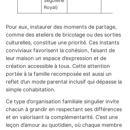
Ségolène
Royal)
Pour eux, instaurer des moments de partage,
comme des ateliers de bricolage ou des sorties
culturelles, constitue une priorité. Ces instants
conviviaux favorisent la cohésion, faisant de
leur maison un espace d’expression et de
création accessible à tous. Cette attention
portée à la famille recomposée est aussi un
reflet d’un mode parental inclusif qui dépasse la
simple cohabitation.
Ce type d’organisation familiale singulier invite
chacun à grandir en respectant ses différences
et en valorisant la complémentarité. C’est une
leçon d’amour au quotidien, où chaque membre