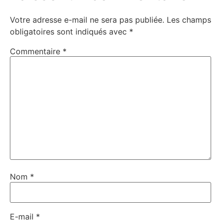
Votre adresse e-mail ne sera pas publiée.
Les champs
obligatoires sont indiqués avec
*
Commentaire
*
Nom
*
E-mail
*