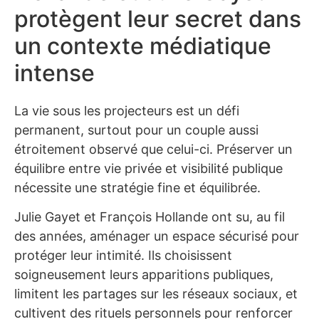
protègent leur secret dans
un contexte médiatique
intense
La vie sous les projecteurs est un défi
permanent, surtout pour un couple aussi
étroitement observé que celui-ci. Préserver un
équilibre entre vie privée et visibilité publique
nécessite une stratégie fine et équilibrée.
Julie Gayet et François Hollande ont su, au fil
des années, aménager un espace sécurisé pour
protéger leur intimité. Ils choisissent
soigneusement leurs apparitions publiques,
limitent les partages sur les réseaux sociaux, et
cultivent des rituels personnels pour renforcer