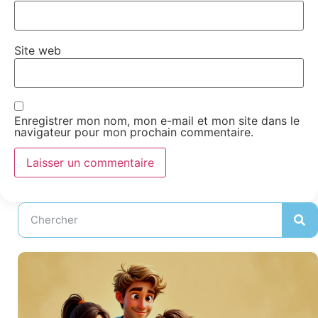
Site web
Enregistrer mon nom, mon e-mail et mon site dans le
navigateur pour mon prochain commentaire.