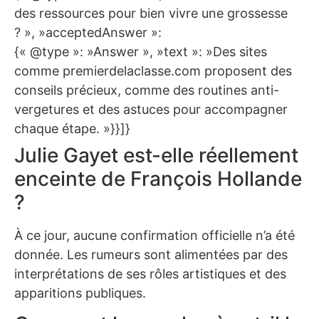
des ressources pour bien vivre une grossesse
? », »acceptedAnswer »:
{« @type »: »Answer », »text »: »Des sites
comme premierdelaclasse.com proposent des
conseils précieux, comme des routines anti-
vergetures et des astuces pour accompagner
chaque étape. »}}]}
Julie Gayet est-elle réellement
enceinte de François Hollande
?
À ce jour, aucune confirmation officielle n’a été
donnée. Les rumeurs sont alimentées par des
interprétations de ses rôles artistiques et des
apparitions publiques.