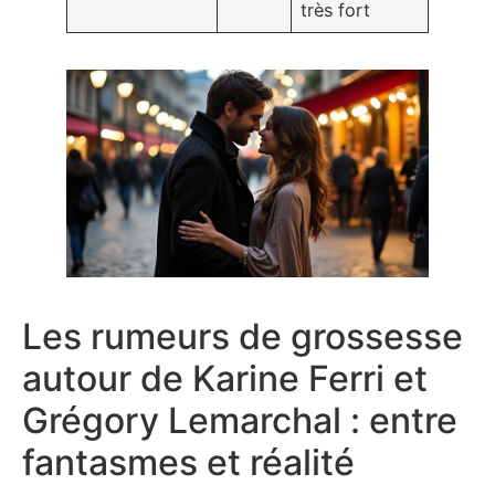
très fort
Les rumeurs de grossesse
autour de Karine Ferri et
Grégory Lemarchal : entre
fantasmes et réalité