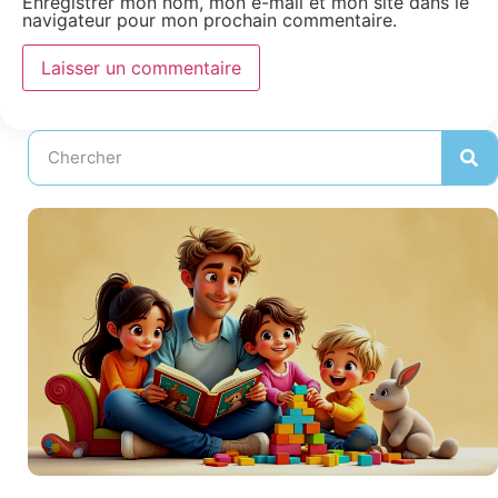
Enregistrer mon nom, mon e-mail et mon site dans le
navigateur pour mon prochain commentaire.