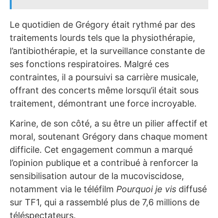
Le quotidien de Grégory était rythmé par des
traitements lourds tels que la physiothérapie,
l’antibiothérapie, et la surveillance constante de
ses fonctions respiratoires. Malgré ces
contraintes, il a poursuivi sa carrière musicale,
offrant des concerts même lorsqu’il était sous
traitement, démontrant une force incroyable.
Karine, de son côté, a su être un pilier affectif et
moral, soutenant Grégory dans chaque moment
difficile. Cet engagement commun a marqué
l’opinion publique et a contribué à renforcer la
sensibilisation autour de la mucoviscidose,
notamment via le téléfilm
Pourquoi je vis
diffusé
sur TF1, qui a rassemblé plus de 7,6 millions de
téléspectateurs.