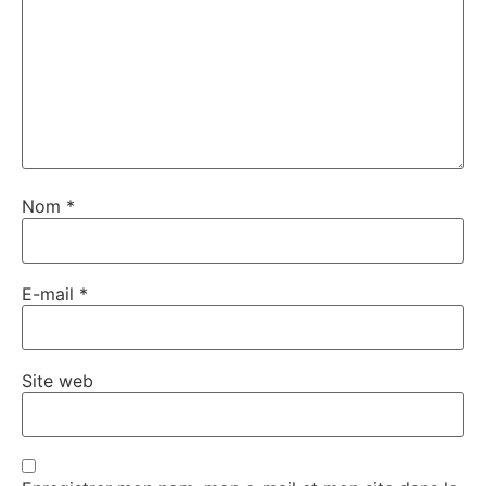
Nom
*
E-mail
*
Site web