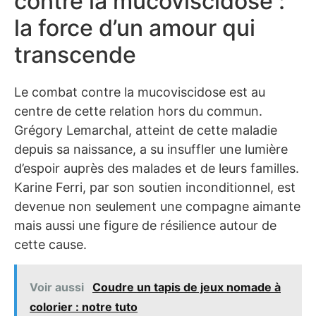
contre la mucoviscidose :
la force d’un amour qui
transcende
Le combat contre la mucoviscidose est au
centre de cette relation hors du commun.
Grégory Lemarchal, atteint de cette maladie
depuis sa naissance, a su insuffler une lumière
d’espoir auprès des malades et de leurs familles.
Karine Ferri, par son soutien inconditionnel, est
devenue non seulement une compagne aimante
mais aussi une figure de résilience autour de
cette cause.
Voir aussi
Coudre un tapis de jeux nomade à
colorier : notre tuto