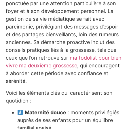
ponctuée par une attention particulière à son
foyer et à son développement personnel. La
gestion de sa vie médiatique se fait avec
parcimonie, privilégiant des messages d’espoir
et des partages bienveillants, loin des rumeurs
anciennes. Sa démarche proactive inclut des
conseils pratiques liés à la grossesse, tels que
ceux que l’on retrouve sur
ma todolist pour bien
vivre ma deuxième grossesse
, qui encouragent
à aborder cette période avec confiance et
sérénité.
Voici les éléments clés qui caractérisent son
quotidien :
Maternité douce
: moments privilégiés
auprès de ses enfants pour un équilibre
familial apaisé.