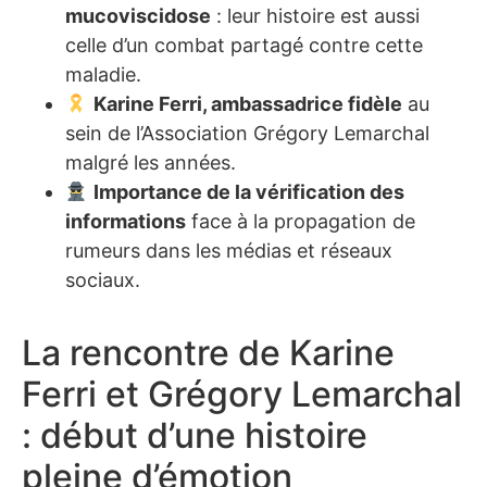
mucoviscidose
: leur histoire est aussi
celle d’un combat partagé contre cette
maladie.
Karine Ferri, ambassadrice fidèle
au
sein de l’Association Grégory Lemarchal
malgré les années.
Importance de la vérification des
informations
face à la propagation de
rumeurs dans les médias et réseaux
sociaux.
La rencontre de Karine
Ferri et Grégory Lemarchal
: début d’une histoire
pleine d’émotion