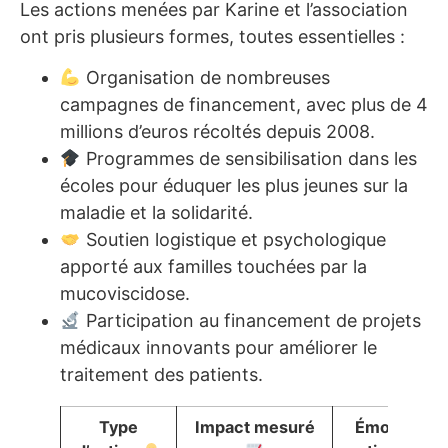
Les actions menées par Karine et l’association
ont pris plusieurs formes, toutes essentielles :
Organisation de nombreuses
campagnes de financement, avec plus de 4
millions d’euros récoltés depuis 2008.
Programmes de sensibilisation dans les
écoles pour éduquer les plus jeunes sur la
maladie et la solidarité.
Soutien logistique et psychologique
apporté aux familles touchées par la
mucoviscidose.
Participation au financement de projets
médicaux innovants pour améliorer le
traitement des patients.
Type
Impact mesuré
Émojis