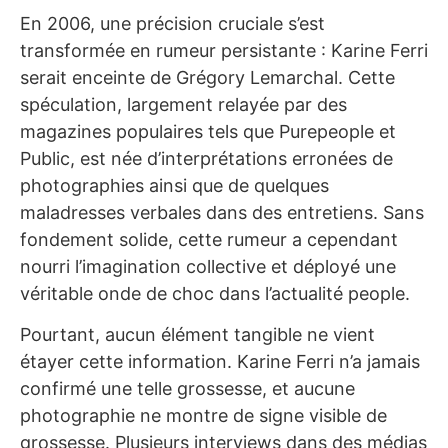
En 2006, une précision cruciale s’est
transformée en rumeur persistante : Karine Ferri
serait enceinte de Grégory Lemarchal. Cette
spéculation, largement relayée par des
magazines populaires tels que Purepeople et
Public, est née d’interprétations erronées de
photographies ainsi que de quelques
maladresses verbales dans des entretiens. Sans
fondement solide, cette rumeur a cependant
nourri l’imagination collective et déployé une
véritable onde de choc dans l’actualité people.
Pourtant, aucun élément tangible ne vient
étayer cette information. Karine Ferri n’a jamais
confirmé une telle grossesse, et aucune
photographie ne montre de signe visible de
grossesse. Plusieurs interviews dans des médias