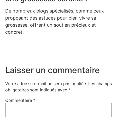
De nombreux blogs spécialisés, comme ceux
proposant des astuces pour bien vivre sa
grossesse, offrent un soutien précieux et
concret.
Laisser un commentaire
Votre adresse e-mail ne sera pas publiée.
Les champs
obligatoires sont indiqués avec
*
Commentaire
*