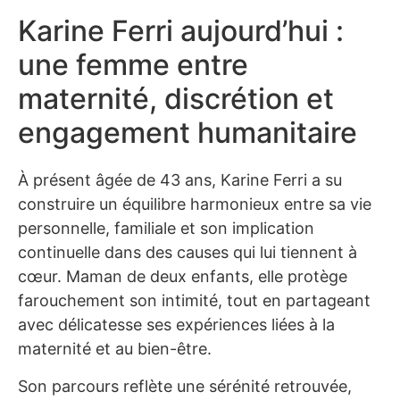
Karine Ferri aujourd’hui :
une femme entre
maternité, discrétion et
engagement humanitaire
À présent âgée de 43 ans, Karine Ferri a su
construire un équilibre harmonieux entre sa vie
personnelle, familiale et son implication
continuelle dans des causes qui lui tiennent à
cœur. Maman de deux enfants, elle protège
farouchement son intimité, tout en partageant
avec délicatesse ses expériences liées à la
maternité et au bien-être.
Son parcours reflète une sérénité retrouvée,