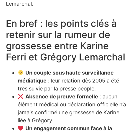
Lemarchal.
En bref : les points clés à
retenir sur la rumeur de
grossesse entre Karine
Ferri et Grégory Lemarchal
Un couple sous haute surveillance
médiatique
: leur relation dès 2005 a été
très suivie par la presse people.
Absence de preuve formelle
: aucun
élément médical ou déclaration officielle n’a
jamais confirmé une grossesse de Karine
liée à Grégory.
Un engagement commun face à la