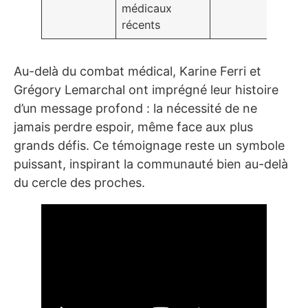
médicaux
récents
Au-delà du combat médical, Karine Ferri et
Grégory Lemarchal ont imprégné leur histoire
d’un message profond : la nécessité de ne
jamais perdre espoir, même face aux plus
grands défis. Ce témoignage reste un symbole
puissant, inspirant la communauté bien au-delà
du cercle des proches.