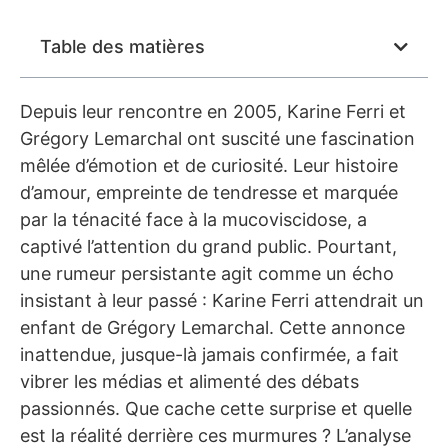
Table des matières
Depuis leur rencontre en 2005, Karine Ferri et
Grégory Lemarchal ont suscité une fascination
mêlée d’émotion et de curiosité. Leur histoire
d’amour, empreinte de tendresse et marquée
par la ténacité face à la mucoviscidose, a
captivé l’attention du grand public. Pourtant,
une rumeur persistante agit comme un écho
insistant à leur passé : Karine Ferri attendrait un
enfant de Grégory Lemarchal. Cette annonce
inattendue, jusque-là jamais confirmée, a fait
vibrer les médias et alimenté des débats
passionnés. Que cache cette surprise et quelle
est la réalité derrière ces murmures ? L’analyse