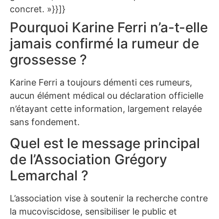
concret. »}}]}
Pourquoi Karine Ferri n’a-t-elle
jamais confirmé la rumeur de
grossesse ?
Karine Ferri a toujours démenti ces rumeurs,
aucun élément médical ou déclaration officielle
n’étayant cette information, largement relayée
sans fondement.
Quel est le message principal
de l’Association Grégory
Lemarchal ?
L’association vise à soutenir la recherche contre
la mucoviscidose, sensibiliser le public et