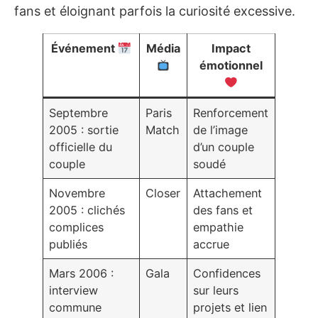
fans et éloignant parfois la curiosité excessive.
Événement
Média
Impact
émotionnel
Septembre
Paris
Renforcement
2005 : sortie
Match
de l’image
officielle du
d’un couple
couple
soudé
Novembre
Closer
Attachement
2005 : clichés
des fans et
complices
empathie
publiés
accrue
Mars 2006 :
Gala
Confidences
interview
sur leurs
commune
projets et lien