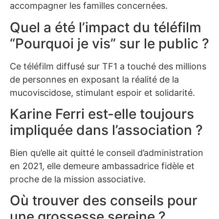
accompagner les familles concernées.
Quel a été l’impact du téléfilm
“Pourquoi je vis” sur le public ?
Ce téléfilm diffusé sur TF1 a touché des millions
de personnes en exposant la réalité de la
mucoviscidose, stimulant espoir et solidarité.
Karine Ferri est-elle toujours
impliquée dans l’association ?
Bien qu’elle ait quitté le conseil d’administration
en 2021, elle demeure ambassadrice fidèle et
proche de la mission associative.
Où trouver des conseils pour
une grossesse sereine ?