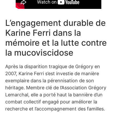
L’engagement durable de
Karine Ferri dans la
mémoire et la lutte contre
la mucoviscidose
Après la disparition tragique de Grégory en
2007, Karine Ferri s’est investie de manière
exemplaire dans la pérennisation de son
héritage. Membre clé de l’Association Grégory
Lemarchal, elle a porté haut la bannière d’un
combat collectif engagé pour améliorer la
recherche et l’accompagnement des familles.