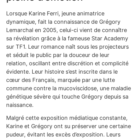
Lorsque Karine Ferri, jeune animatrice
dynamique, fait la connaissance de Grégory
Lemarchal en 2005, celui-ci vient de connaître
sa révélation grâce à la fameuse Star Academy
sur TF1. Leur romance naît sous les projecteurs
et séduit le public par la douceur de leur
relation, oscillant entre discrétion et complicité
évidente. Leur histoire s’est inscrite dans le
cœur des Français, marquée par une lutte
commune contre la mucoviscidose, une maladie
génétique sévère qui touche Grégory depuis sa
naissance.
Malgré cette exposition médiatique constante,
Karine et Grégory ont su préserver une certaine
pudeur, évitant les excès d’exposition. Leurs