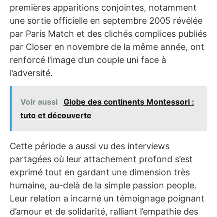
premières apparitions conjointes, notamment
une sortie officielle en septembre 2005 révélée
par Paris Match et des clichés complices publiés
par Closer en novembre de la même année, ont
renforcé l’image d’un couple uni face à
l’adversité.
Voir aussi
Globe des continents Montessori :
tuto et découverte
Cette période a aussi vu des interviews
partagées où leur attachement profond s’est
exprimé tout en gardant une dimension très
humaine, au-delà de la simple passion people.
Leur relation a incarné un témoignage poignant
d’amour et de solidarité, ralliant l’empathie des