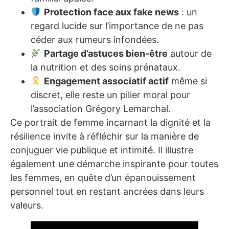
Protection face aux fake news
: un
regard lucide sur l’importance de ne pas
céder aux rumeurs infondées.
Partage d’astuces bien-être
autour de
la nutrition et des soins prénataux.
Engagement associatif actif
même si
discret, elle reste un pilier moral pour
l’association Grégory Lemarchal.
Ce portrait de femme incarnant la dignité et la
résilience invite à réfléchir sur la manière de
conjuguer vie publique et intimité. Il illustre
également une démarche inspirante pour toutes
les femmes, en quête d’un épanouissement
personnel tout en restant ancrées dans leurs
valeurs.