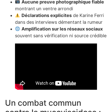
Aucune preuve photographique fiable
montrant un ventre arrondi
Déclarations explicites
de Karine Ferri
dans des interviews démentant la rumeur
Amplification sur les réseaux sociaux
souvent sans vérification ni source crédible
Un combat commun