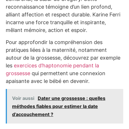
reconnaissance témoigne d’un lien profond,
alliant affection et respect durable. Karine Ferri
incarne une force tranquille et inspirante,
mêlant mémoire, action et espoir.
Pour approfondir la compréhension des
pratiques liées à la maternité, notamment
autour de la grossesse, découvrez par exemple
les
exercices d’haptonomie pendant la
grossesse
qui permettent une connexion
apaisante avec le bébé en devenir.
Voir aussi
Dater une grossesse : quelles
méthodes fiables pour estimer la date
d’accouchement ?