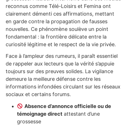
reconnus comme Télé-Loisirs et Femina ont
clairement démenti ces affirmations, mettant
en garde contre la propagation de fausses
nouvelles. Ce phénomène soulève un point
fondamental : la frontière délicate entre la
curiosité légitime et le respect de la vie privée.
Face à l’ampleur des rumeurs, il paraît essentiel
de rappeler aux lecteurs que la vérité s’appuie
toujours sur des preuves solides. La vigilance
demeure la meilleure défense contre les
informations infondées circulant sur les réseaux
sociaux et certains forums.
Absence d’annonce officielle ou de
témoignage direct
attestant d’une
grossesse