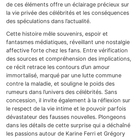
de ces éléments offre un éclairage précieux sur
la vie privée des célébrités et les conséquences
des spéculations dans l’actualité.
Cette histoire mêle souvenirs, espoir et
fantasmes médiatiques, réveillant une nostalgie
affective forte chez les fans. Entre vérification
des sources et compréhension des implications,
ce récit retrace les contours d’un amour
immortalisé, marqué par une lutte commune
contre la maladie, et souligne le poids des
rumeurs dans l’univers des célébrités. Sans
concession, il invite également à la réflexion sur
le respect de la vie intime et le pouvoir parfois
dévastateur des fausses nouvelles. Plongeons
dans les détails de cette surprise qui a déchaîné
les passions autour de Karine Ferri et Grégory