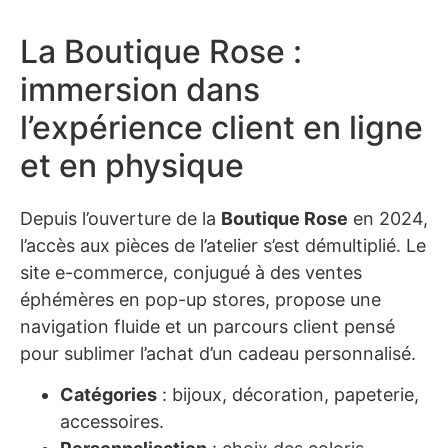
La Boutique Rose :
immersion dans
l’expérience client en ligne
et en physique
Depuis l’ouverture de la
Boutique Rose
en 2024,
l’accès aux pièces de l’atelier s’est démultiplié. Le
site e-commerce, conjugué à des ventes
éphémères en pop-up stores, propose une
navigation fluide et un parcours client pensé
pour sublimer l’achat d’un cadeau personnalisé.
Catégories
: bijoux, décoration, papeterie,
accessoires.