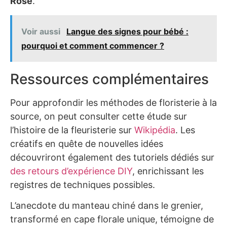
Rose
.
Voir aussi
Langue des signes pour bébé :
pourquoi et comment commencer ?
Ressources complémentaires
Pour approfondir les méthodes de floristerie à la
source, on peut consulter cette étude sur
l’histoire de la fleuristerie sur
Wikipédia
. Les
créatifs en quête de nouvelles idées
découvriront également des tutoriels dédiés sur
des retours d’expérience DIY
, enrichissant les
registres de techniques possibles.
L’anecdote du manteau chiné dans le grenier,
transformé en cape florale unique, témoigne de