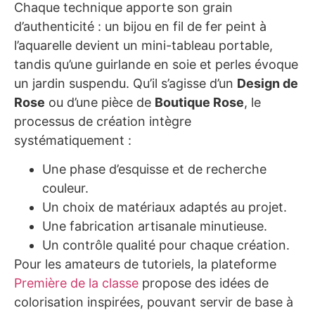
Chaque technique apporte son grain
d’authenticité : un bijou en fil de fer peint à
l’aquarelle devient un mini-tableau portable,
tandis qu’une guirlande en soie et perles évoque
un jardin suspendu. Qu’il s’agisse d’un
Design de
Rose
ou d’une pièce de
Boutique Rose
, le
processus de création intègre
systématiquement :
Une phase d’esquisse et de recherche
couleur.
Un choix de matériaux adaptés au projet.
Une fabrication artisanale minutieuse.
Un contrôle qualité pour chaque création.
Pour les amateurs de tutoriels, la plateforme
Première de la classe
propose des idées de
colorisation inspirées, pouvant servir de base à