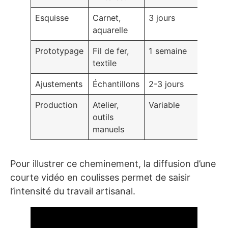
Esquisse
Carnet,
3 jours
aquarelle
Prototypage
Fil de fer,
1 semaine
textile
Ajustements
Échantillons
2-3 jours
Production
Atelier,
Variable
outils
manuels
Pour illustrer ce cheminement, la diffusion d’une
courte vidéo en coulisses permet de saisir
l’intensité du travail artisanal.