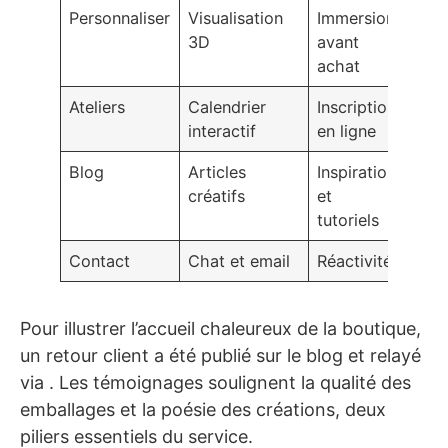
Personnaliser
Visualisation
Immersion
3D
avant
achat
Ateliers
Calendrier
Inscription
interactif
en ligne
Blog
Articles
Inspiration
créatifs
et
tutoriels
Contact
Chat et email
Réactivité
Pour illustrer l’accueil chaleureux de la boutique,
un retour client a été publié sur le blog et relayé
via . Les témoignages soulignent la qualité des
emballages et la poésie des créations, deux
piliers essentiels du service.