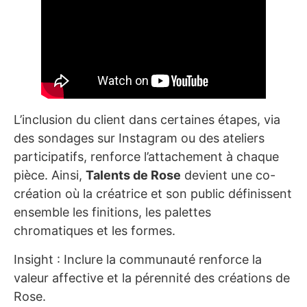
L’inclusion du client dans certaines étapes, via
des sondages sur Instagram ou des ateliers
participatifs, renforce l’attachement à chaque
pièce. Ainsi,
Talents de Rose
devient une co-
création où la créatrice et son public définissent
ensemble les finitions, les palettes
chromatiques et les formes.
Insight : Inclure la communauté renforce la
valeur affective et la pérennité des créations de
Rose.