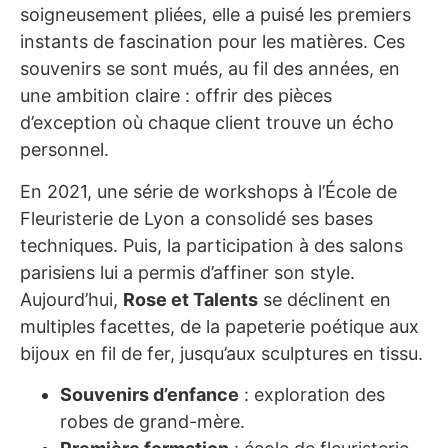
soigneusement pliées, elle a puisé les premiers
instants de fascination pour les matières. Ces
souvenirs se sont mués, au fil des années, en
une ambition claire : offrir des pièces
d’exception où chaque client trouve un écho
personnel.
En 2021, une série de workshops à l’École de
Fleuristerie de Lyon a consolidé ses bases
techniques. Puis, la participation à des salons
parisiens lui a permis d’affiner son style.
Aujourd’hui,
Rose et Talents
se déclinent en
multiples facettes, de la papeterie poétique aux
bijoux en fil de fer, jusqu’aux sculptures en tissu.
Souvenirs d’enfance
: exploration des
robes de grand-mère.