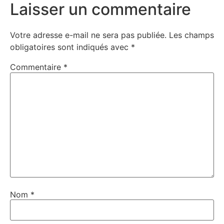
Laisser un commentaire
Votre adresse e-mail ne sera pas publiée.
Les champs
obligatoires sont indiqués avec
*
Commentaire
*
Nom
*