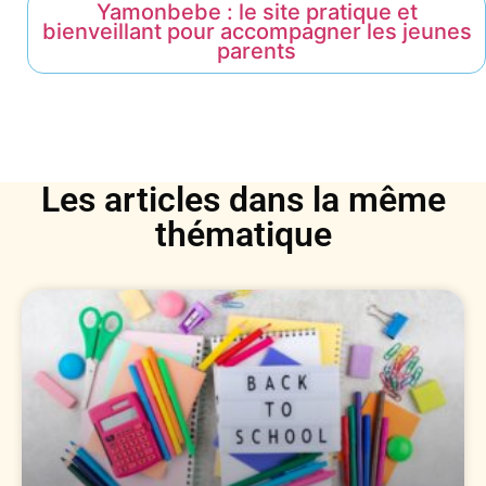
Yamonbebe : le site pratique et
bienveillant pour accompagner les jeunes
parents
Les articles dans la même
thématique