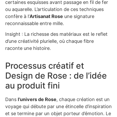
certaines esquisses avant passage en fil de fer
ou aquarelle. L’articulation de ces techniques
confère à l’
Artisanat Rose
une signature
reconnaissable entre mille.
Insight : La richesse des matériaux est le reflet
d’une créativité plurielle, où chaque fibre
raconte une histoire.
Processus créatif et
Design de Rose : de l’idée
au produit fini
Dans
l’univers de Rose
, chaque création est un
voyage qui débute par une étincelle d’inspiration
et se termine par un objet porteur d’émotion. Le