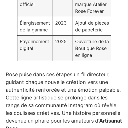
officiel
marque Atelier
Rose Forever
Élargissement
2023
Ajout de pièces
de la gamme
de papeterie
Rayonnement
2025
Ouverture de la
digital
Boutique Rose
en ligne
Rose puise dans ces étapes un fil directeur,
guidant chaque nouvelle création vers une
authenticité renforcée et une émotion palpable.
Cette ligne artistique se prolonge dans les
rangs de sa communauté Instagram où révèle
les coulisses créatives. Une histoire personnelle
devenue un phare pour les amateurs d’
Artisanat