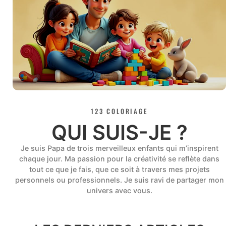
123 COLORIAGE
QUI SUIS-JE ?
Je suis Papa de trois merveilleux enfants qui m’inspirent
chaque jour. Ma passion pour la créativité se reflète dans
tout ce que je fais, que ce soit à travers mes projets
personnels ou professionnels. Je suis ravi de partager mon
univers avec vous.