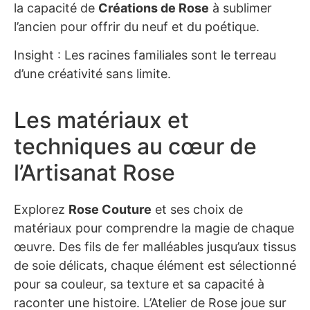
la capacité de
Créations de Rose
à sublimer
l’ancien pour offrir du neuf et du poétique.
Insight : Les racines familiales sont le terreau
d’une créativité sans limite.
Les matériaux et
techniques au cœur de
l’Artisanat Rose
Explorez
Rose Couture
et ses choix de
matériaux pour comprendre la magie de chaque
œuvre. Des fils de fer malléables jusqu’aux tissus
de soie délicats, chaque élément est sélectionné
pour sa couleur, sa texture et sa capacité à
raconter une histoire. L’Atelier de Rose joue sur