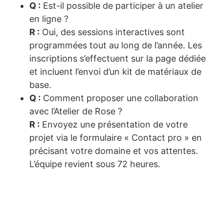
Q :
Est-il possible de participer à un atelier
en ligne ?
R :
Oui, des sessions interactives sont
programmées tout au long de l’année. Les
inscriptions s’effectuent sur la page dédiée
et incluent l’envoi d’un kit de matériaux de
base.
Q :
Comment proposer une collaboration
avec l’Atelier de Rose ?
R :
Envoyez une présentation de votre
projet via le formulaire « Contact pro » en
précisant votre domaine et vos attentes.
L’équipe revient sous 72 heures.