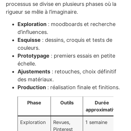
processus se divise en plusieurs phases où la
rigueur se mêle à l’imaginaire.
Exploration
: moodboards et recherche
d’influences.
Esquisse
: dessins, croquis et tests de
couleurs.
Prototypage
: premiers essais en petite
échelle.
Ajustements
: retouches, choix définitif
des matériaux.
Production
: réalisation finale et finitions.
Phase
Outils
Durée
approximative
Exploration
Revues,
1 semaine
Pinterest