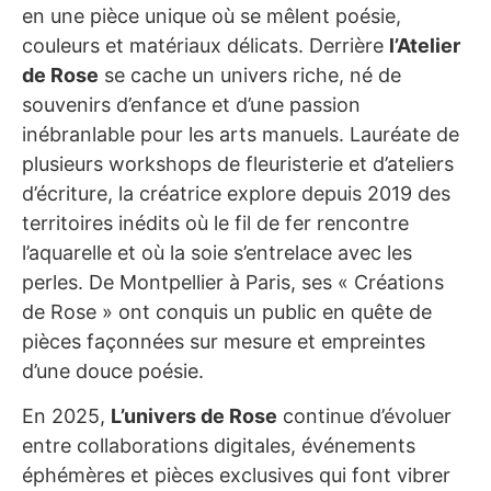
en une pièce unique où se mêlent poésie,
couleurs et matériaux délicats. Derrière
l’Atelier
de Rose
se cache un univers riche, né de
souvenirs d’enfance et d’une passion
inébranlable pour les arts manuels. Lauréate de
plusieurs workshops de fleuristerie et d’ateliers
d’écriture, la créatrice explore depuis 2019 des
territoires inédits où le fil de fer rencontre
l’aquarelle et où la soie s’entrelace avec les
perles. De Montpellier à Paris, ses « Créations
de Rose » ont conquis un public en quête de
pièces façonnées sur mesure et empreintes
d’une douce poésie.
En 2025,
L’univers de Rose
continue d’évoluer
entre collaborations digitales, événements
éphémères et pièces exclusives qui font vibrer