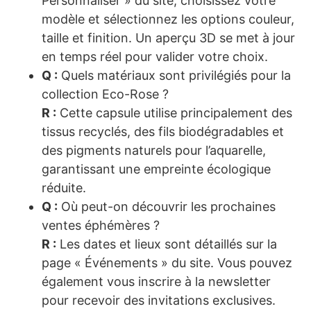
Personnaliser » du site, choisissez votre
modèle et sélectionnez les options couleur,
taille et finition. Un aperçu 3D se met à jour
en temps réel pour valider votre choix.
Q :
Quels matériaux sont privilégiés pour la
collection Eco-Rose ?
R :
Cette capsule utilise principalement des
tissus recyclés, des fils biodégradables et
des pigments naturels pour l’aquarelle,
garantissant une empreinte écologique
réduite.
Q :
Où peut-on découvrir les prochaines
ventes éphémères ?
R :
Les dates et lieux sont détaillés sur la
page « Événements » du site. Vous pouvez
également vous inscrire à la newsletter
pour recevoir des invitations exclusives.