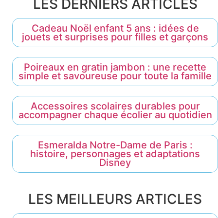
LES DERNIERS ARTICLES
Cadeau Noël enfant 5 ans : idées de
jouets et surprises pour filles et garçons
Poireaux en gratin jambon : une recette
simple et savoureuse pour toute la famille
Accessoires scolaires durables pour
accompagner chaque écolier au quotidien
Esmeralda Notre-Dame de Paris :
histoire, personnages et adaptations
Disney
LES MEILLEURS ARTICLES