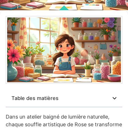
Table des matières
Dans un atelier baigné de lumière naturelle,
chaque souffle artistique de Rose se transforme