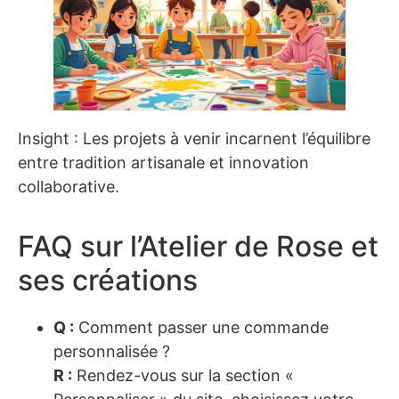
Insight : Les projets à venir incarnent l’équilibre
entre tradition artisanale et innovation
collaborative.
FAQ sur l’Atelier de Rose et
ses créations
Q :
Comment passer une commande
personnalisée ?
R :
Rendez-vous sur la section «