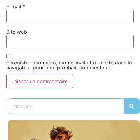
E-mail
*
Site web
Enregistrer mon nom, mon e-mail et mon site dans le
navigateur pour mon prochain commentaire.