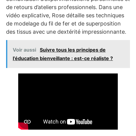
de retours d’ateliers professionnels. Dans une
vidéo explicative, Rose détaille ses techniques
de modelage du fil de fer et de superposition
des tissus avec une dextérité impressionnante.
Voir aussi
Suivre tous les principes de
l’éducation bienveillante : est-ce réaliste ?