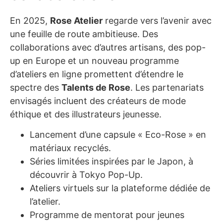
En 2025,
Rose Atelier
regarde vers l’avenir avec
une feuille de route ambitieuse. Des
collaborations avec d’autres artisans, des pop-
up en Europe et un nouveau programme
d’ateliers en ligne promettent d’étendre le
spectre des
Talents de Rose
. Les partenariats
envisagés incluent des créateurs de mode
éthique et des illustrateurs jeunesse.
Lancement d’une capsule « Eco-Rose » en
matériaux recyclés.
Séries limitées inspirées par le Japon, à
découvrir à Tokyo Pop-Up.
Ateliers virtuels sur la plateforme dédiée de
l’atelier.
Programme de mentorat pour jeunes