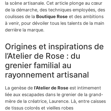
la scène artisanale. Cet article plonge au cœur
de la démarche, des techniques employées, des
coulisses de la
Boutique Rose
et des ambitions
à venir, pour dévoiler tous les talents de la main
derrière la marque.
Origines et inspirations de
l’Atelier de Rose : du
grenier familial au
rayonnement artisanal
La genèse de
l’Atelier de Rose
est intimement
liée aux escapades dans le grenier de la grand-
mère de la créatrice, Laurence. Là, entre caisses
de tissus colorés et vieilles robes