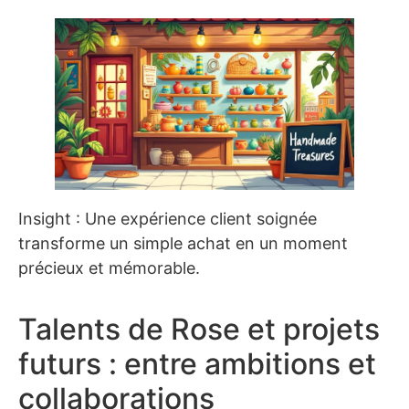
Insight : Une expérience client soignée
transforme un simple achat en un moment
précieux et mémorable.
Talents de Rose et projets
futurs : entre ambitions et
collaborations