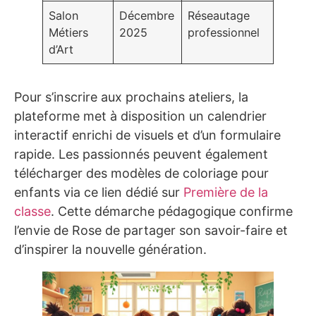
Salon
Décembre
Réseautage
Métiers
2025
professionnel
d’Art
Pour s’inscrire aux prochains ateliers, la
plateforme met à disposition un calendrier
interactif enrichi de visuels et d’un formulaire
rapide. Les passionnés peuvent également
télécharger des modèles de coloriage pour
enfants via ce lien dédié sur
Première de la
classe
. Cette démarche pédagogique confirme
l’envie de Rose de partager son savoir-faire et
d’inspirer la nouvelle génération.