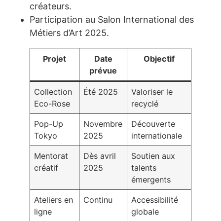
créateurs.
Participation au Salon International des
Métiers d’Art 2025.
Projet
Date
Objectif
prévue
Collection
Été 2025
Valoriser le
Eco-Rose
recyclé
Pop-Up
Novembre
Découverte
Tokyo
2025
internationale
Mentorat
Dès avril
Soutien aux
créatif
2025
talents
émergents
Ateliers en
Continu
Accessibilité
ligne
globale